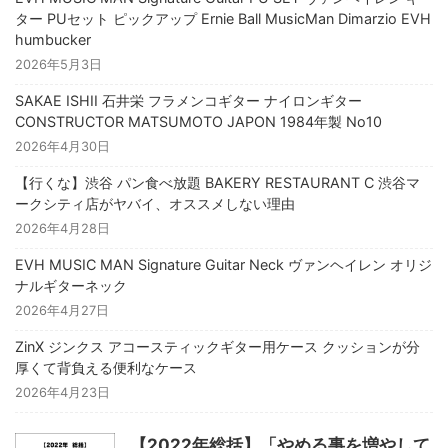
ター PUセット ピックアップ Ernie Ball MusicMan Dimarzio EVH
humbucker
2026年5月3日
SAKAE ISHII 石井栄 フラメンコギター ナイロンギター
CONSTRUCTOR MATSUMOTO JAPON 1984年製 No10
2026年4月30日
【行くな】渋谷 パン食べ放題 BAKERY RESTAURANT C 渋谷マ
ークシティ店がヤバイ、オススメしない理由
2026年4月28日
EVH MUSIC MAN Signature Guitar Neck ヴァンヘイレン オリジ
ナルギターネック
2026年4月27日
ZinX ジンクス アコースティックギター用ケース クッションが分
厚くて背負える便利なケース
2026年4月23日
【2022年総括】「やめる事を増やして