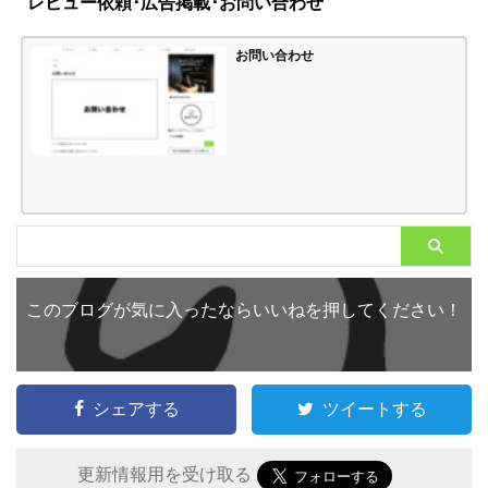
レビュー依頼･広告掲載･お問い合わせ
お問い合わせ
このブログが気に入ったならいいねを押してください！
シェアする
ツイートする
更新情報用を受け取る