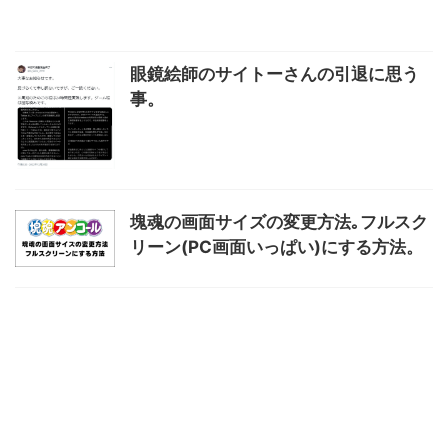
眼鏡絵師のサイトーさんの引退に思う
事。
塊魂の画面サイズの変更方法｡フルスク
リーン(PC画面いっぱい)にする方法。