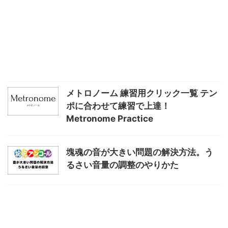
メトロノーム 練習用クリック一覧 テン
ポに合わせて練習で上達！
Metronome Practice
塊魂の音が大きい問題の解決方法。う
るさい音量の調整のやりかた