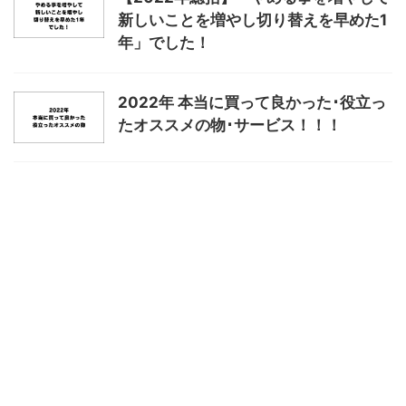
新しいことを増やし切り替えを早めた1
年」でした！
2022年 本当に買って良かった･役立っ
たオススメの物･サービス！！！