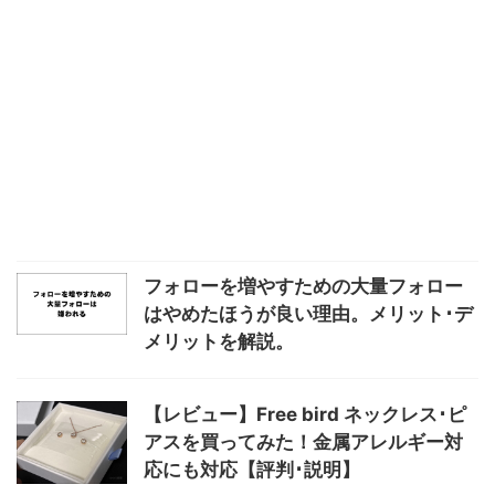
フォローを増やすための大量フォロー
はやめたほうが良い理由。メリット･デ
メリットを解説。
【レビュー】Free bird ネックレス･ピ
アスを買ってみた！金属アレルギー対
応にも対応【評判･説明】