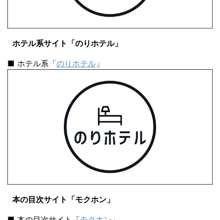
ホテル系サイト「のりホテル」
■ ホテル系「
のりホテル
」
本の目次サイト「モクホン」
■ 本の目次サイト「
モクホン
」