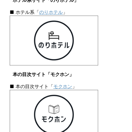
ホテル系サイト「のりホテル」
■ ホテル系「
のりホテル
」
本の目次サイト「モクホン」
■ 本の目次サイト「
モクホン
」