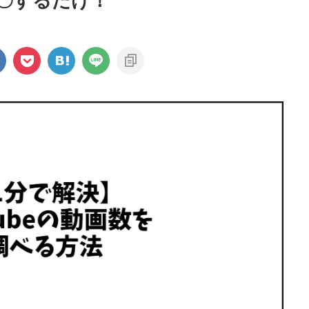
〇するだけ！