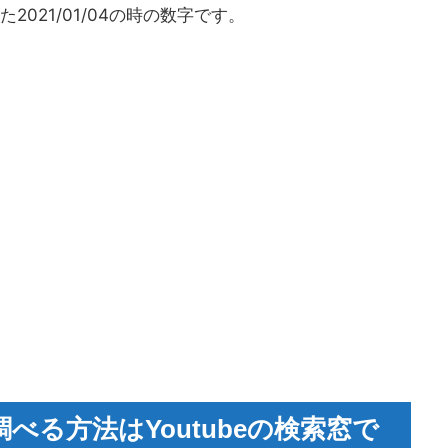
021/01/04の時の数字です。
を調べる方法はYoutubeの検索窓で