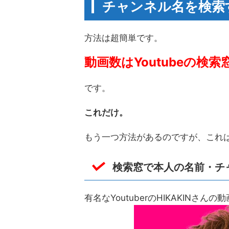
チャンネル名を検索
方法は超簡単です。
動画数はYoutubeの
です。
これだけ。
もう一つ方法があるのですが、これ
検索窓で本人の名前・チ
有名なYoutuberのHIKAKINさ