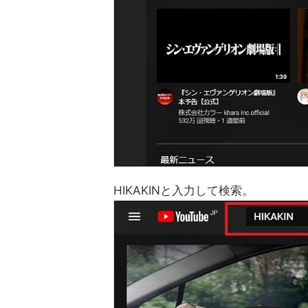
HIKAKINと入力して検索。