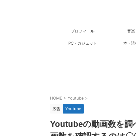
プロフィール
音楽
PC・ガジェット
本・読
HOME
>
Youtube
>
広告
Youtube
Youtubeの動画数