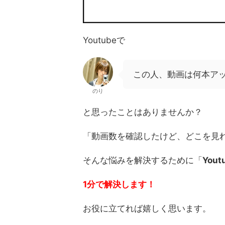
Youtubeで
この人、動画は何本ア
のり
と思ったことはありませんか？
「動画数を確認したけど、どこを見
そんな悩みを解決するために「
You
1分で解決します！
お役に立てれば嬉しく思います。