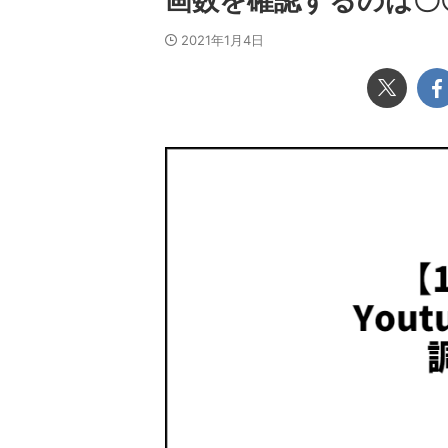
画数を確認するのは〇
2021年1月4日