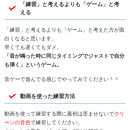
「練習」と考えるよりも「ゲーム」と考
える
「練習」と考えるよりも「ゲーム」と考えた方が面
白くなると思います。
早くても遅くてもダメ。
「音が鳴った時に同じタイミングでジャストで自分
も弾く」というゲーム。
音ゲーで遊んでる感じでやってみてください＾＾
動画を使った練習方法
動画を使って練習する際に最初は歪ませないで
クリ
ーンの音色
で練習してください。