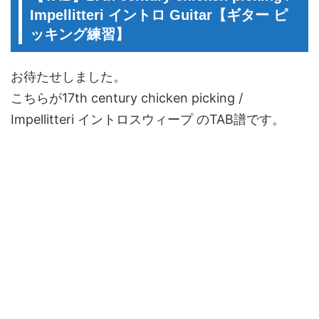
Impellitteri イントロ Guitar【ギター ピ
ッキング練習】
お待たせしました。
こちらが17th century chicken picking /
Impellitteri イントロスウィープ のTAB譜です。