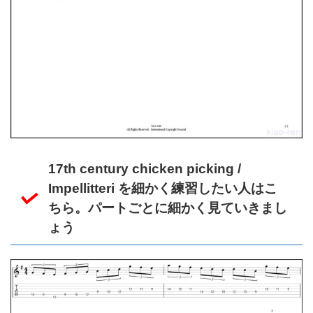
17th century chicken picking /
Impellitteri を細かく練習したい人はこ
ちら。パートごとに細かく見ていきまし
ょう