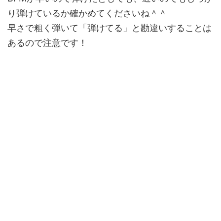
り弾けているか確かめてくださいね＾＾
早さで粗く弾いて「弾けてる」と勘違いすることは
あるので注意です！