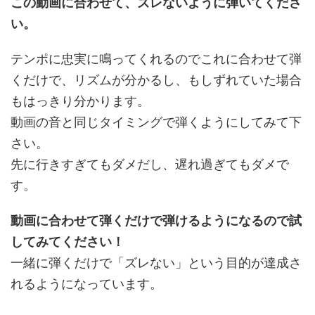
この動画に合わせて、ズレないように弾いてくださ
い。
テンポに忠実に鳴ってくれるのでこれに合わせて弾
くだけで、リズムが分かるし、もしずれていた場合
もはっきり分かります。
動画の音と同じタイミングで弾くようにしてみて下
さい。
先に行きすぎてもダメだし、遅れ過ぎてもダメで
す。
動画に合わせて弾くだけで弾けるようになるので試
してみてください！
一緒に弾くだけで「ズレない」という目的が達成さ
れるようになっています。