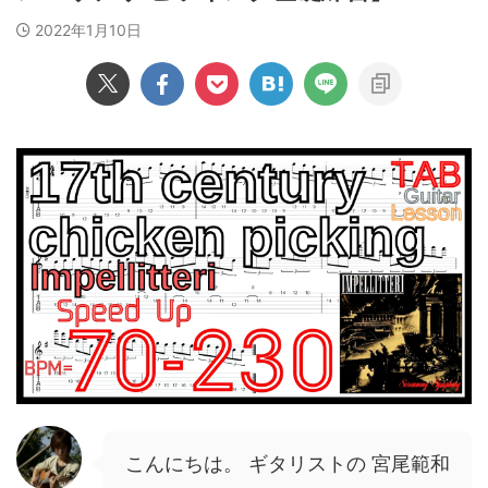
2022年1月10日
こんにちは。 ギタリストの 宮尾範和