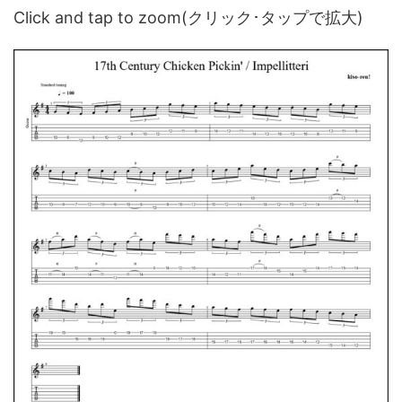
Click and tap to zoom(クリック･タップで拡大)