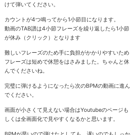
けて弾いてください。
カウントが4つ鳴ってから1小節目になります。
動画のTAB譜は4小節フレーズを繰り返したら1小節
が休み（クリック）となります
難しいフレーズのため手に負担がかかりやすいため
フレーズは短めで休憩をはさみました。ちゃんと休
んでくださいね。
完璧に弾けるようになったら次のBPMの動画に進ん
でください。
画面が小さくて見えない場合はYoutubeのページも
しくは全画面化で見やすくなるかと思います。
BPMが早いので弾けたとしても、遅いのでもしっか