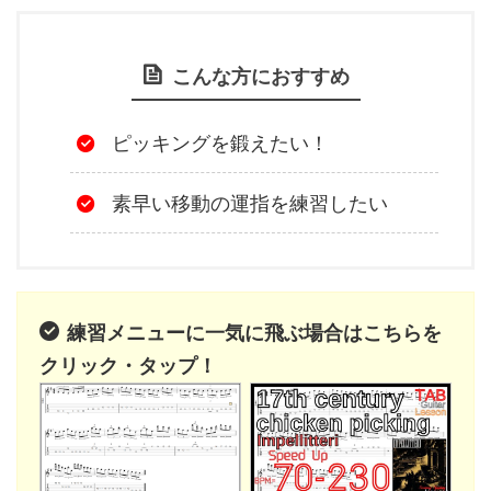
こんな方におすすめ
ピッキングを鍛えたい！
素早い移動の運指を練習したい
練習メニューに一気に飛ぶ場合はこちらを
クリック・タップ！