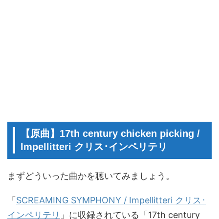
【原曲】17th century chicken picking /
Impellitteri クリス･インペリテリ
まずどういった曲かを聴いてみましょう。
「
SCREAMING SYMPHONY / Impellitteri クリス･
インペリテリ
」に収録されている「17th century