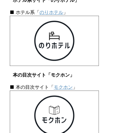
ホテル系サイト「のりホテル」
■ ホテル系「
のりホテル
」
本の目次サイト「モクホン」
■ 本の目次サイト「
モクホン
」