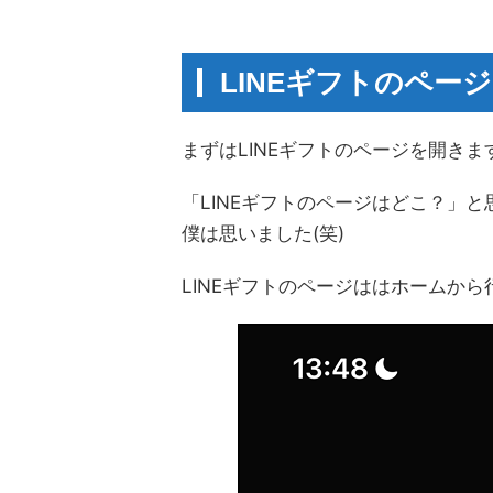
LINEギフトのペー
まずはLINEギフトのページを開きま
「LINEギフトのページはどこ？」
僕は思いました(笑)
LINEギフトのページははホームから