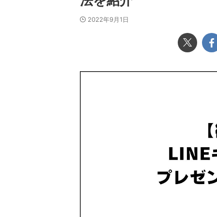
法を紹介
2022年9月1日