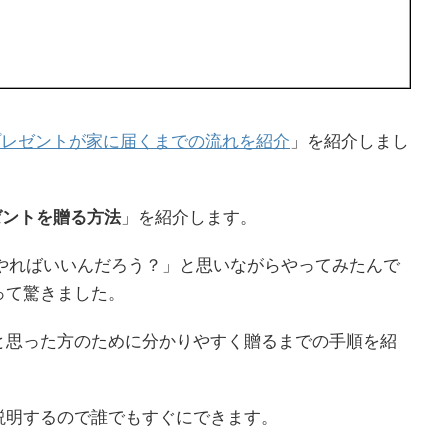
･プレゼントが家に届くまでの流れを紹介
」を紹介しまし
ゼントを贈る方法
」を紹介します。
うやればいいんだろう？」と思いながらやってみたんで
って驚きました。
と思った方のために分かりやすく贈るまでの手順を紹
説明するので誰でもすぐにできます。