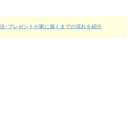
方法･プレゼントが家に届くまでの流れを紹介