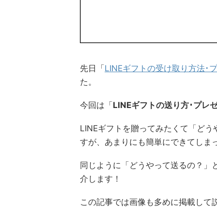
先日「
LINEギフトの受け取り方法
た。
今回は「
LINEギフトの送り方･プレ
LINEギフトを贈ってみたくて「ど
すが、あまりにも簡単にできてしま
同じように「どうやって送るの？」
介します！
この記事では画像も多めに掲載して