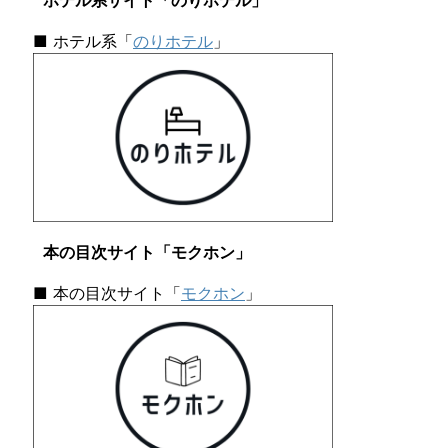
ホテル系サイト「のりホテル」
■ ホテル系「
のりホテル
」
本の目次サイト「モクホン」
■ 本の目次サイト「
モクホン
」