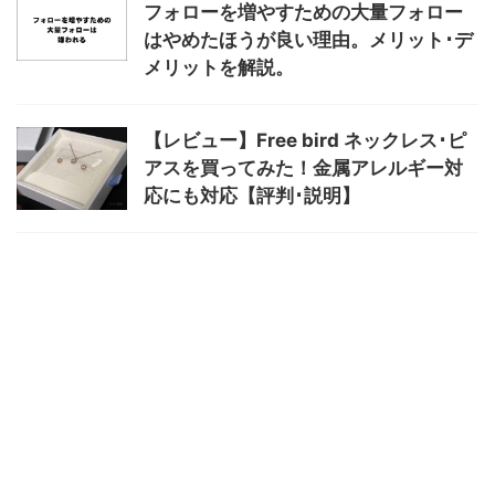
フォローを増やすための大量フォロー
はやめたほうが良い理由。メリット･デ
メリットを解説。
【レビュー】Free bird ネックレス･ピ
アスを買ってみた！金属アレルギー対
応にも対応【評判･説明】