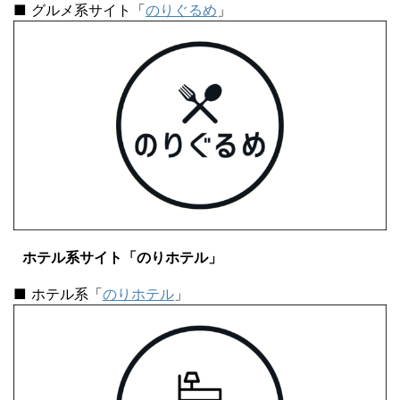
■ グルメ系サイト「
のりぐるめ
」
ホテル系サイト「のりホテル」
■ ホテル系「
のりホテル
」