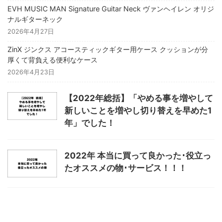
EVH MUSIC MAN Signature Guitar Neck ヴァンヘイレン オリジ
ナルギターネック
2026年4月27日
ZinX ジンクス アコースティックギター用ケース クッションが分
厚くて背負える便利なケース
2026年4月23日
【2022年総括】「やめる事を増やして
新しいことを増やし切り替えを早めた1
年」でした！
2022年 本当に買って良かった･役立っ
たオススメの物･サービス！！！