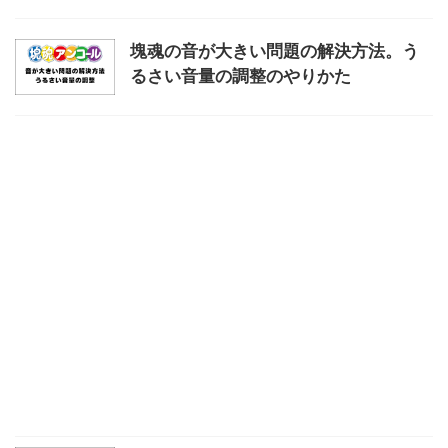
塊魂の音が大きい問題の解決方法。う
るさい音量の調整のやりかた