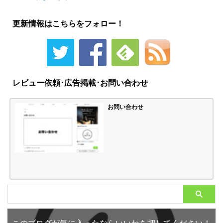
更新情報はこちらをフォロー！
レビュー依頼･広告掲載･お問い合わせ
お問い合わせ
このブログが気に入ったならいいねを押してください！