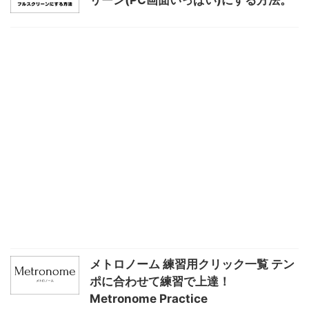
メトロノーム 練習用クリック一覧 テン
ポに合わせて練習で上達！
Metronome Practice