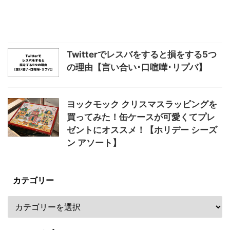
Twitterでレスバをすると損をする5つ
の理由【言い合い･口喧嘩･リプバ】
ヨックモック クリスマスラッピングを
買ってみた！缶ケースが可愛くてプレ
ゼントにオススメ！【ホリデー シーズ
ン アソート】
カテゴリー