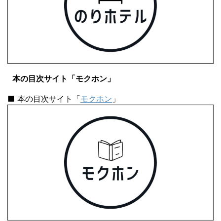
本の目次サイト「モクホン」
■ 本の目次サイト「
モクホン
」