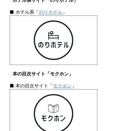
ホテル系サイト「のりホテル」
■ ホテル系「
のりホテル
」
本の目次サイト「モクホン」
■ 本の目次サイト「
モクホン
」