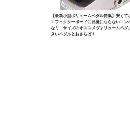
【最新小型ボリュームペダル特集】安くて
エフェクターボードに邪魔にならないコン
なミニサイズのオススメヴォリュームペダ
きいペダルとおさらば！