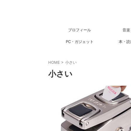
プロフィール
音楽
PC・ガジェット
本・読
HOME
>
小さい
小さい