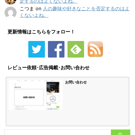
定するのはよくないよね。
こつま
on
人の趣味や好きなことを否定するのはよ
くないよね。
更新情報はこちらをフォロー！
レビュー依頼･広告掲載･お問い合わせ
お問い合わせ