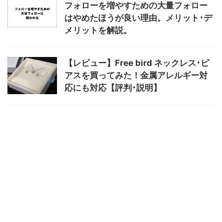
フォローを増やすための大量フォロー
はやめたほうが良い理由。メリット･デ
メリットを解説。
【レビュー】Free bird ネックレス･ピ
アスを買ってみた！金属アレルギー対
応にも対応【評判･説明】