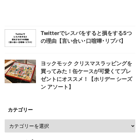
Twitterでレスバをすると損をする5つ
の理由【言い合い･口喧嘩･リプバ】
ヨックモック クリスマスラッピングを
買ってみた！缶ケースが可愛くてプレ
ゼントにオススメ！【ホリデー シーズ
ン アソート】
カテゴリー