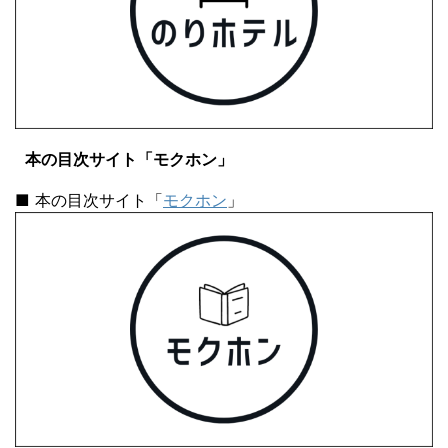
本の目次サイト「モクホン」
■ 本の目次サイト「
モクホン
」