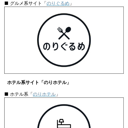
■ グルメ系サイト「
のりぐるめ
」
ホテル系サイト「のりホテル」
■ ホテル系「
のりホテル
」