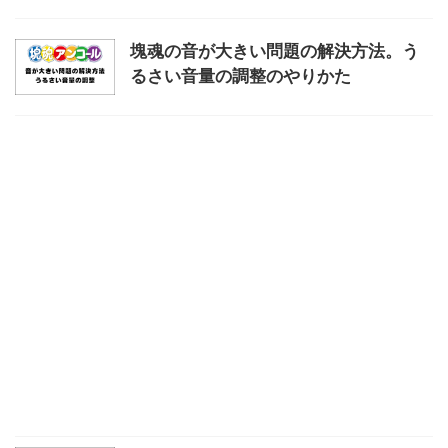
塊魂の音が大きい問題の解決方法。う
るさい音量の調整のやりかた