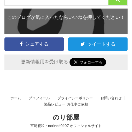
このブログが気に入ったならいいねを押してください！
シェアする
ツイートする
更新情報用を受け取る
ホーム
プロフィール
プライバシーポリシー
お問い合わせ
製品レビュー･お仕事ご依頼
のり部屋
宮尾範和・norinori0107 オフィシャルサイト