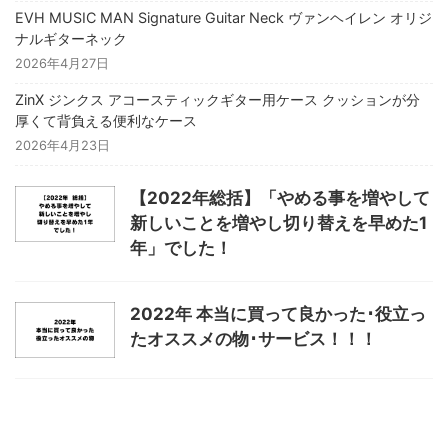
EVH MUSIC MAN Signature Guitar Neck ヴァンヘイレン オリジ
ナルギターネック
2026年4月27日
ZinX ジンクス アコースティックギター用ケース クッションが分
厚くて背負える便利なケース
2026年4月23日
【2022年総括】「やめる事を増やして
新しいことを増やし切り替えを早めた1
年」でした！
2022年 本当に買って良かった･役立っ
たオススメの物･サービス！！！