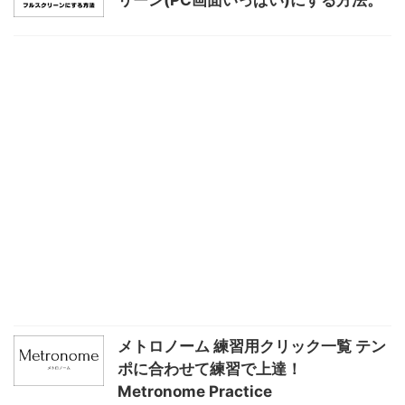
メトロノーム 練習用クリック一覧 テン
ポに合わせて練習で上達！
Metronome Practice