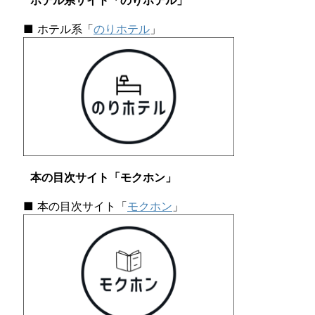
ホテル系サイト「のりホテル」
■ ホテル系「
のりホテル
」
本の目次サイト「モクホン」
■ 本の目次サイト「
モクホン
」