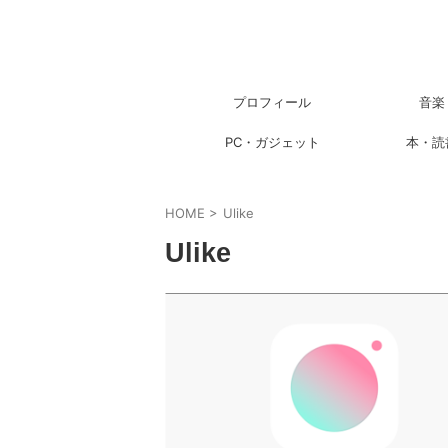
プロフィール
音楽
PC・ガジェット
本・読
HOME
>
Ulike
Ulike