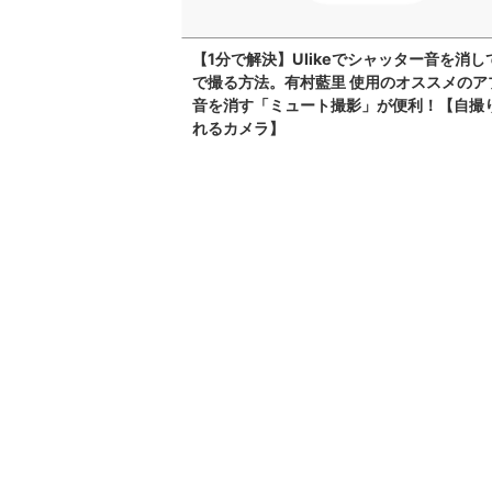
【1分で解決】Ulikeでシャッター音を消し
で撮る方法。有村藍里 使用のオススメのア
音を消す「ミュート撮影」が便利！【自撮
れるカメラ】