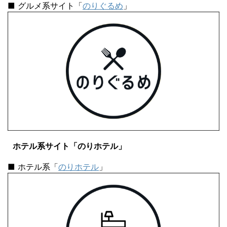
■ グルメ系サイト「
のりぐるめ
」
ホテル系サイト「のりホテル」
■ ホテル系「
のりホテル
」