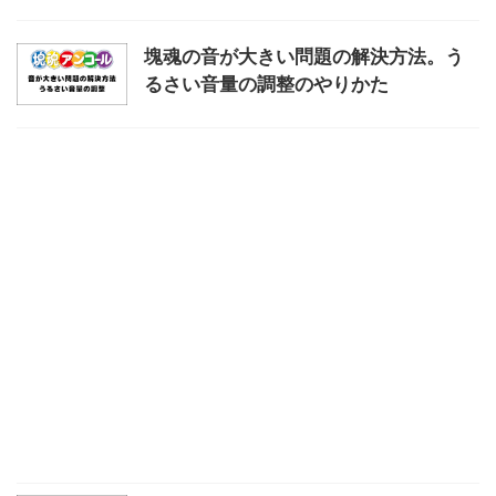
塊魂の音が大きい問題の解決方法。う
るさい音量の調整のやりかた