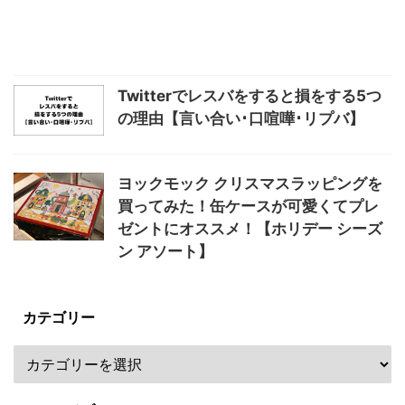
Twitterでレスバをすると損をする5つ
の理由【言い合い･口喧嘩･リプバ】
ヨックモック クリスマスラッピングを
買ってみた！缶ケースが可愛くてプレ
ゼントにオススメ！【ホリデー シーズ
ン アソート】
カテゴリー