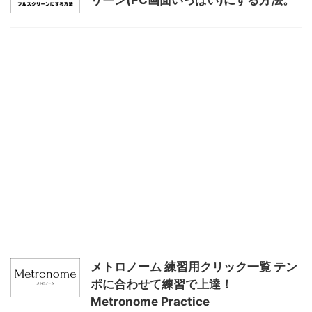
メトロノーム 練習用クリック一覧 テン
ポに合わせて練習で上達！
Metronome Practice