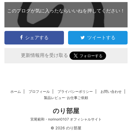
このブログが気に入ったならいいねを押してください！
シェアする
ツイートする
更新情報用を受け取る
ホーム
プロフィール
プライバシーポリシー
お問い合わせ
製品レビュー･お仕事ご依頼
のり部屋
宮尾範和・norinori0107 オフィシャルサイト
© 2026 のり部屋