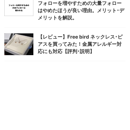
フォローを増やすための大量フォロー
はやめたほうが良い理由。メリット･デ
メリットを解説。
【レビュー】Free bird ネックレス･ピ
アスを買ってみた！金属アレルギー対
応にも対応【評判･説明】