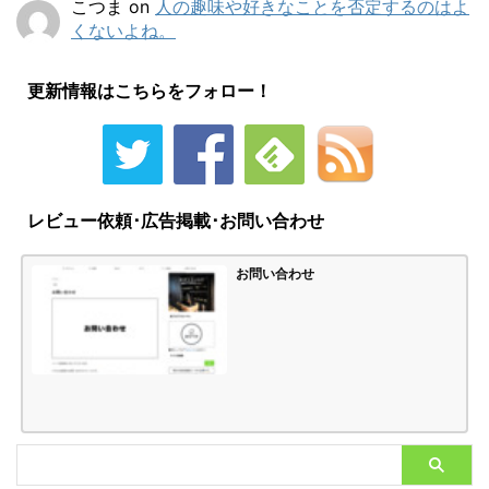
こつま
on
人の趣味や好きなことを否定するのはよ
くないよね。
更新情報はこちらをフォロー！
レビュー依頼･広告掲載･お問い合わせ
お問い合わせ