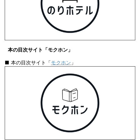
本の目次サイト「モクホン」
■ 本の目次サイト「
モクホン
」