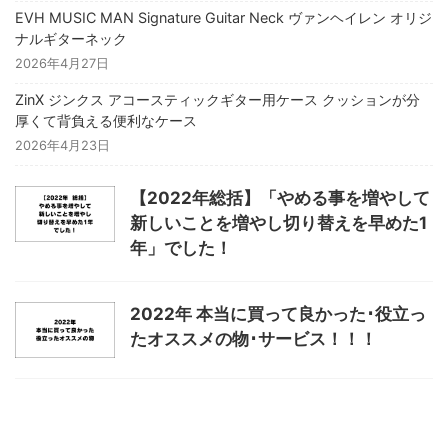
EVH MUSIC MAN Signature Guitar Neck ヴァンヘイレン オリジ
ナルギターネック
2026年4月27日
ZinX ジンクス アコースティックギター用ケース クッションが分
厚くて背負える便利なケース
2026年4月23日
【2022年総括】「やめる事を増やして
新しいことを増やし切り替えを早めた1
年」でした！
2022年 本当に買って良かった･役立っ
たオススメの物･サービス！！！