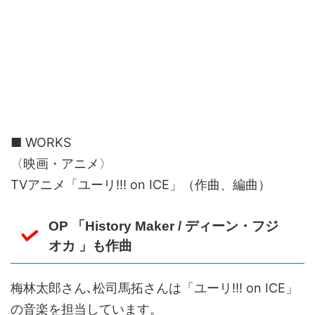
■ WORKS
〈映画・アニメ〉
TVアニメ「ユーリ!!! on ICE」（作曲、編曲）
OP 「History Maker / ディーン・フジ
オカ 」も作曲
梅林太郎さん､松司馬拓さんは「ユーリ!!! on ICE」
の音楽を担当しています。