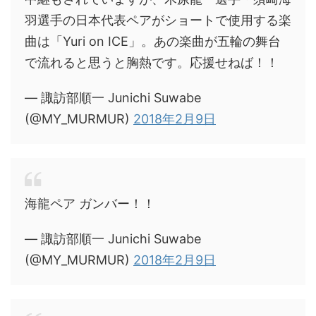
羽選手の日本代表ペアがショートで使用する楽
曲は「Yuri on ICE」。あの楽曲が五輪の舞台
で流れると思うと胸熱です。応援せねば！！
— 諏訪部順一 Junichi Suwabe
(@MY_MURMUR)
2018年2月9日
海龍ペア ガンバー！！
— 諏訪部順一 Junichi Suwabe
(@MY_MURMUR)
2018年2月9日