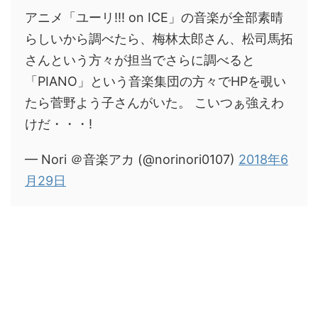
アニメ「ユーリ!!! on ICE」の音楽が全部素晴
らしいから調べたら、梅林太郎さん、松司馬拓
さんという方々が担当でさらに調べると
「PIANO」という音楽集団の方々でHPを覗い
たら菅野よう子さんがいた。 こいつぁ強えわ
けだ・・・!
— Nori ＠音楽アカ (@norinori0107)
2018年6
月29日