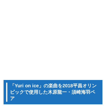
「Yuri on ice」の楽曲を2018平昌オリン
ピックで使用した木原龍一・須崎海羽ペ
ア