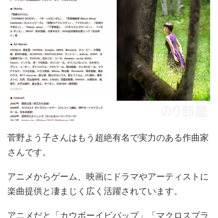
菅野よう子さんはもう超絶有名で実力のある作曲家
さんです。
アニメからゲーム、映画にドラマやアーティストに
楽曲提供と凄まじく広く活躍されています。
アニメだと「カウボーイビバップ」「マクロスプラ