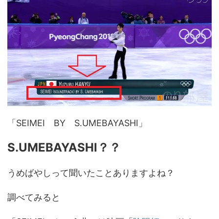
「SEIMEI BY S.UMEBAYASHI」
S.UMEBAYASHI？？
うめばやしって聞いたことありますよね？
調べてみると