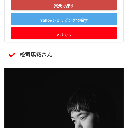
楽天で探す
Yahooショッピングで探す
メルカリ
松司馬拓さん