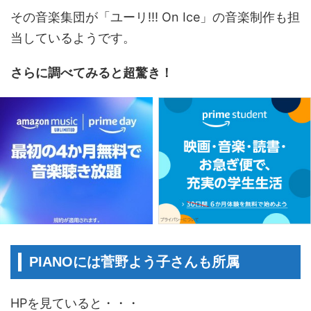
その音楽集団が「ユーリ!!! On Ice」の音楽制作も担
当しているようです。
さらに調べてみると超驚き！
PIANOには菅野よう子さんも所属
HPを見ていると・・・