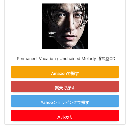
Permanent Vacation / Unchained Melody 通常盤CD
Amazonで探す
楽天で探す
Yahooショッピングで探す
メルカリ