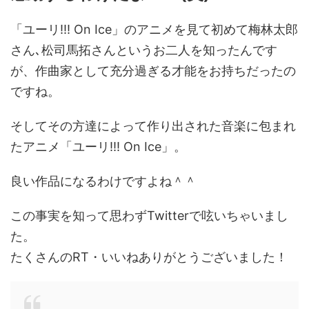
「ユーリ!!! On Ice」のアニメを見て初めて梅林太郎
さん､松司馬拓さんというお二人を知ったんです
が、作曲家として充分過ぎる才能をお持ちだったの
ですね。
そしてその方達によって作り出された音楽に包まれ
たアニメ「ユーリ!!! On Ice」。
良い作品になるわけですよね＾＾
この事実を知って思わずTwitterで呟いちゃいまし
た。
たくさんのRT・いいねありがとうございました！