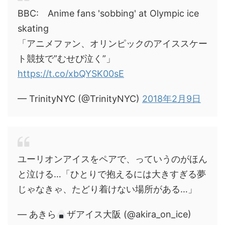
BBC: Anime fans 'sobbing' at Olympic ice
skating
「アニメファン、オリンピックのアイススケー
ト競技で”むせび泣く”」
https://t.co/xbQYSK00sE
— TrinityNYC (@TrinityNYC)
2018年2月9日
ユーリオンアイスをペアで、っていうのがほん
と泣ける…「ひとりで抱えるには大きすぎる夢
じゃなきゃ、たどり着けない場所がある…」
— あきら
ザアイス大阪 (@akira_on_ice)