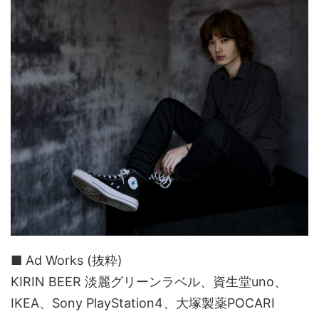
■ Ad Works (抜粋)
KIRIN BEER 淡麗グリーンラベル、資生堂uno、
IKEA、Sony PlayStation4、大塚製薬POCARI