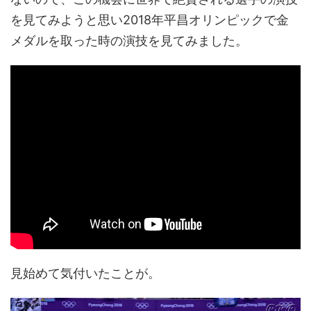
を見てみようと思い2018年平昌オリンピックで金
メダルを取った時の演技を見てみました。
見始めて気付いたことが。