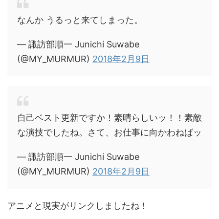
なんか うるっと来てしまった。
— 諏訪部順一 Junichi Suwabe
(@MY_MURMUR)
2018年2月9日
自己ベスト更新ですか！素晴らしいッ！！素敵
な演技でしたね。さて、お仕事に向かわねばッ
— 諏訪部順一 Junichi Suwabe
(@MY_MURMUR)
2018年2月9日
アニメと現実がリンクしましたね！