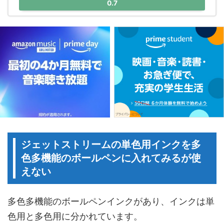
0.7
ジェットストリームの単色用インクを多
色多機能のボールペンに入れてみるが使
えない
多色多機能のボールペンインクがあり、インクは単
色用と多色用に分かれています。