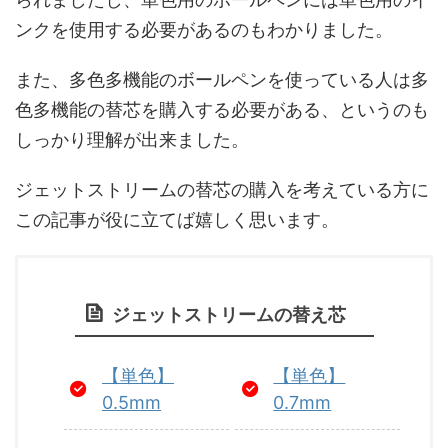
ンクを使用する必要があるのもわかりました。
また、多色多機能のボールペンを使っている人は多
色多機能の替芯を購入する必要がある、というのも
しっかり理解が出来ました。
ジェットストリームの替芯の購入を考えている方に
この記事が役に立てば嬉しく思います。
ジェットストリームの替え芯
【単色】
【単色】
0.5mm
0.7mm