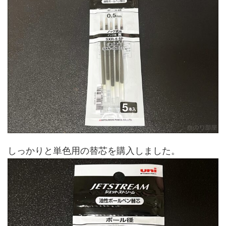
しっかりと単色用の替芯を購入しました。