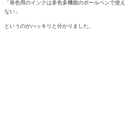
「単色用のインクは多色多機能のボールペンで使え
ない」
というのがハッキリと分かりました。