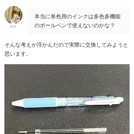
本当に単色用のインクは多色多機能
のボールペンで使えないのかな？
のり
そんな考えが浮かんだので実際に交換してみようと
思います。