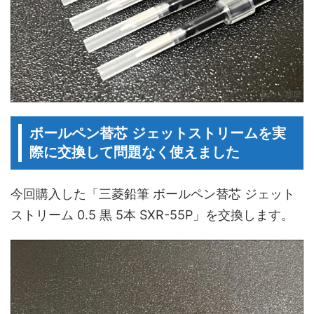
ボールペン替芯 ジェットストリームを実
際に交換して問題なく使えました
今回購入した「三菱鉛筆 ボールペン替芯 ジェット
ストリーム 0.5 黒 5本 SXR-55P」を交換します。