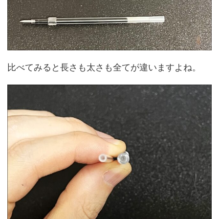
比べてみると長さも太さも全てが違いますよね。