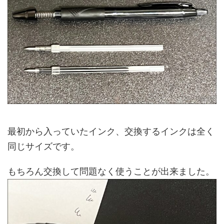
最初から入っていたインク、交換するインクは全く
同じサイズです。
もちろん交換して問題なく使うことが出来ました。