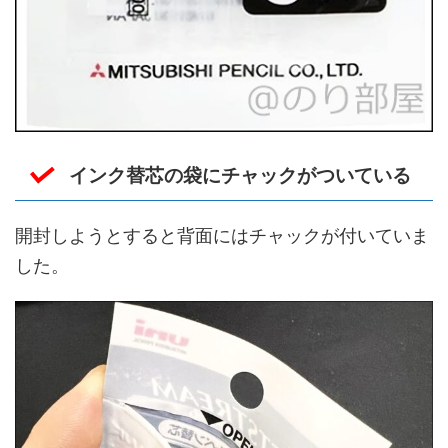
インク替芯の袋にチャックがついている
開封しようとすると背面にはチャックが付いていま
した。