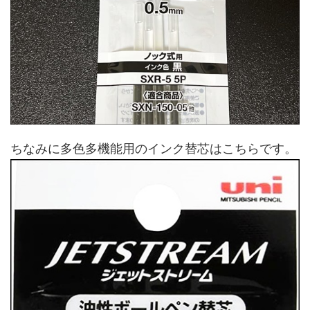
ちなみに多色多機能用のインク替芯はこちらです。