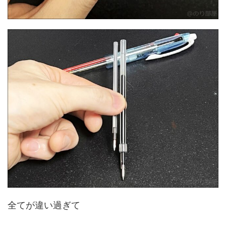
全てが違い過ぎて