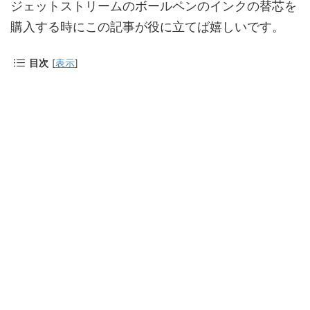
ジェットストリームのボールペンのインクの替芯を
購入する時にこの記事が役に立てば嬉しいです。
目次
[
表示
]