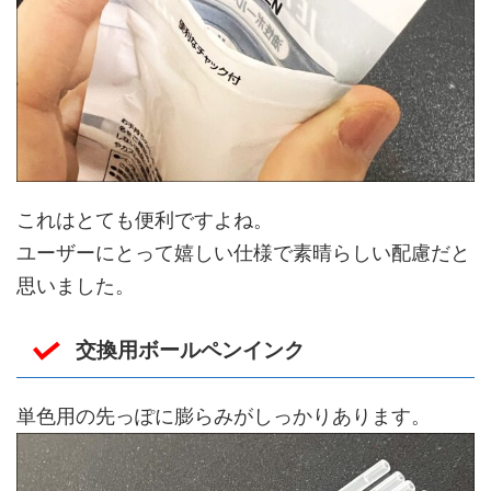
これはとても便利ですよね。
ユーザーにとって嬉しい仕様で素晴らしい配慮だと
思いました。
交換用ボールペンインク
単色用の先っぽに膨らみがしっかりあります。