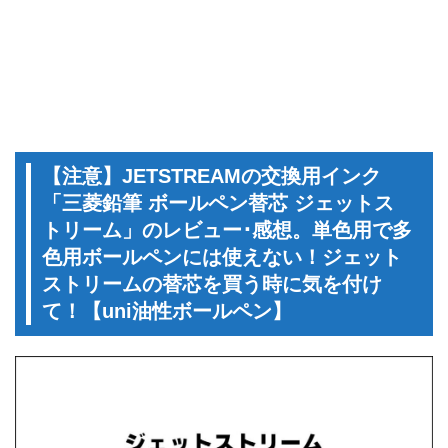
【注意】JETSTREAMの交換用インク
「三菱鉛筆 ボールペン替芯 ジェットス
トリーム」のレビュー･感想。単色用で多
色用ボールペンには使えない！ジェット
ストリームの替芯を買う時に気を付け
て！【uni油性ボールペン】