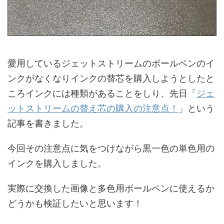
愛用しているジェットストリームのボールペンのイ
ンクがなくなりインクの替芯を購入しようとしたと
ころインクには種類があることをしり、先日「
ジェ
ットストリームの替え芯の購入の注意点！
」という
記事を書きました。
今回その注意点に気をつけながら黒一色の単色用の
インクを購入しました。
実際に交換した画像と多色用ボールペンに使えるか
どうかも検証したいと思います！