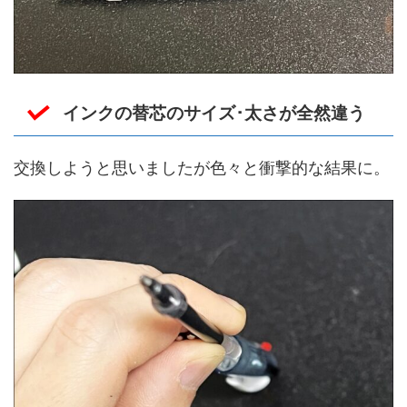
インクの替芯のサイズ･太さが全然違う
交換しようと思いましたが色々と衝撃的な結果に。