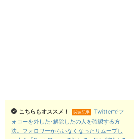
こちらもオススメ！
Twitterでフ
関連記事
ォローを外した･解除したの人を確認する方
法。フォロワーからいなくなったリムーブし