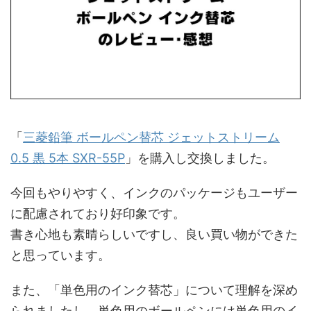
「
三菱鉛筆 ボールペン替芯 ジェットストリーム
0.5 黒 5本 SXR-55P
」を購入し交換しました。
今回もやりやすく、インクのパッケージもユーザー
に配慮されており好印象です。
書き心地も素晴らしいですし、良い買い物ができた
と思っています。
また、「単色用のインク替芯」について理解を深め
られましたし、単色用のボールペンには単色用のイ