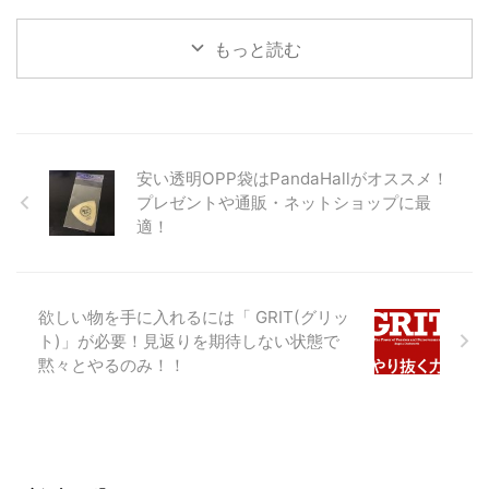
もっと読む
安い透明OPP袋はPandaHallがオススメ！
プレゼントや通販・ネットショップに最
適！
欲しい物を手に入れるには「 GRIT(グリッ
ト)」が必要！見返りを期待しない状態で
黙々とやるのみ！！