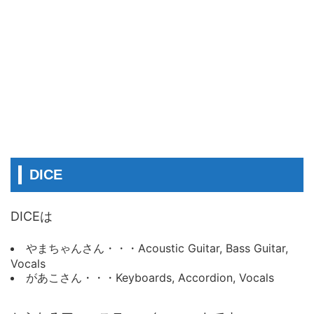
DICE
DICEは
やまちゃんさん・・・Acoustic Guitar, Bass Guitar,
Vocals
があこさん・・・Keyboards, Accordion, Vocals