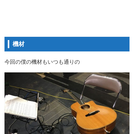
機材
今回の僕の機材もいつも通りの