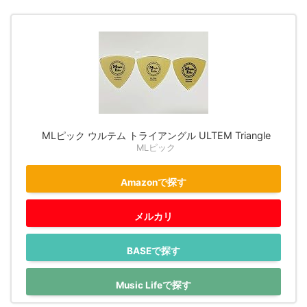
MLピック ウルテム トライアングル ULTEM Triangle
MLピック
Amazonで探す
メルカリ
BASEで探す
Music Lifeで探す