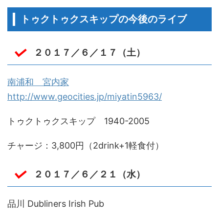
トゥクトゥクスキップの今後のライブ
２０１７／６／１７（土）
南浦和 宮内家
http://www.geocities.jp/miyatin5963/
トゥクトゥクスキップ 1940-2005
チャージ：3,800円（2drink+1軽食付）
２０１７／６／２１（水）
品川 Dubliners Irish Pub