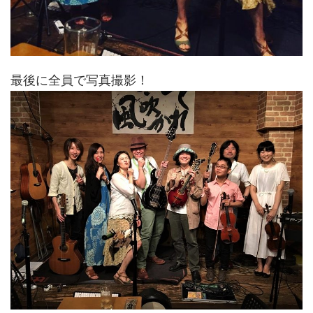
最後に全員で写真撮影！