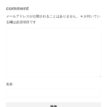
comment
メールアドレスが公開されることはありません。
※
が付いてい
る欄は必須項目です
名前