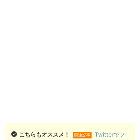
こちらもオススメ！
Twitterでフ
関連記事