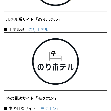
ホテル系サイト「のりホテル」
■ ホテル系「
のりホテル
」
本の目次サイト「モクホン」
■ 本の目次サイト「
モクホン
」