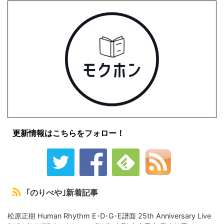
更新情報はこちらをフォロー！
｢のりべや｣新着記事
松原正樹 Human Rhythm E･D･G･E譜面 25th Anniversary Live