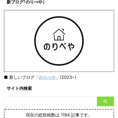
新ブログ｢のりべや｣
■ 新しいブログ「
のりべや
」(2023~)
サイト内検索
現在の総投稿数は 1194 記事です。