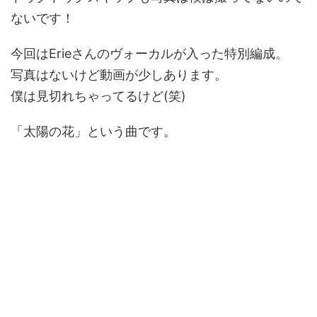
ないです！
今回はErieさんのヴォーカルが入った特別編成。
写真はないけど動画が少しあります。
僕は見切れちゃってるけど(笑)
「太陽の花」という曲です。