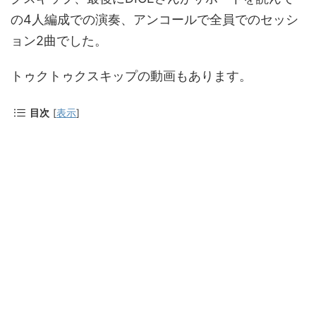
の4人編成での演奏、アンコールで全員でのセッシ
ョン2曲でした。
トゥクトゥクスキップの動画もあります。
目次
[
表示
]