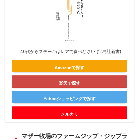
40代からステーキはレアで食べなさい (宝島社新書)
Amazonで探す
楽天で探す
Yahooショッピングで探す
メルカリ
マザー牧場のファームジップ・ジップラ