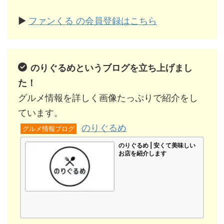
▶
ファンくる の会員登録はこちら
のりぐるめというブログを立ち上げまし
た！
グルメ情報を詳しく画像たっぷりで紹介をし
ています。
のりぐるめ
グルメ情報ブログ
のりぐるめ | 安くて美味しい
お店を紹介します