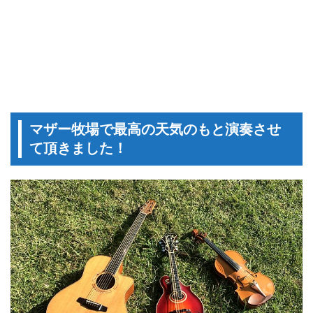
マザー牧場で最高の天気のもと演奏させ
て頂きました！