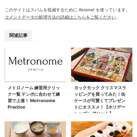
このサイトはスパムを低減するために Akismet を使っています。
コメントデータの処理方法の詳細はこちらをご覧ください
。
関連記事
メトロノーム 練習用クリッ
ヨックモック クリスマスラ
ク一覧 テンポに合わせて練
ッピングを買ってみた！缶
習で上達！ Metronome
ケースが可愛くてプレゼン
Practice
トにオススメ！【ホリデー
シーズン アソート】