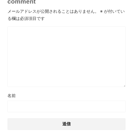
comment
メールアドレスが公開されることはありません。
※
が付いてい
る欄は必須項目です
名前