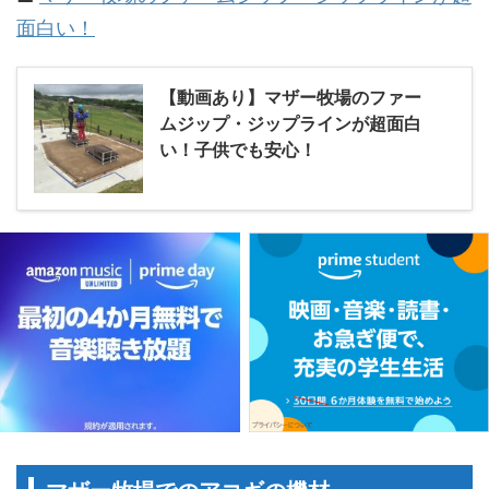
面白い！
【動画あり】マザー牧場のファー
ムジップ・ジップラインが超面白
い！子供でも安心！