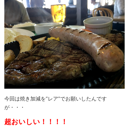
今回は焼き加減を”レア”でお願いしたんです
が・・・
超おいしい！！！！