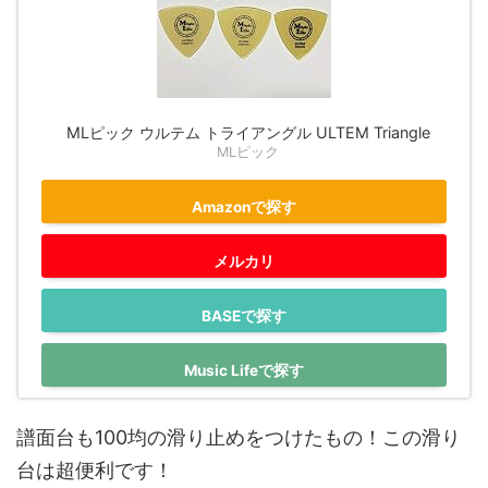
MLピック ウルテム トライアングル ULTEM Triangle
MLピック
Amazonで探す
メルカリ
BASEで探す
Music Lifeで探す
譜面台も100均の滑り止めをつけたもの！この滑り
台は超便利です！