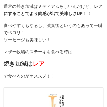
通常の焼き加減はミディアムらしいんだけど、
レア
にすることでより肉感が出て美味しさUP！！
食べやすくもなるし、演奏後というのもあって一瞬
でペロリ！
ソーセージも美味しい！
マザー牧場のステーキを食べる時は
焼き加減は
レア
で食べるのがオススメ！！