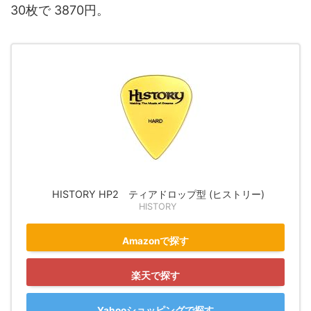
30枚で 3870円。
HISTORY HP2 ティアドロップ型 (ヒストリー)
HISTORY
Amazonで探す
楽天で探す
Yahooショッピングで探す