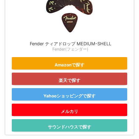
Fender ティアドロップ MEDIUM-SHELL
Fender(フェンダー)
Amazonで探す
楽天で探す
Yahooショッピングで探す
メルカリ
サウンドハウスで探す