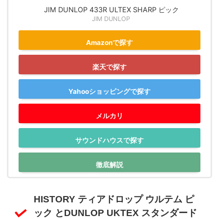
JIM DUNLOP 433R ULTEX SHARP ピック
JIM DUNLOP
Amazonで探す
楽天で探す
Yahooショッピングで探す
メルカリ
サウンドハウスで探す
徹底解説
HISTORY ティアドロップ ウルテム ピ
ック とDUNLOP UKTEX スタンダード