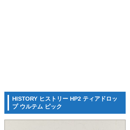
HISTORY ヒストリー HP2 ティアドロッ
プ ウルテム ピック