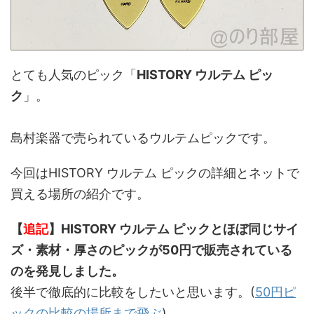
とても人気のピック「
HISTORY ウルテム ピッ
ク
」。
島村楽器で売られているウルテムピックです。
今回はHISTORY ウルテム ピックの詳細とネットで
買える場所の紹介です。
【
追記
】HISTORY ウルテム ピックとほぼ同じサイ
ズ・素材・厚さのピックが50円で販売されている
のを発見しました。
後半で徹底的に比較をしたいと思います。(
50円ピ
ックの比較の場所まで飛ぶ
)