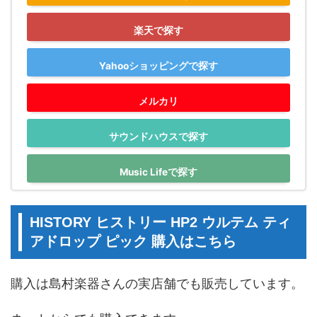
楽天で探す
Yahooショッピングで探す
メルカリ
サウンドハウスで探す
Music Lifeで探す
HISTORY ヒストリー HP2 ウルテム ティ
アドロップ ピック 購入はこちら
購入は島村楽器さんの実店舗でも販売しています。