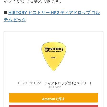
ネットからでも購入できます。
■
HISTORY ヒストリー HP2 ティアドロップ ウル
テム ピック
HISTORY HP2 ティアドロップ型 (ヒストリー)
HISTORY
Amazonで探す