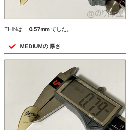
THINは
0.57mm
でした。
MEDIUMの 厚さ