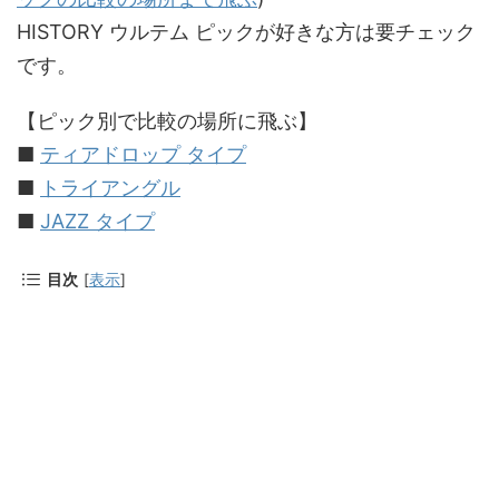
HISTORY ウルテム ピックが好きな方は要チェック
です。
【ピック別で比較の場所に飛ぶ】
■
ティアドロップ タイプ
■
トライアングル
■
JAZZ タイプ
目次
[
表示
]