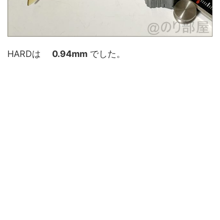
HARDは
0.94mm
でした。