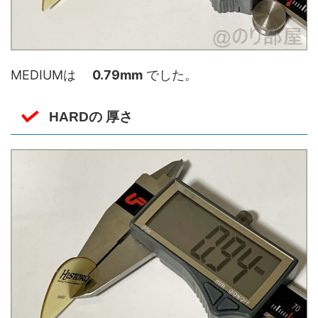
MEDIUMは
0.79mm
でした。
HARDの 厚さ