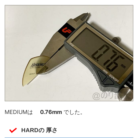
MEDIUMは
0.76mm
でした。
HARDの 厚さ