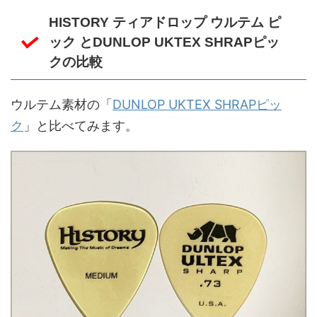
HISTORY ティアドロップ ウルテム ピ
ック とDUNLOP UKTEX SHRAPピッ
クの比較
ウルテム素材の「
DUNLOP UKTEX SHRAPピッ
ク
」と比べてみます。