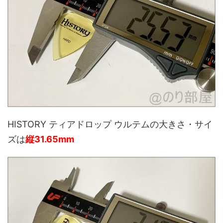
HISTORY ティアドロップ ウルテムの大きさ・サイ
ズは
縦31.65mm