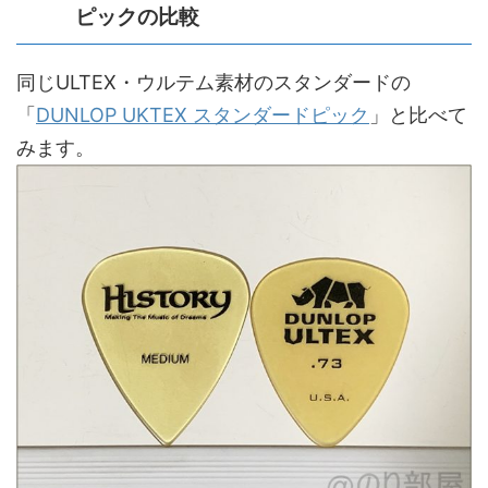
ピックの比較
同じULTEX・ウルテム素材のスタンダードの
「
DUNLOP UKTEX スタンダードピック
」と比べて
みます。