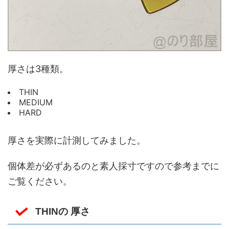
厚さは3種類。
THIN
MEDIUM
HARD
厚さを実際に計測してみました。
個体差が必ずあるのと素人採寸ですので参考までに
ご覧ください。
THINの 厚さ