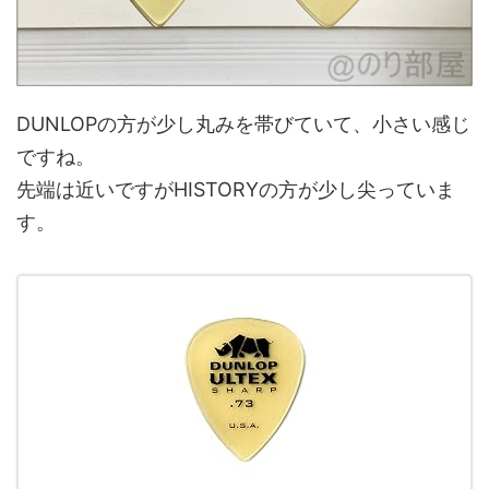
DUNLOPの方が少し丸みを帯びていて、小さい感じ
ですね。
先端は近いですがHISTORYの方が少し尖っていま
す。