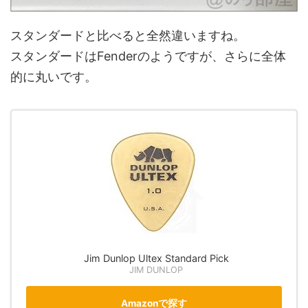
スタンダードと比べると全然違いますね。
スタンダードはFenderのようですが、さらに全体
的に丸いです。
Jim Dunlop Ultex Standard Pick
JIM DUNLOP
Amazonで探す