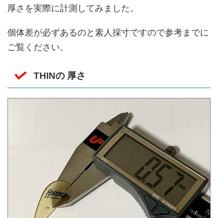
厚さを実際に計測してみました。
個体差が必ずあるのと素人採寸ですので参考までに
ご覧ください。
THINの 厚さ