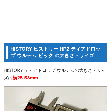
HISTORY ヒストリー HP2 ティアドロッ
プ ウルテム ピック の大きさ・サイズ
HISTORY ティアドロップ ウルテムの大きさ・サイ
ズは
横25.53mm