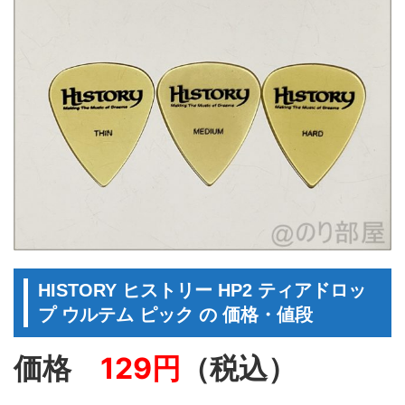
HISTORY ヒストリー HP2 ティアドロッ
プ ウルテム ピック の 価格・値段
価格
129円
（税込）