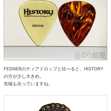
FEDNERのティアドロップと比べると、HISTORY
の方が少し大きめ。
先端も尖っていますね。