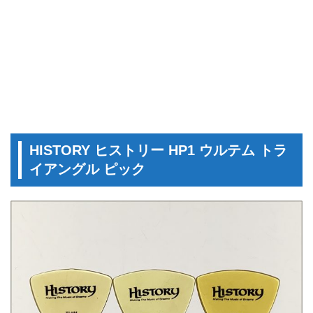
HISTORY ヒストリー HP1 ウルテム トラ
イアングル ピック