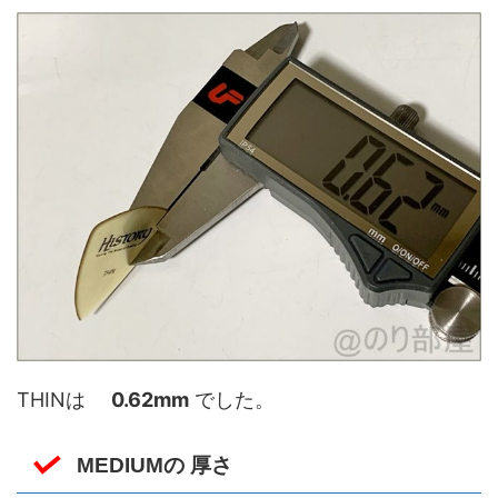
THINは
0.62mm
でした。
MEDIUMの 厚さ