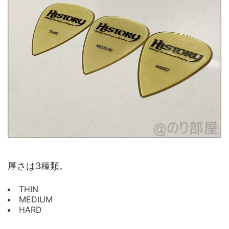
厚さは3種類。
THIN
MEDIUM
HARD