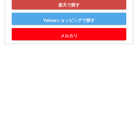
楽天で探す
Yahooショッピングで探す
メルカリ