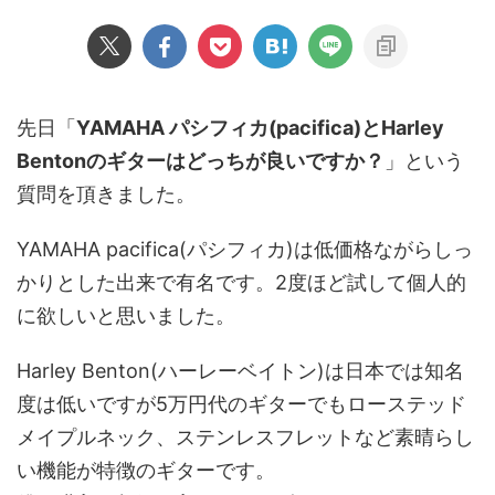
先日「
YAMAHA パシフィカ(pacifica)とHarley
Bentonのギターはどっちが良いですか？
」という
質問を頂きました。
YAMAHA pacifica(パシフィカ)は低価格ながらしっ
かりとした出来で有名です。2度ほど試して個人的
に欲しいと思いました。
Harley Benton(ハーレーベイトン)は日本では知名
度は低いですが5万円代のギターでもローステッド
メイプルネック、ステンレスフレットなど素晴らし
い機能が特徴のギターです。