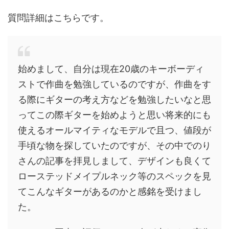
質問詳細はこちらです。
始めまして、自分は現在20歳のキーボーディ
ストで作曲を勉強しているのですが、作曲をす
る際にギターの考え方などを勉強したいなと思
ってこの際ギターを始めようと思い将来的にも
使えるオールマイティなモデルで且つ、値段が
手頃な物を探していたのですが、その中でのり
さんの記事を拝見しまして、デザインも良くて
ローステッドメイプルネック等のスペックを見
てこんなギターがあるのかと感銘を受けまし
た。