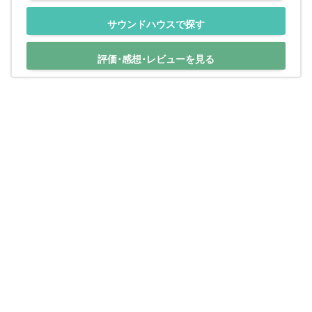
サウンドハウスで探す
評価･感想･レビューを見る