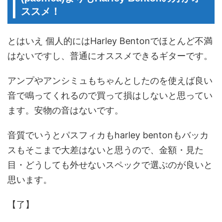
ススメ！
とはいえ 個人的にはHarley Bentonでほとんど不満
はないですし、普通にオススメできるギターです。
アンプやアンシミュもちゃんとしたのを使えば良い
音で鳴ってくれるので買って損はしないと思ってい
ます。安物の音はないです。
音質でいうとパスフィカもharley bentonもバッカ
スもそこまで大差はないと思うので、金額・見た
目・どうしても外せないスペックで選ぶのが良いと
思います。
【了】