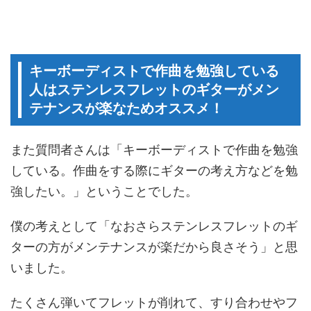
キーボーディストで作曲を勉強している
人はステンレスフレットのギターがメン
テナンスが楽なためオススメ！
また質問者さんは「キーボーディストで作曲を勉強
している。作曲をする際にギターの考え方などを勉
強したい。」ということでした。
僕の考えとして「なおさらステンレスフレットのギ
ターの方がメンテナンスが楽だから良さそう」と思
いました。
たくさん弾いてフレットが削れて、すり合わせやフ