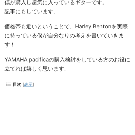
僕が購入し超気に入っているギターです。
記事にもしています。
価格帯も近いということで、Harley Bentonを実際
に持っている僕が自分なりの考えを書いていきま
す！
YAMAHA pacificaの購入検討をしている方のお役に
立てれば嬉しく思います。
目次
[
表示
]