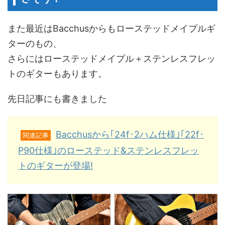
また最近はBacchusからもローステッドメイプルギ
ターのもの、
さらにはローステッドメイプル＋ステンレスフレッ
トのギターもあります。
先日記事にも書きました
Bacchusから｢24f･2ハム仕様｣｢22f･
関連記事
P90仕様｣のローステッド&ステンレスフレッ
トのギターが登場!