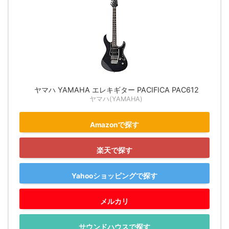
ヤマハ YAMAHA エレキギター PACIFICA PAC612
ヤマハ(YAMAHA)
Amazonで探す
楽天で探す
Yahooショッピングで探す
メルカリ
サウンドハウスで探す