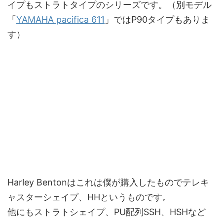
イプもストラトタイプのシリーズです。（別モデル
「
YAMAHA pacifica 611
」ではP90タイプもありま
す）
Harley Bentonはこれは僕が購入したものでテレキ
ャスターシェイプ、HHというものです。
他にもストラトシェイプ、PU配列SSH、HSHなど