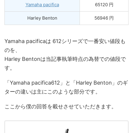
Yamaha pacifica
65120 円
Harley Benton
56946 円
Yamaha pacificaは 612シリーズで一番安い値段も
のを、
Harley Bentonは当記事執筆時点の為替での値段で
す。
「Yamaha pacifica612」と「Harley Benton」のギ
ターの違いは主にこのような部分です。
ここから僕の回答を載せさせていただきます。