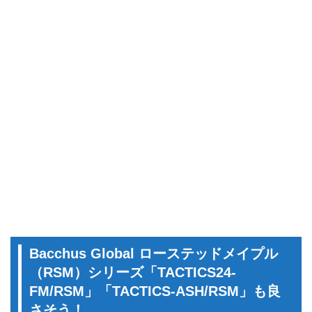
Bacchus Global ローステッドメイプル
（RSM）シリーズ「TACTICS24-
FM/RSM」「TACTICS-ASH/RSM」も良
さそう！