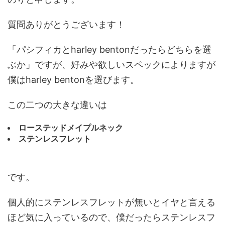
質問ありがとうございます！
「パシフィカとharley bentonだったらどちらを選
ぶか」ですが、好みや欲しいスペックによりますが
僕はharley bentonを選びます。
この二つの大きな違いは
ローステッドメイプルネック
ステンレスフレット
です。
個人的にステンレスフレットが無いとイヤと言える
ほど気に入っているので、僕だったらステンレスフ