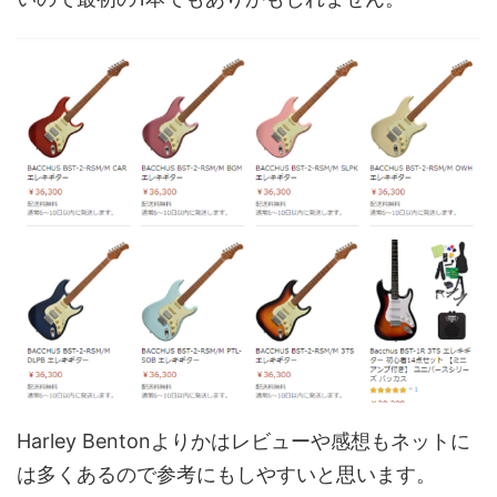
Harley Bentonよりかはレビューや感想もネットに
は多くあるので参考にもしやすいと思います。