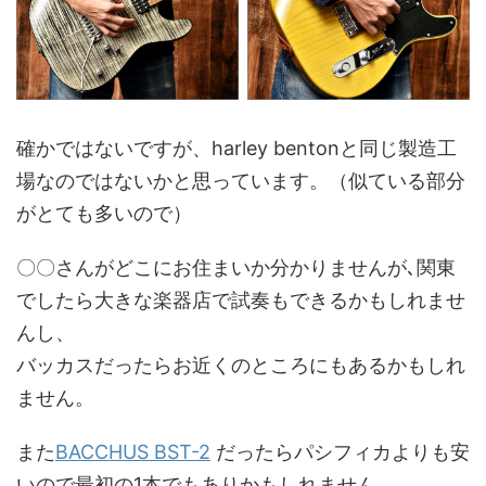
確かではないですが、harley bentonと同じ製造工
場なのではないかと思っています。（似ている部分
がとても多いので）
〇〇さんがどこにお住まいか分かりませんが､関東
でしたら大きな楽器店で試奏もできるかもしれませ
んし、
バッカスだったらお近くのところにもあるかもしれ
ません。
また
BACCHUS BST-2
だったらパシフィカよりも安
いので最初の1本でもありかもしれません。