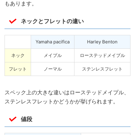
もあります。
ネックとフレットの違い
Yamaha pacifica
Harley Benton
ネック
メイプル
ローステッドメイプル
フレット
ノーマル
ステンレスフレット
スペック上の大きな違いはローステッドメイプル、
ステンレスフレットかどうかが挙げられます。
値段