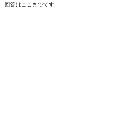
回答はここまでです。