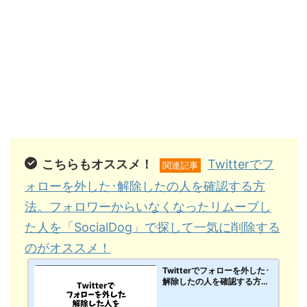
こちらもオススメ！
Twitterでフ
関連記事
ォローを外した･解除したの人を確認する方
法。フォロワーからいなくなったリムーブし
た人を「SocialDog」で探して一気に削除する
のがオススメ！
Twitterでフォローを外した･
解除したの人を確認する方
法。フォロワーからいなくな
ったリムーブした人を「Soci