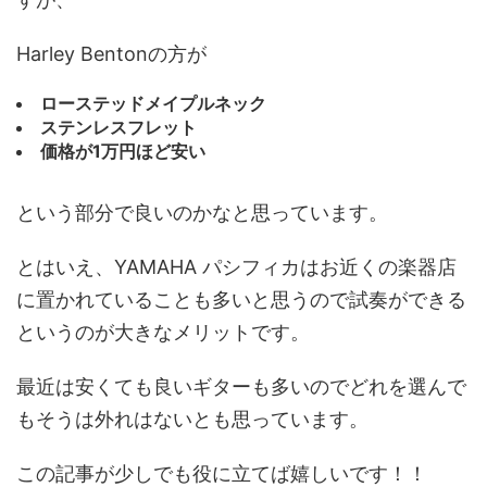
Harley Bentonの方が
ローステッドメイプルネック
ステンレスフレット
価格が1万円ほど安い
という部分で良いのかなと思っています。
とはいえ、YAMAHA パシフィカはお近くの楽器店
に置かれていることも多いと思うので試奏ができる
というのが大きなメリットです。
最近は安くても良いギターも多いのでどれを選んで
もそうは外れはないとも思っています。
この記事が少しでも役に立てば嬉しいです！！