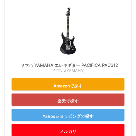
ヤマハ YAMAHA エレキギター PACIFICA PAC612
ヤマハ(YAMAHA)
Amazonで探す
楽天で探す
Yahooショッピングで探す
メルカリ