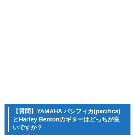
【質問】YAMAHA パシフィカ(pacifica)
とHarley Bentonのギターはどっちが良
いですか？