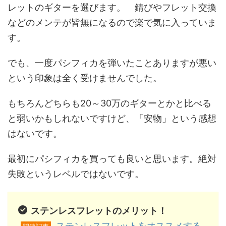
レットのギターを選びます。 錆びやフレット交換
などのメンテが皆無になるので楽で気に入っていま
す。
でも、一度パシフィカを弾いたことありますが悪い
という印象は全く受けませんでした。
もちろんどちらも20～30万のギターとかと比べる
と弱いかもしれないですけど、「安物」という感想
はないです。
最初にパシフィカを買っても良いと思います。絶対
失敗というレベルではないです。
ステンレスフレットのメリット！
ステンレスフレットをオススメする