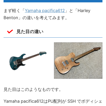
まず軽く「
Yamaha pacifica612
」と「Harley
Benton」の違いを考えてみます。
見た目の違い
見た目はこのようなものです。
Yamaha pacifica612はPU配列が SSH でボディシェ