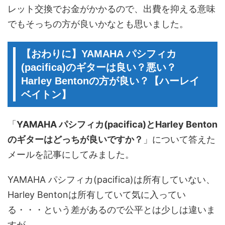
レット交換でお金がかかるので、出費を抑える意味
でもそっちの方が良いかなとも思いました。
【おわりに】YAMAHA パシフィカ
(pacifica)のギターは良い？悪い？
Harley Bentonの方が良い？【ハーレイ
ベイトン】
「
YAMAHA パシフィカ(pacifica)とHarley Benton
のギターはどっちが良いですか？
」について答えた
メールを記事にしてみました。
YAMAHA パシフィカ(pacifica)は所有していない、
Harley Bentonは所有していて気に入ってい
る・・・という差があるので公平とは少しは違いま
すが、