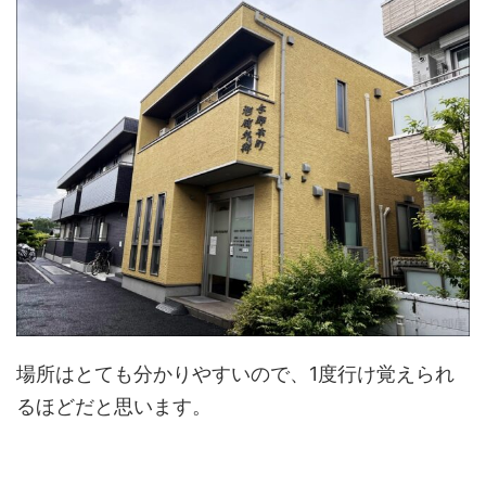
場所はとても分かりやすいので、1度行け覚えられ
るほどだと思います。