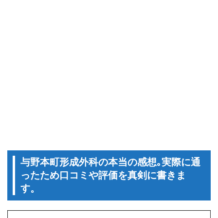
与野本町形成外科の本当の感想｡実際に通
ったため口コミや評価を真剣に書きま
す。