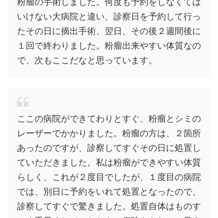
粉瘤の手術しました。何度も予約をしなくては
いけない大病院と違い、診察日を予約して行っ
たその日に摘出手術、翌日、その後２週間後に
１回で終わりました。粉瘤出来やすい体質なの
で、次もここだなと思っています。
ここの病院ができてわりとすぐ、粉瘤とシミの
レーザーでかかりました。粉瘤の方は、２箇所
あったのですが、診察してすぐその日に処置し
ていただきました。私は粉瘤ができやすい体質
らしく、これが２度目でしたが、１度目の病院
では、別日に予約をいれて処置となったので、
診察してすぐで驚きました。処置自体はものす