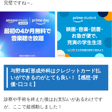
完璧ですね～。
与野本町形成外科はクレジットカード払
いができるのがとても良い！【感想･評
価･口コミ】
診察や手術を終えた後はお支払いがあるわけです
が、ここで超感動しました！