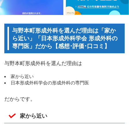
与野本町形成外科を選んだ理由は「家か
ら近い」「日本形成外科学会 形成外科の
専門医」だから【感想･評価･口コミ】
与野本町形成外科を選んだ理由は
家から近い
日本形成外科学会の形成外科の専門医
だからです。
家から近い