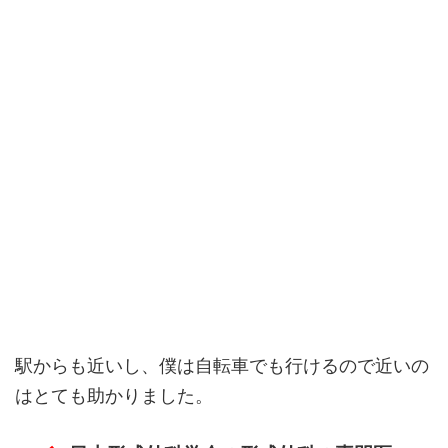
駅からも近いし、僕は自転車でも行けるので近いの
はとても助かりました。