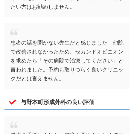
たい方はお勧めしません。
患者の話を聞かない先生だと感じました。他院
で改善されなかったため、セカンドオピニオン
を求めたら「その病院で治療してください」と
言われました。予約も取りづらく良いクリニッ
クだとは言えません。
与野本町形成外科の良い評価