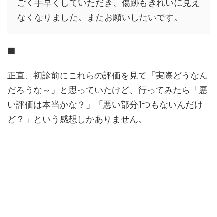
ごく手早くしていただき、傷跡もきれいに見え
なくなりました。またお願いしたいです。
■
正直、初診前にこれらの評価を見て「実際どうなん
だろうな～」と思っていたけど、行ってみたら「悪
い評価は本当かな？」「悪い部分1つもないんだけ
ど？」という感想しかありません。