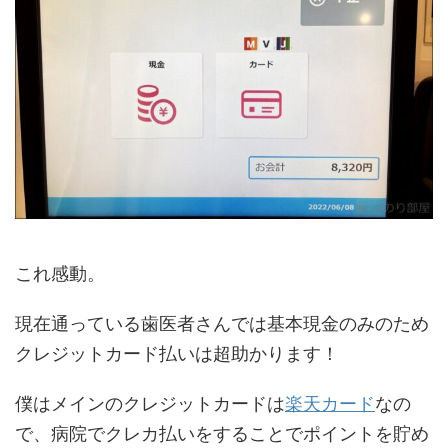
これ感動。
現在通っている歯医者さんでは基本現金のみのため
クレジットカード払いは超助かります！
僕はメインのクレジットカードは
楽天カード
なの
で、病院でクレカ払いをすることでポイントを貯め