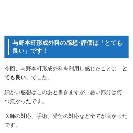
与野本町形成外科の感想･評価は「とても
良い」です！
今回、与野本町形成外科を利用し感じたことは「
と
ても良い
」でした。
細かい感想はこのあと書きますが、悪い部分は何一
つ無かったです。
医師の対応、手術、受付の対応など全てが良かった
です。