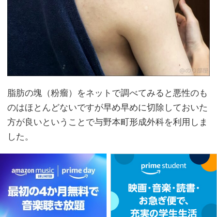
脂肪の塊（粉瘤）をネットで調べてみると悪性のも
のはほとんどないですが早め早めに切除しておいた
方が良いということで与野本町形成外科を利用しま
した。