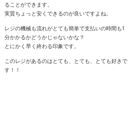
ることができます。
実質ちょっと安くできるのが良いですよね。
レジの機械も流れがとても簡単で支払いの時間も1
分かかるかどうかじゃないかな？
とにかく早く終わる印象です。
このレジがあるのはとても、とても、とても好きで
す！！