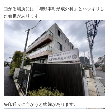
曲がる場所には「与野本町形成外科」とハッキリし
た看板があります。
矢印通りに向かうと病院があります。