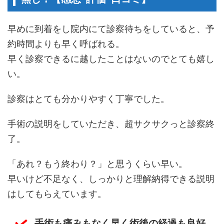
早めに到着をし院内にて診察待ちをしていると、予
約時間よりも早く呼ばれる。
早く診察できるに越したことはないのでとても嬉し
い。
診察はとても分かりやすく丁寧でした。
手術の説明をしていただき、超サクサクっと診察終
了。
「あれ？もう終わり？」と思うくらい早い。
早いけど不足なく、しっかりと理解納得できる説明
はしてもらえています。
手術も痛みもなく早く術後の経過も良好