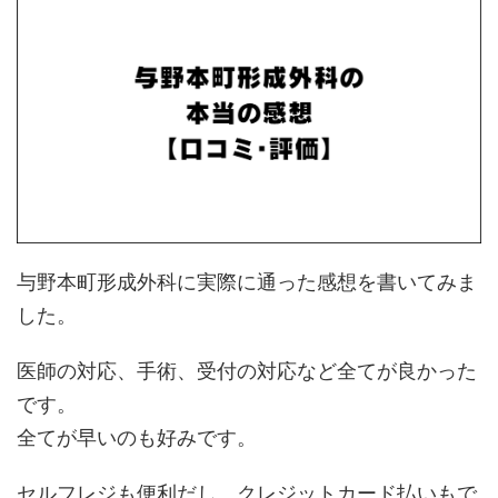
与野本町形成外科に実際に通った感想を書いてみま
した。
医師の対応、手術、受付の対応など全てが良かった
です。
全てが早いのも好みです。
セルフレジも便利だし、クレジットカード払いもで