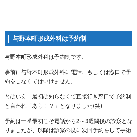
与野本町形成外科は予約制
与野本町形成外科は予約制です。
事前に与野本町形成外科に電話、もしくは窓口で予
約をしなくてはいけません。
とはいえ、最初は知らなくて直接行き窓口で予約制
と言われ「あら！？」となりました(笑)
予約は一番最初こそ電話から2～3週間後の診察とな
りましたが、以降は診察の度に次回予約をして手術