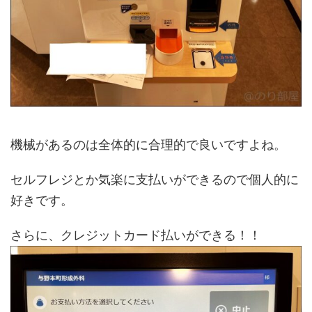
機械があるのは全体的に合理的で良いですよね。
セルフレジとか気楽に支払いができるので個人的に
好きです。
さらに、クレジットカード払いができる！！