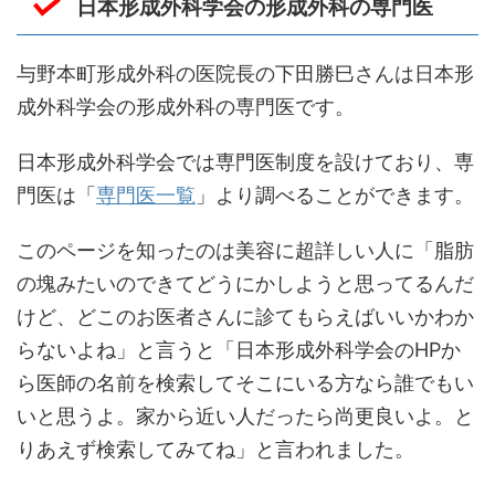
日本形成外科学会の形成外科の専門医
与野本町形成外科の医院長の下田勝巳さんは日本形
成外科学会の形成外科の専門医です。
日本形成外科学会では専門医制度を設けており、専
門医は「
専門医一覧
」より調べることができます。
このページを知ったのは美容に超詳しい人に「脂肪
の塊みたいのできてどうにかしようと思ってるんだ
けど、どこのお医者さんに診てもらえばいいかわか
らないよね」と言うと「日本形成外科学会のHPか
ら医師の名前を検索してそこにいる方なら誰でもい
いと思うよ。家から近い人だったら尚更良いよ。と
りあえず検索してみてね」と言われました。