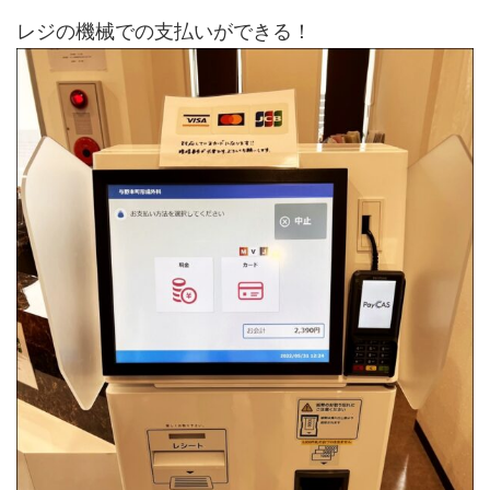
レジの機械での支払いができる！