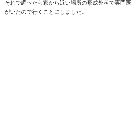
それで調べたら家から近い場所の形成外科で専門医
がいたので行くことにしました。