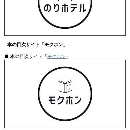
本の目次サイト「モクホン」
■ 本の目次サイト「
モクホン
」