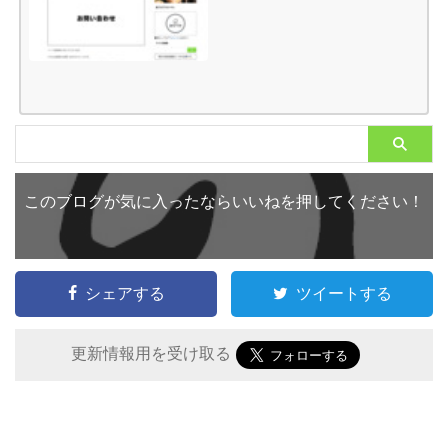
このブログが気に入ったならいいねを押してください！
シェアする
ツイートする
更新情報用を受け取る