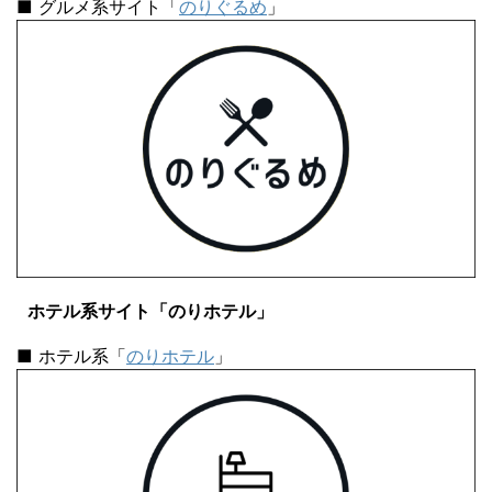
■ グルメ系サイト「
のりぐるめ
」
ホテル系サイト「のりホテル」
■ ホテル系「
のりホテル
」