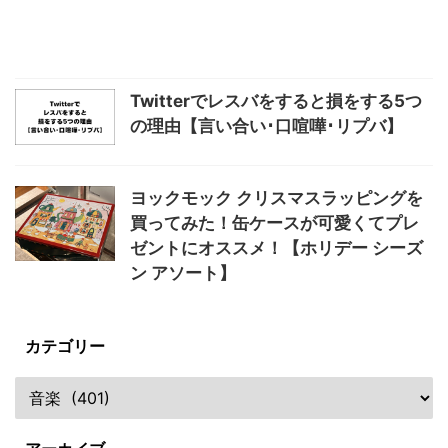
Twitterでレスバをすると損をする5つ
の理由【言い合い･口喧嘩･リプバ】
ヨックモック クリスマスラッピングを
買ってみた！缶ケースが可愛くてプレ
ゼントにオススメ！【ホリデー シーズ
ン アソート】
カテゴリー