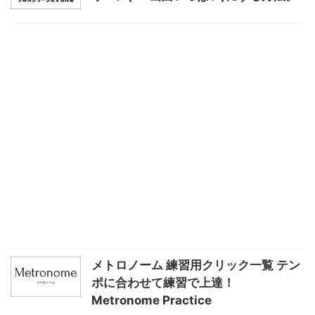
メトロノーム 練習用クリック一覧 テン
ポに合わせて練習で上達！
Metronome Practice