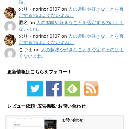
話。
のり - norinori0107
on
人の趣味や好きなことを否
定するのはよくないよね。
匿名
on
人の趣味や好きなことを否定するのはよく
ないよね。
のり - norinori0107
on
人の趣味や好きなことを否
定するのはよくないよね。
こつま
on
人の趣味や好きなことを否定するのはよ
くないよね。
更新情報はこちらをフォロー！
レビュー依頼･広告掲載･お問い合わせ
お問い合わせ