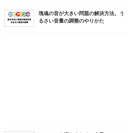
塊魂の音が大きい問題の解決方法。う
るさい音量の調整のやりかた