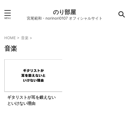
のり部屋
宮尾範和・norinori0107 オフィシャルサイト
HOME
>
音楽
>
音楽
ギタリストが耳を鍛えない
といけない理由