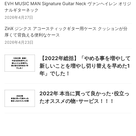
EVH MUSIC MAN Signature Guitar Neck ヴァンヘイレン オリジ
ナルギターネック
2026年4月27日
ZinX ジンクス アコースティックギター用ケース クッションが分
厚くて背負える便利なケース
2026年4月23日
【2022年総括】「やめる事を増やして
新しいことを増やし切り替えを早めた1
年」でした！
2022年 本当に買って良かった･役立っ
たオススメの物･サービス！！！