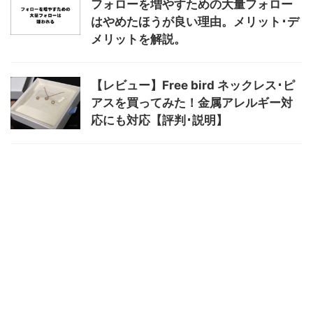
フォローを増やすための大量フォロー
はやめたほうが良い理由。メリット･デ
メリットを解説。
【レビュー】Free bird ネックレス･ピ
アスを買ってみた！金属アレルギー対
応にも対応【評判･説明】