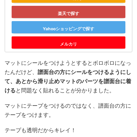
楽天で探す
Yahooショッピングで探す
メルカリ
マットにシールをつけようとするとボロボロになっ
たんだけど、
譜面台の方にシールをつけるようにし
て、あとから滑り止めマットのパーツを譜面台に着
ける
と問題なく貼れることが分かりました。
マットにテープをつけるのではなく、譜面台の方に
テープをつけます。
テープも透明だからキレイ！