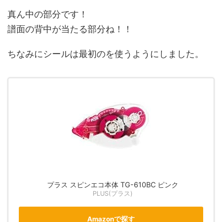
真ん中の部分です！
譜面の背中が当たる部分ね！！
ちなみにシールは最初のを使うようにしました。
プラス スピンエコ本体 TG-610BC ピンク
PLUS(プラス)
Amazonで探す