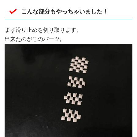
こんな部分もやっちゃいました！
まず滑り止めを切り取ります。
出来たのがこのパーツ。