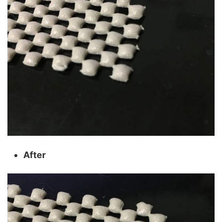
After