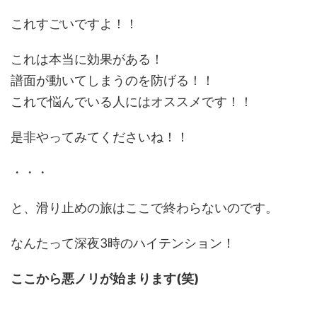
これすごいですよ！！
これは本当に効果がある！
譜面が動いてしまうのを防げる！！
これで悩んでいる人にはオススメです！！
是非やってみてくださいね！！
・・・
と、滑り止めの旅はここで終わらないのです。
なんたって深夜3時のハイテンション！
ここから悪ノリが始まります(笑)