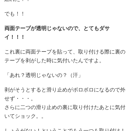
でも！！
両面テープが透明じゃないので、とてもダサ
イ！！！
これ裏に両面テープを貼って、取り付ける際に裏の
テープを剥がした時に気付いたんですよ。
「あれ？透明じゃないの？（汗」
剥がそうとすると滑り止めがボロボロになるので外
せず・・・。
さらに二つの滑り止めの裏に取り付けたあとに気付
いてショック。。
しょうがない！ということでもう一つも取り付け！