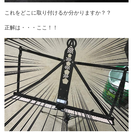
これをどこに取り付けるか分かりますか？？
正解は・・・ここ！！