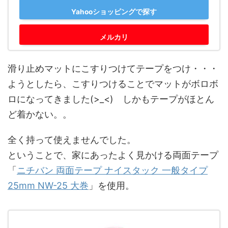
Yahooショッピングで探す
メルカリ
滑り止めマットにこすりつけてテープをつけ・・・
ようとしたら、こすりつけることでマットがボロボ
ロになってきました(>_<) しかもテープがほとん
ど着かない。。
全く持って使えませんでした。
ということで、家にあったよく見かける両面テープ
「
ニチバン 両面テープ ナイスタック 一般タイプ
25mm NW-25 大巻
」を使用。