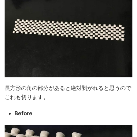
長方形の角の部分があると絶対剥がれると思うので
これも切ります。
Before