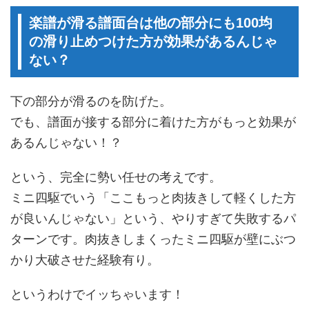
楽譜が滑る譜面台は他の部分にも100均
の滑り止めつけた方が効果があるんじゃ
ない？
下の部分が滑るのを防げた。
でも、譜面が接する部分に着けた方がもっと効果が
あるんじゃない！？
という、完全に勢い任せの考えです。
ミニ四駆でいう「ここもっと肉抜きして軽くした方
が良いんじゃない」という、やりすぎて失敗するパ
ターンです。肉抜きしまくったミニ四駆が壁にぶつ
かり大破させた経験有り。
というわけでイッちゃいます！