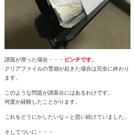
譜面が滑った場合・・・
ピンチです
。
クリアファイルの雪崩が起きた場合は完全に終わり
ます。
このような問題が譜面台にはあるわけです。
何度か経験したことがります。
これをどうにかしたいな～と思い続けていました。
そしてついに・・・