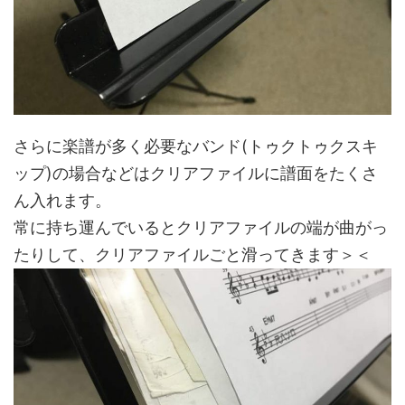
さらに楽譜が多く必要なバンド(トゥクトゥクスキ
ップ)の場合などはクリアファイルに譜面をたくさ
ん入れます。
常に持ち運んでいるとクリアファイルの端が曲がっ
たりして、クリアファイルごと滑ってきます＞＜