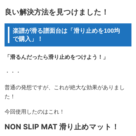
良い解決方法を見つけました！
楽譜が滑る譜面台は「滑り止めを100均
で購入」！
「滑るんだったら滑り止めをつけよう！」
・・・
普通の発想ですが、これが絶大な効果がありまし
た！
今回使用したのはこれ！
NON SLIP MAT 滑り止めマット！