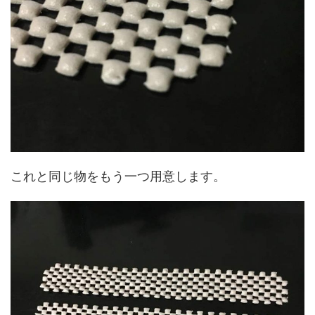
これと同じ物をもう一つ用意します。