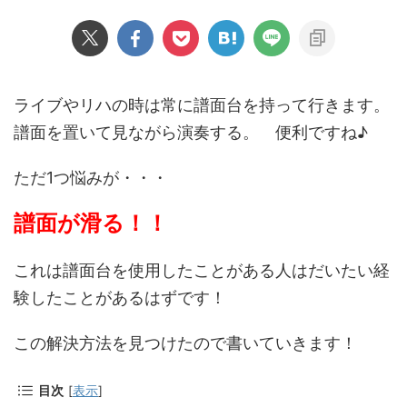
ライブやリハの時は常に譜面台を持って行きます。
譜面を置いて見ながら演奏する。 便利ですね♪
ただ1つ悩みが・・・
譜面が滑る！！
これは譜面台を使用したことがある人はだいたい経
験したことがあるはずです！
この解決方法を見つけたので書いていきます！
目次
[
表示
]