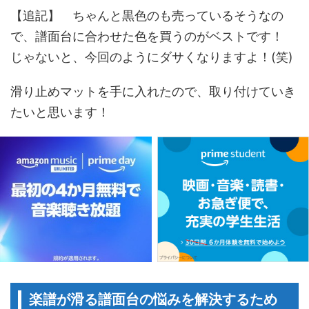
【追記】 ちゃんと黒色のも売っているそうなの
で、譜面台に合わせた色を買うのがベストです！
じゃないと、今回のようにダサくなりますよ！(笑)
滑り止めマットを手に入れたので、取り付けていき
たいと思います！
楽譜が滑る譜面台の悩みを解決するため