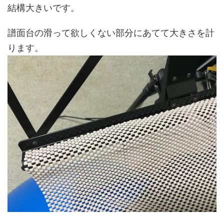
結構大きいです。
譜面台の滑って欲しくない部分にあてて大きさを計
ります。