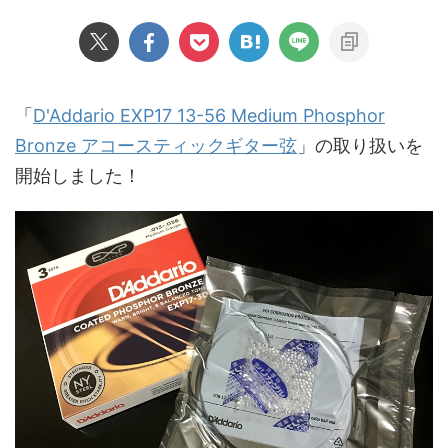
「
D'Addario EXP17 13-56 Medium Phosphor
Bronze アコースティックギター弦
」の取り扱いを
開始しました！