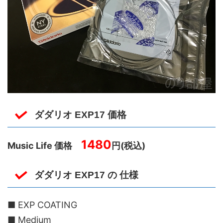
ダダリオ EXP17 価格
1480
Music Life 価格
円(税込)
ダダリオ EXP17 の 仕様
■ EXP COATING
■ Medium