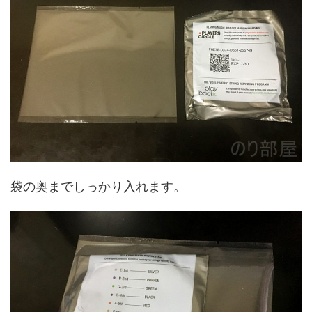
袋の奥までしっかり入れます。