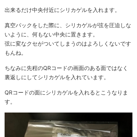
出来るだけ中央付近にシリカゲルを入れます。
真空パックをした際に、シリカゲルが弦を圧迫しな
いように、何もない中央に置きます。
弦に変なクセがついてしまうのはよろしくないです
もんね。
ちなみに先程のQRコードの画面のある面ではなく
裏返しにしてシリカゲルを入れています。
QRコードの面にシリカゲルを入れるとこうなりま
す。