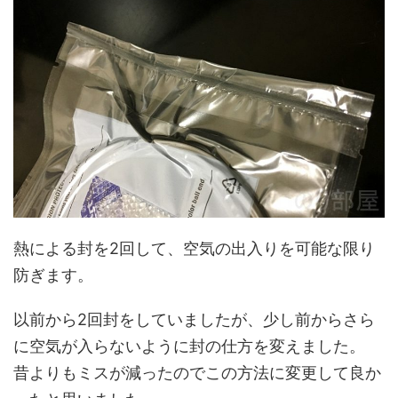
熱による封を2回して、空気の出入りを可能な限り
防ぎます。
以前から2回封をしていましたが、少し前からさら
に空気が入らないように封の仕方を変えました。
昔よりもミスが減ったのでこの方法に変更して良か