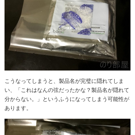
こうなってしまうと、製品名が完璧に隠れてしま
い、「これはなんの弦だったかな？製品名が隠れて
分からない。」というふうになってしまう可能性が
あります。