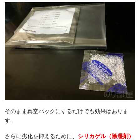
そのまま真空パックにするだけでも効果はありま
す。
さらに劣化を抑えるために、
シリカゲル（除湿剤）