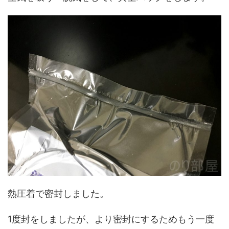
熱圧着で密封しました。
1度封をしましたが、より密封にするためもう一度