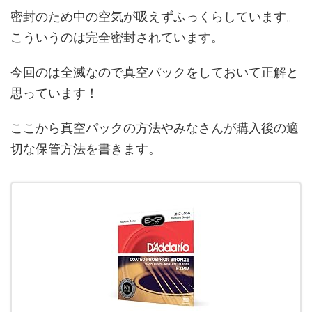
密封のため中の空気が吸えずふっくらしています。
こういうのは完全密封されています。
今回のは全滅なので真空パックをしておいて正解と
思っています！
ここから真空パックの方法やみなさんが購入後の適
切な保管方法を書きます。