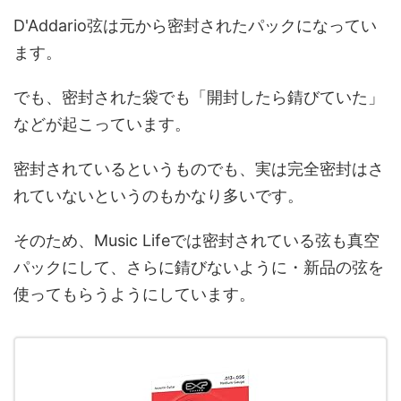
D'Addario弦は元から密封されたパックになってい
ます。
でも、密封された袋でも「開封したら錆びていた」
などが起こっています。
密封されているというものでも、実は完全密封はさ
れていないというのもかなり多いです。
そのため、Music Lifeでは密封されている弦も真空
パックにして、さらに錆びないように・新品の弦を
使ってもらうようにしています。