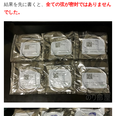
結果を先に書くと、
全ての弦が密封ではありません
でした。