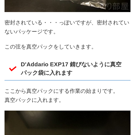
密封されている・・・っぽいですが、密封されてい
ないパッケージです。
この弦を真空パックをしていきます。
D'Addario EXP17 錆びないように真空
パック袋に入れます
ここから真空パックにする作業の始まりです。
真空パックに入れます。