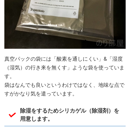
真空パックの袋には「酸素を通しにくい」&「湿度
（湿気）の行き来を無くす」ような袋を使っていま
す。
袋はなんでも良いというわけではなく、地味な点で
すがかなり気を遣っています。
除湿をするためシリカゲル（除湿剤）を
用意します。