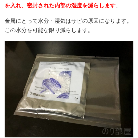
を入れ、密封された内部の湿度を減らします
。
金属にとって水分・湿気はサビの原因になります。
この水分を可能な限り減らします。