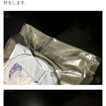
封をします。