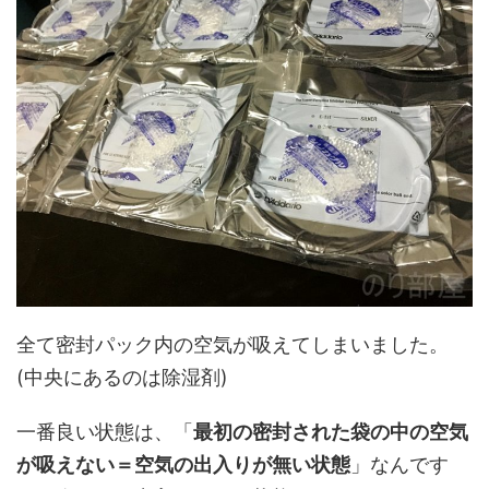
全て密封パック内の空気が吸えてしまいました。
(中央にあるのは除湿剤)
一番良い状態は、「
最初の密封された袋の中の空気
が吸えない＝空気の出入りが無い状態
」なんです