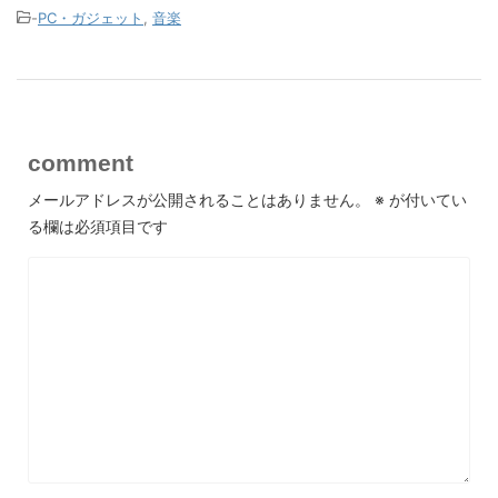
-
PC・ガジェット
,
音楽
comment
メールアドレスが公開されることはありません。
※
が付いてい
る欄は必須項目です