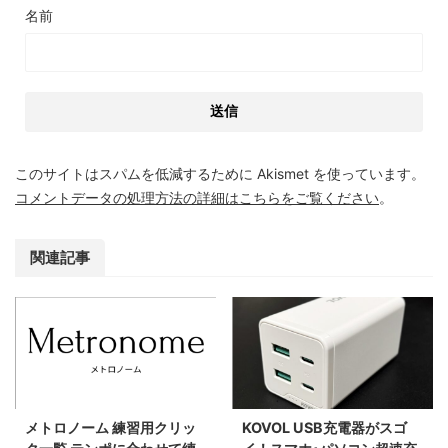
名前
このサイトはスパムを低減するために Akismet を使っています。
コメントデータの処理方法の詳細はこちらをご覧ください
。
関連記事
メトロノーム 練習用クリッ
KOVOL USB充電器がスゴ