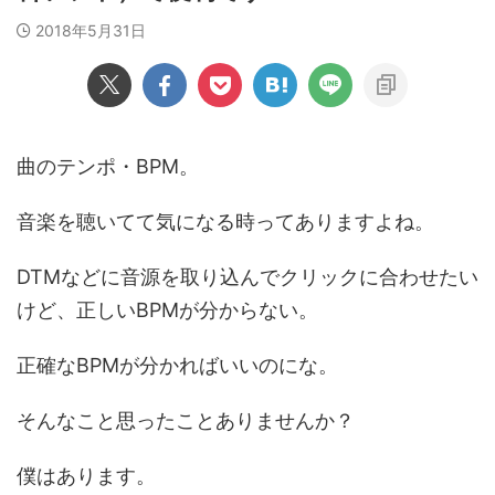
2018年5月31日
曲のテンポ・BPM。
音楽を聴いてて気になる時ってありますよね。
DTMなどに音源を取り込んでクリックに合わせたい
けど、正しいBPMが分からない。
正確なBPMが分かればいいのにな。
そんなこと思ったことありませんか？
僕はあります。