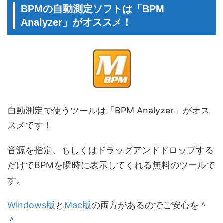
BPMの自動測定ソフトは「BPM
Analyzer」がオススメ！
自動測定で使うツールは「BPM Analyzer」がオス
スメです！
音源を指定、もしくはドラッグアンドドロップする
だけでBPMを瞬時に表示してくれる無料のツールで
す。
Windows版
と
Mac版
の両方があるのでご安心を＾
＾