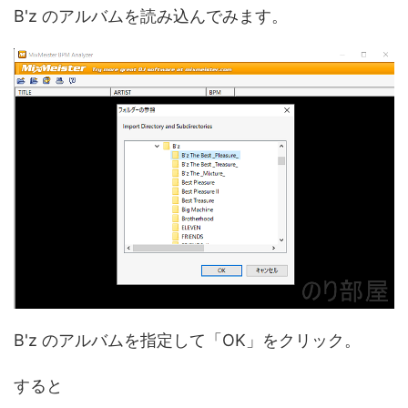
B'z のアルバムを読み込んでみます。
B'z のアルバムを指定して「OK」をクリック。
すると