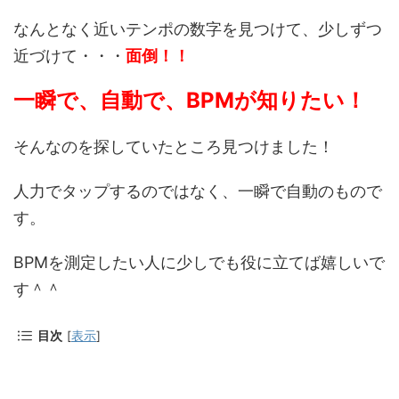
なんとなく近いテンポの数字を見つけて、少しずつ
近づけて・・・
面倒！！
一瞬で、自動で、BPMが知りたい！
そんなのを探していたところ見つけました！
人力でタップするのではなく、一瞬で自動のもので
す。
BPMを測定したい人に少しでも役に立てば嬉しいで
す＾＾
目次
[
表示
]