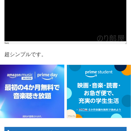
超シンプルです。