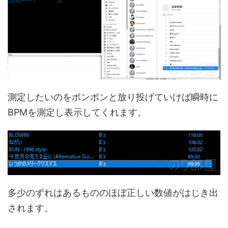
測定したいのをポンポンと放り投げていけば瞬時に
BPMを測定し表示してくれます。
多少のずれはあるもののほぼ正しい数値がはじき出
されます。