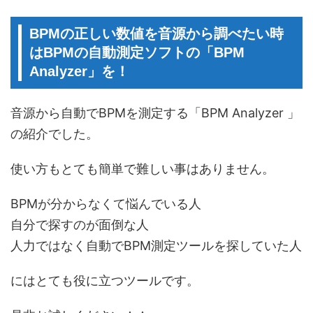
BPMの正しい数値を音源から調べたい時
はBPMの自動測定ソフトの「BPM
Analyzer」を！
音源から自動でBPMを測定する「BPM Analyzer 」
の紹介でした。
使い方もとても簡単で難しい事はありません。
BPMが分からなくて悩んでいる人
自分で探すのが面倒な人
人力ではなく自動でBPM測定ツールを探していた人
にはとても役に立つツールです。