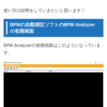
使い方の説明をしていきたいと思います！
BPMの自動測定ソフトのBPM Analyzer
の初期画面
BPM Analyzerの初期画面はこのようになっていま
す。