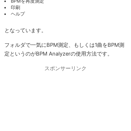
BPMを再度測定
印刷
ヘルプ
となっています。
フォルダで一気にBPM測定、もしくは1曲をBPM測
定というのがBPM Analyzerの使用方法です。
スポンサーリンク