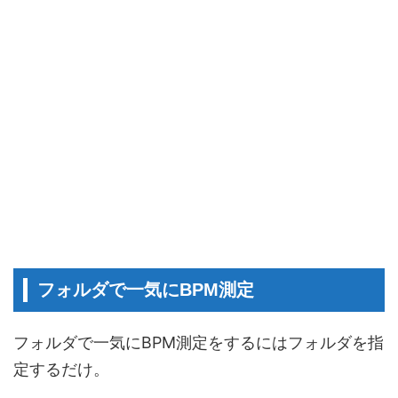
フォルダで一気にBPM測定
フォルダで一気にBPM測定をするにはフォルダを指
定するだけ。