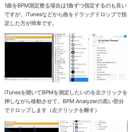
1曲をBPM測定擦る場合は1曲ずつ指定するのも良い
ですが、iTunesなどから曲をドラッグドロップで指
定した方が簡単です。
iTunesを開いてBPMを測定したいのを左クリックを
押しながら移動させて、BPM Analyzerの黒い部分
でドロップします（左クリックを離す）