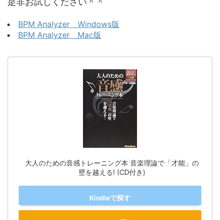
是非お試しください＾＾
BPM Analyzer Windows版
BPM Analyzer Mac版
大人のための音感トレーニング本 音楽理論で「才能」の
壁を越える! (CD付き)
Kindleで探す