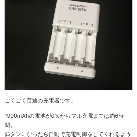
ごくごく普通の充電器です。
1900mAhの電池が0％からフル充電までは約6時
間。
満タンになったら自動で充電制御をしてくれるよう