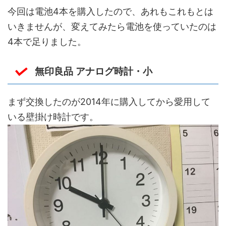
今回は電池4本を購入したので、あれもこれもとは
いきませんが、変えてみたら電池を使っていたのは
4本で足りました。
無印良品 アナログ時計・小
まず交換したのが2014年に購入してから愛用して
いる壁掛け時計です。