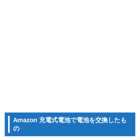
Amazon 充電式電池で電池を交換したも
の