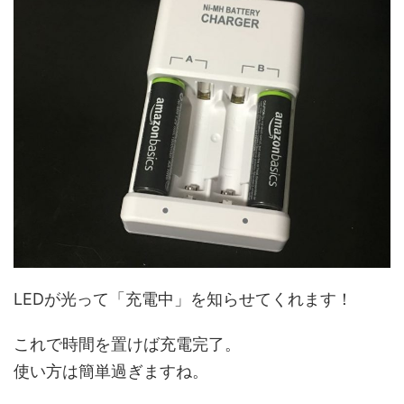
LEDが光って「充電中」を知らせてくれます！
これで時間を置けば充電完了。
使い方は簡単過ぎますね。