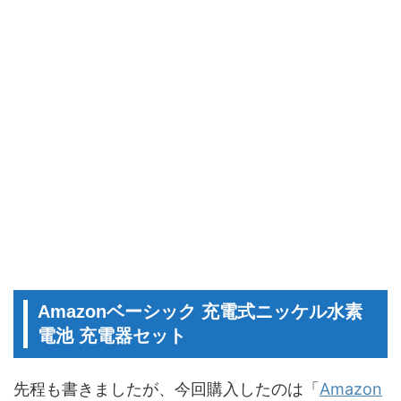
Amazonベーシック 充電式ニッケル水素
電池 充電器セット
先程も書きましたが、今回購入したのは「
Amazon