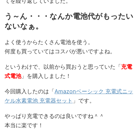
てを繰り返していました。
う～ん・・・なんか電池代がもったい
ないなぁ。
よく使うからたくさん電池を使う。
何度も買っていてはコスパが悪いですよね。
というわけで、以前から買おうと思っていた「
充電
式電池
」を購入しました！
今回購入したのは「
Amazonベーシック 充電式ニッ
ケル水素電池 充電器セット
」です。
やっぱり充電できるのは良いですね＾＾
本当に楽です！