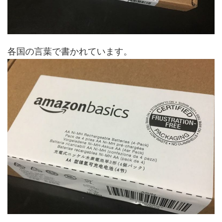
各国の言葉で書かれています。