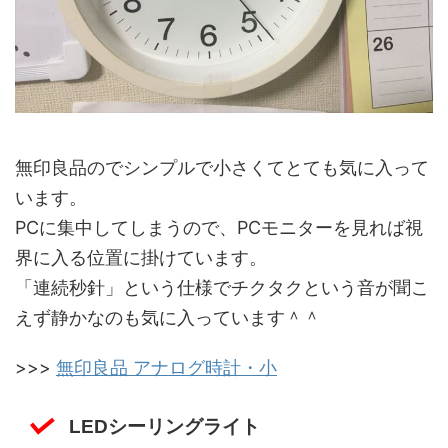
無印良品のでシンプルで小さくてとても気に入って
います。
PCに集中してしまうので、PCモニターを見れば視
界に入る位置に掛けています。
「連続秒針」という仕様でチクタクという音が聞こ
えず静かなのも気に入っています＾＾
>>>
無印良品 アナログ時計・小
LEDシーリングライト