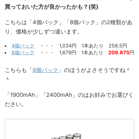
買っておいた方が良かったかも？(笑)
こちらは「4個パック」「8個パック」の2種類があ
り、価格が少しずつ違います。
4個パック
・・・ 1,034円 1本あたり 258.5円
8個パック
・・・ 1,679円 1本あたり
209.875
円
こちらも「
8個パック
」のほうがよさそうですね＾
＾
「1900mAh」「2400mAh」のはお好みでお選びく
ださい。