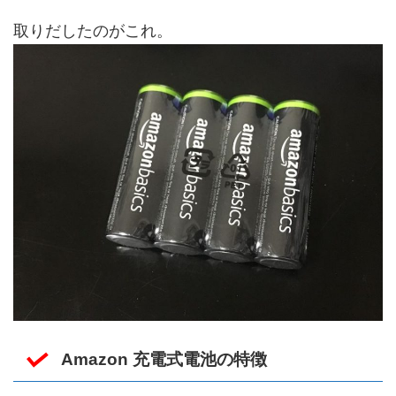
取りだしたのがこれ。
Amazon 充電式電池の特徴