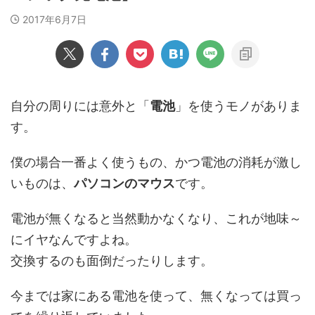
2017年6月7日
自分の周りには意外と「
電池
」を使うモノがありま
す。
僕の場合一番よく使うもの、かつ電池の消耗が激し
いものは、
パソコンのマウス
です。
電池が無くなると当然動かなくなり、これが地味～
にイヤなんですよね。
交換するのも面倒だったりします。
今までは家にある電池を使って、無くなっては買っ