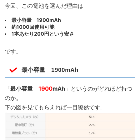
今回、この電池を選んだ理由は
最小容量 1900mAh
約1000回使用可能
1本あたり200円という安さ
です。
最小容量 1900mAh
「
最小容量
1900
mAh
」というのがどれほど持つ
のか。
下の図を見てもらえれば一目瞭然です。