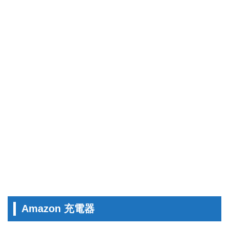
Amazon 充電器