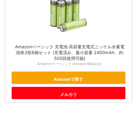
Amazonベーシック 充電池 高容量充電式ニッケル水素電
池単3形8個セット (充電済み、最小容量 2400mAh、約
500回使用可能)
Amazonベーシック(AmazonBasics)
Amazonで探す
メルカリ