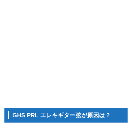
GHS PRL エレキギター弦が原因は？