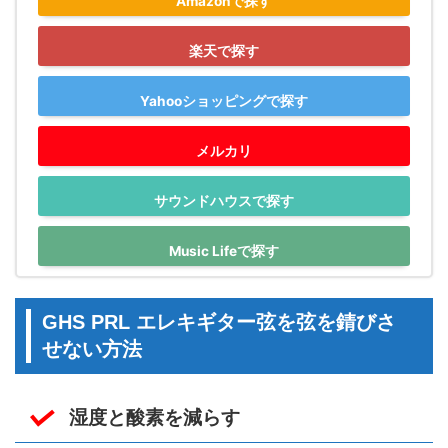
Amazonで探す
楽天で探す
Yahooショッピングで探す
メルカリ
サウンドハウスで探す
Music Lifeで探す
GHS PRL エレキギター弦を弦を錆びさ
せない方法
湿度と酸素を減らす