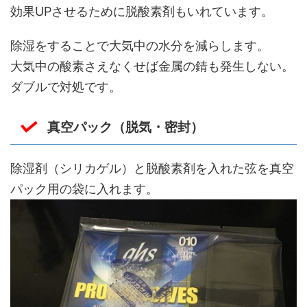
効果UPさせるために脱酸素剤もいれています。
除湿をすることで大気中の水分を減らします。
大気中の酸素さえなくせば金属の錆も発生しない。
ダブルで対処です。
真空パック（脱気・密封）
除湿剤（シリカゲル）と脱酸素剤を入れた弦を真空
パック用の袋に入れます。