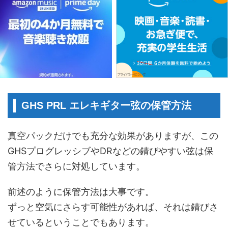
GHS PRL エレキギター弦の保管方法
真空パックだけでも充分な効果がありますが、この
GHSプログレッシブやDRなどの錆びやすい弦は保
管方法でさらに対処しています。
前述のように保管方法は大事です。
ずっと空気にさらす可能性があれば、それは錆びさ
せているということでもあります。