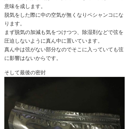
意味を成します。
脱気をした際に中の空気が無くなりペシャンコにな
ります。
まず脱気の加減も気をつけつつ、除湿剤などで弦を
圧迫しないように真ん中に置いています。
真ん中は弦がない部分なのでそこに入っていても弦
に影響はないからです。
そして最後の密封