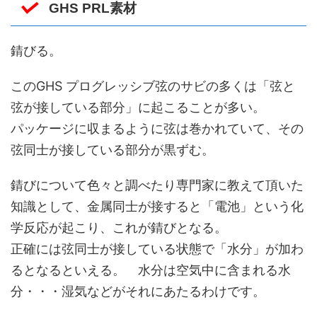
GHS PRL素材
錆びる。
このGHS プログレッシブ弦のサビの多くは「弦と
弦が接している部分」に起こることが多い。
パッケージに収まるように弦は巻かれていて、その
弦同士が接している部分が黒ずむ。
錆びについて色々と調べたり専門家に教えて頂いた
知識として、金属同士が接すると「電池」という化
学反応が起こり、これが錆びとなる。
正確には弦同士が接している状態で「水分」が加わ
るとなるといえる。 水分は空気中に含まれる水
分・・・湿気などがそれにあたるわけです。