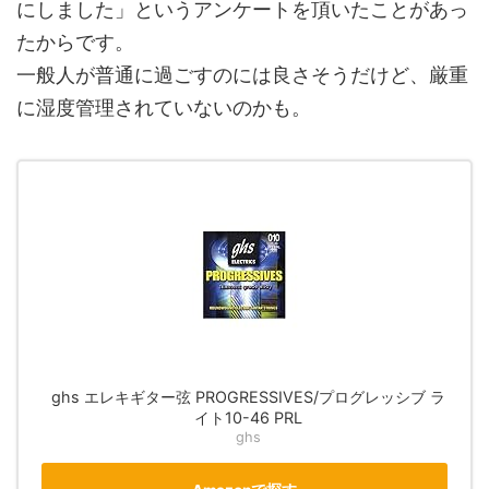
にしました」というアンケートを頂いたことがあっ
たからです。
一般人が普通に過ごすのには良さそうだけど、厳重
に湿度管理されていないのかも。
ghs エレキギター弦 PROGRESSIVES/プログレッシブ ラ
イト10-46 PRL
ghs