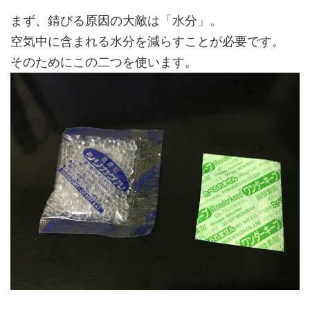
まず、錆びる原因の大敵は「水分」。
空気中に含まれる水分を減らすことが必要です。
そのためにこの二つを使います。