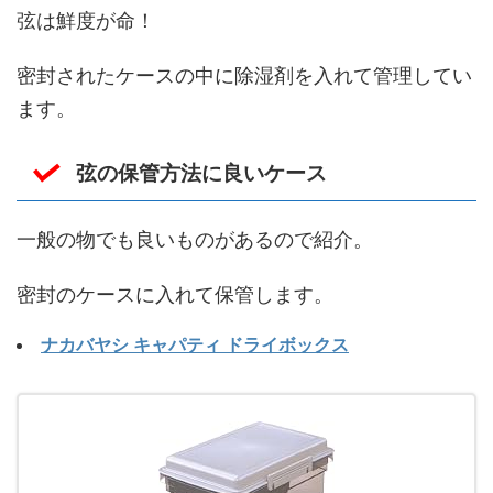
弦は鮮度が命！
密封されたケースの中に除湿剤を入れて管理してい
ます。
弦の保管方法に良いケース
一般の物でも良いものがあるので紹介。
密封のケースに入れて保管します。
ナカバヤシ キャパティ ドライボックス