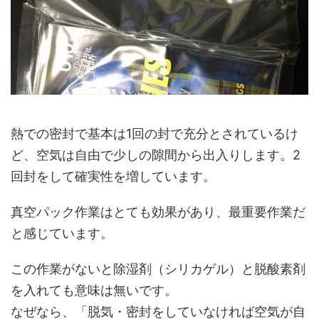
熱での密封で基本は1回の封で充分とされているけ
ど、空気は自由で少しの隙間から出入りします。2
回封をして確実性を増しています。
真空パック作業はとても効果があり、最重要作業だ
と感じています。
この作業がないと除湿剤（シリカゲル）と脱酸素剤
を入れても意味は無いです。
なぜなら、「脱気・密封をしていなければ空気が自