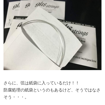
さらに、弦は紙袋に入っているだけ！！
防腐処理の紙袋というのもあるけど、そうではなさ
そう・・・。