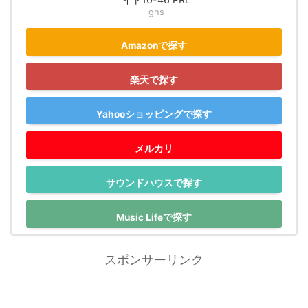
ghs
Amazonで探す
楽天で探す
Yahooショッピングで探す
メルカリ
サウンドハウスで探す
Music Lifeで探す
スポンサーリンク