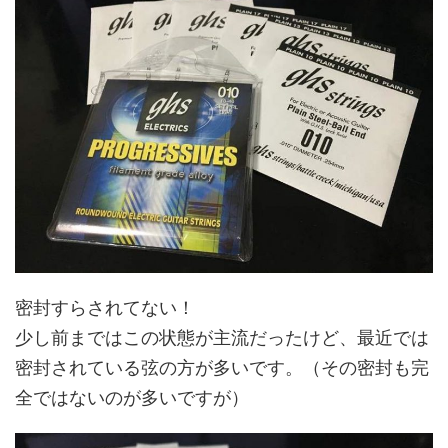
密封すらされてない！
少し前まではこの状態が主流だったけど、最近では
密封されている弦の方が多いです。（その密封も完
全ではないのが多いですが）