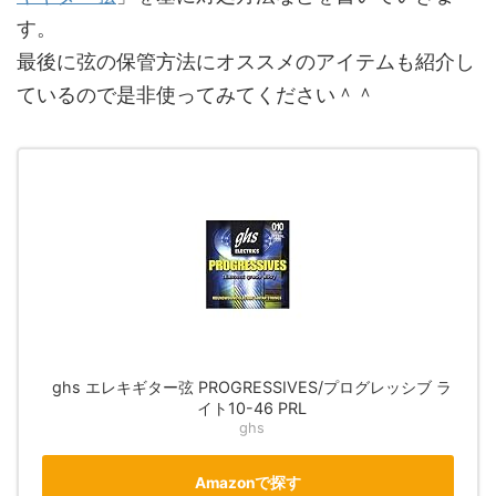
す。
最後に弦の保管方法にオススメのアイテムも紹介し
ているので是非使ってみてください＾＾
ghs エレキギター弦 PROGRESSIVES/プログレッシブ ラ
イト10-46 PRL
ghs
Amazonで探す