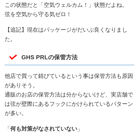
この状態だと「空気ウェルカム！」状態だよね。
弦を空気から守る気ゼロ！
【追記】現在はパッケージがだいぶ良くなりまし
た。
GHS PRLの保管方法
他店で買って錆びているという事は保管方法も原因
がありそう。
通販のお店の保管方法は分からないけど、実店舗で
は弦が壁際にあるフックにかけられているパターン
が多い。
「
何も対策がなされていない
」