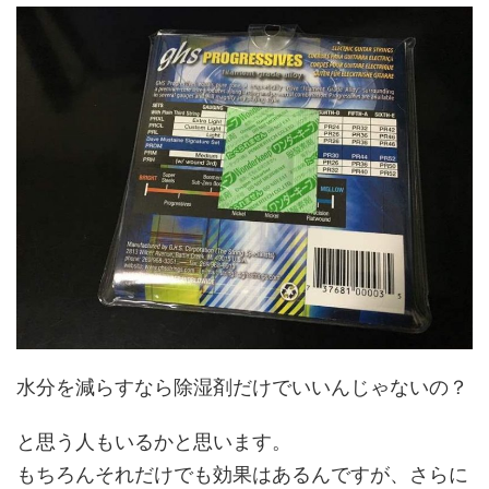
水分を減らすなら除湿剤だけでいいんじゃないの？
と思う人もいるかと思います。
もちろんそれだけでも効果はあるんですが、さらに