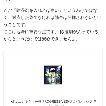
ただ「除湿剤を入れれば良い」というわけではな
く、対応した袋でなければ効果は発揮されないとい
うことです。
ここは地味に重要な点です。 除湿剤が入っている
からというだけでは安心できませんよ。
ghs エレキギター弦 PROGRESSIVES/プログレッシブ ラ
イト10-46 PRL