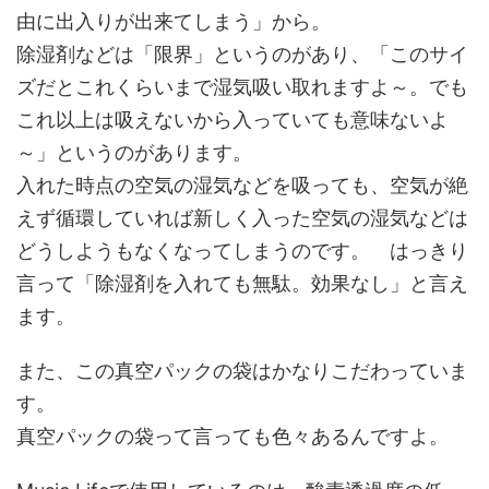
由に出入りが出来てしまう」から。
除湿剤などは「限界」というのがあり、「このサイ
ズだとこれくらいまで湿気吸い取れますよ～。でも
これ以上は吸えないから入っていても意味ないよ
～」というのがあります。
入れた時点の空気の湿気などを吸っても、空気が絶
えず循環していれば新しく入った空気の湿気などは
どうしようもなくなってしまうのです。 はっきり
言って「除湿剤を入れても無駄。効果なし」と言え
ます。
また、この真空パックの袋はかなりこだわっていま
す。
真空パックの袋って言っても色々あるんですよ。