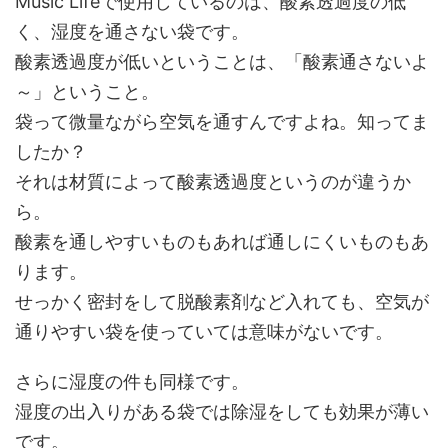
Music Lifeで使用しているのは、酸素透過度の低
く、湿度を通さない袋です。
酸素透過度が低いということは、「酸素通さないよ
～」ということ。
袋って微量ながら空気を通すんですよね。知ってま
したか？
それは材質によって酸素透過度というのが違うか
ら。
酸素を通しやすいものもあれば通しにくいものもあ
ります。
せっかく密封をして脱酸素剤など入れても、空気が
通りやすい袋を使っていては意味がないです。
さらに湿度の件も同様です。
湿度の出入りがある袋では除湿をしても効果が薄い
です。