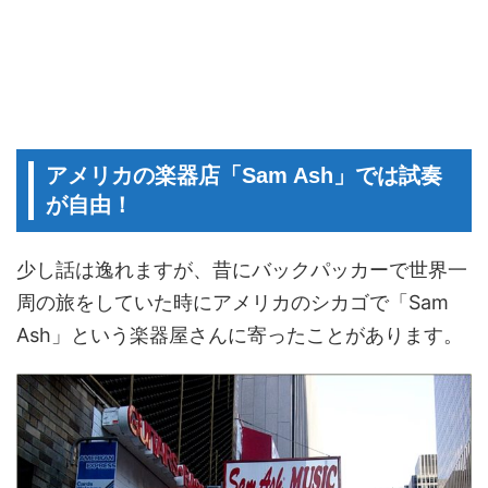
アメリカの楽器店「Sam Ash」では試奏
が自由！
少し話は逸れますが、昔にバックパッカーで世界一
周の旅をしていた時にアメリカのシカゴで「Sam
Ash」という楽器屋さんに寄ったことがあります。