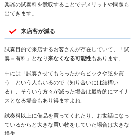
楽器の試奏料を徴収することでデメリットや問題も
出てきます。
来店客が減る
試奏目的で来店するお客さんが存在していて、「試
奏＝有料」となり
来なくなる可能性
もあります。
中には「試奏させてもらったからピックや弦を買
う」という人もいるので（知り合いには結構い
る）、そういう方々が減った場合は最終的にマイナ
スとなる場合もあり得ますよね。
試奏料以上に備品を買ってくれたり、お世話になっ
ているからと大きな買い物をしていた場合は大きな
損失。