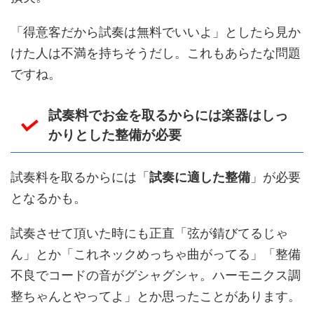
「得意客だから試奏は無料でいいよ」としたら見か
けた人は不満を持ちそうだし。これもあらたな問題
ですね。
試奏料でお金を取るからには楽器はしっ
かりとした整備が必要
試奏料を取るからには「
試奏に適した整備
」が必要
となるかも。
試奏させて頂いた時にも正直「弦が錆びてるじゃ
ん」とか「これネックめっちゃ曲がってる」「整備
不良でコードの音がグシャグシャ。ハーモニクス調
整ちゃんとやってよ」とか思ったことがあります。