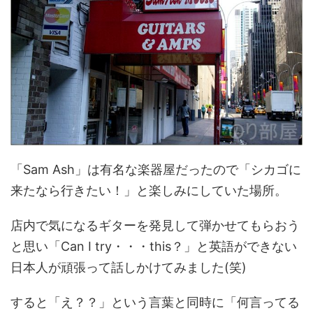
「Sam Ash」は有名な楽器屋だったので「シカゴに
来たなら行きたい！」と楽しみにしていた場所。
店内で気になるギターを発見して弾かせてもらおう
と思い「Can I try・・・this？」と英語ができない
日本人が頑張って話しかけてみました(笑)
すると「え？？」という言葉と同時に「何言ってる