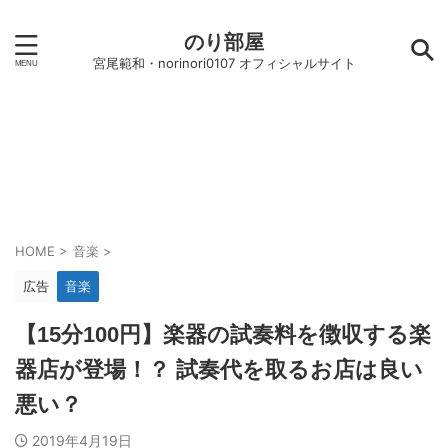
のり部屋
宮尾範和・norinori0107 オフィシャルサイト
HOME
>
音楽
>
広告
音楽
【15分100円】楽器の試奏料を徴収する楽
器店が登場！？ 試奏代を取るお店は良い
悪い？
2019年4月19日