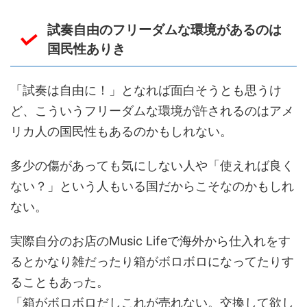
試奏自由のフリーダムな環境があるのは
国民性ありき
「試奏は自由に！」となれば面白そうとも思うけ
ど、こういうフリーダムな環境が許されるのはアメ
リカ人の国民性もあるのかもしれない。
多少の傷があっても気にしない人や「使えれば良く
ない？」という人もいる国だからこそなのかもしれ
ない。
実際自分のお店のMusic Lifeで海外から仕入れをす
るとかなり雑だったり箱がボロボロになってたりす
ることもあった。
「箱がボロボロだしこれが売れない。交換して欲し