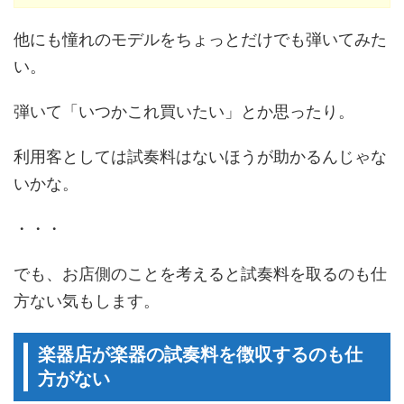
他にも憧れのモデルをちょっとだけでも弾いてみた
い。
弾いて「いつかこれ買いたい」とか思ったり。
利用客としては試奏料はないほうが助かるんじゃな
いかな。
・・・
でも、お店側のことを考えると試奏料を取るのも仕
方ない気もします。
楽器店が楽器の試奏料を徴収するのも仕
方がない