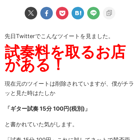
先日Twitterでこんなツイートを見ました。
試奏料を取るお店
がある！
現在元のツイートは削除されていますが、僕がチラ
ッと見た時はたしか
「ギター試奏 15分 100円(税別)」
と書かれていた気がします。
「試奏 15分 100円」これに対してネットで賛否両