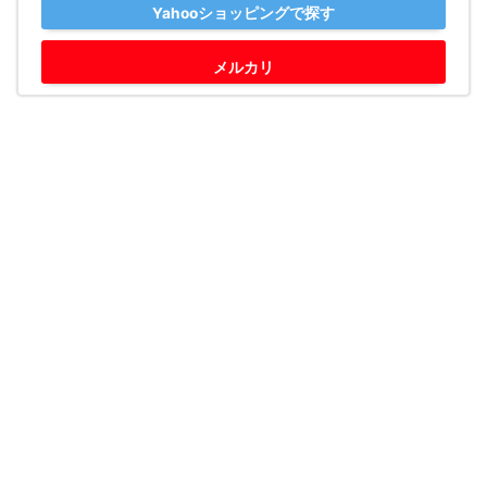
Yahooショッピングで探す
メルカリ