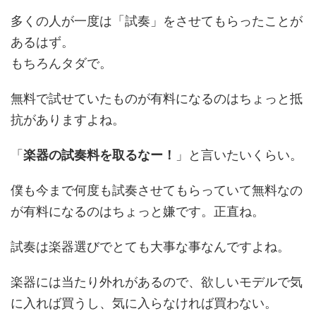
多くの人が一度は「試奏」をさせてもらったことが
あるはず。
もちろんタダで。
無料で試せていたものが有料になるのはちょっと抵
抗がありますよね。
「
楽器の試奏料を取るなー！
」と言いたいくらい。
僕も今まで何度も試奏させてもらっていて無料なの
が有料になるのはちょっと嫌です。正直ね。
試奏は楽器選びでとても大事な事なんですよね。
楽器には当たり外れがあるので、欲しいモデルで気
に入れば買うし、気に入らなければ買わない。