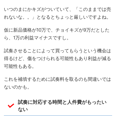
いつのまにかキズがついていて、「このままでは売
れないな。。」となるとちょっと厳しいですよね。
仮に新品価格が10万で、チョイキズが9万だとした
ら、1万の利益マイナスですし。
試奏させることによって買ってもらうという機会は
得るけど、傷をつけられる可能性もあり利益が減る
可能性もある。
これを補填するために試奏料を取るのも間違いでは
ないのかも。
試奏に対応する時間と人件費がもったい
ない