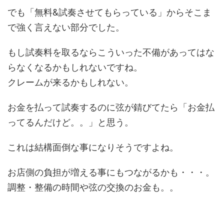
でも「無料&試奏させてもらっている」からそこま
で強く言えない部分でした。
もし試奏料を取るならこういった不備があってはな
らなくなるかもしれないですね。
クレームが来るかもしれない。
お金を払って試奏するのに弦が錆びてたら「お金払
ってるんだけど。。」と思う。
これは結構面倒な事になりそうですよね。
お店側の負担が増える事にもつながるかも・・・。
調整・整備の時間や弦の交換のお金も。。