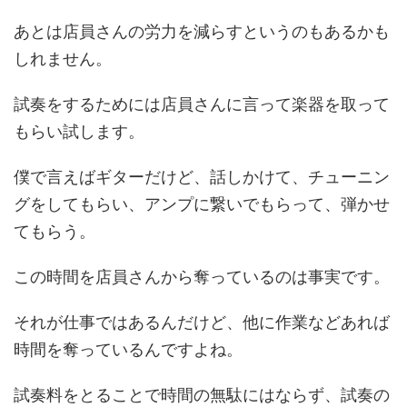
あとは店員さんの労力を減らすというのもあるかも
しれません。
試奏をするためには店員さんに言って楽器を取って
もらい試します。
僕で言えばギターだけど、話しかけて、チューニン
グをしてもらい、アンプに繋いでもらって、弾かせ
てもらう。
この時間を店員さんから奪っているのは事実です。
それが仕事ではあるんだけど、他に作業などあれば
時間を奪っているんですよね。
試奏料をとることで時間の無駄にはならず、試奏の