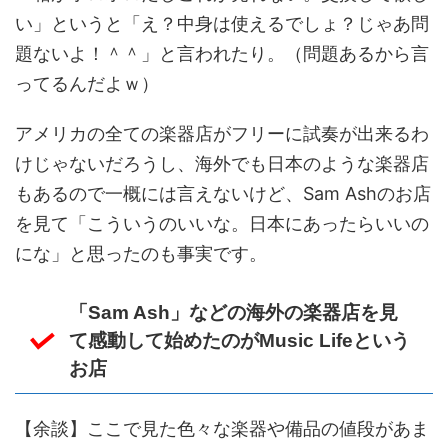
い」というと「え？中身は使えるでしょ？じゃあ問
題ないよ！＾＾」と言われたり。（問題あるから言
ってるんだよｗ）
アメリカの全ての楽器店がフリーに試奏が出来るわ
けじゃないだろうし、海外でも日本のような楽器店
もあるので一概には言えないけど、Sam Ashのお店
を見て「こういうのいいな。日本にあったらいいの
にな」と思ったのも事実です。
「Sam Ash」などの海外の楽器店を見
て感動して始めたのがMusic Lifeという
お店
【余談】ここで見た色々な楽器や備品の値段があま