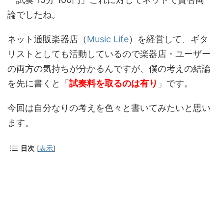
論でしたね。
ネット通販楽器店（
Music Life
）を経営して、ギタ
リストとしても活動しているので楽器店・ユーザー
の両方の気持ちが分かるんですが、僕の考えの結論
を先に書くと「
試奏料を取るのは有り
」です。
今回は自分なりの考えを色々と書いてみたいと思い
ます。
目次
[
表示
]