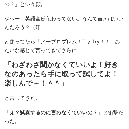
の？」という顔。
やべー、英語全然伝わってない。なんて言えばいい
んだろう？（汗
と焦ってたら「ノープロブレム！Try Try！！」み
たいな感じで言ってきてさらに
「わざわざ聞かなくていいよ！好き
なのあったら手に取って試してよ！
楽しんで～！＾＾」
と言ってきた。
「
え？試奏するのに言わなくていいの？
」と衝撃だ
った。