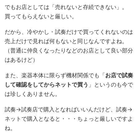
でもお店としては「売れないと存続できない」。
買ってもらえないと厳しい。
だから、冷やかし・試奏だけで買ってくれないのは
売上だけで見れば何もないと同じなんですよね。
（普通に仲良くなったりなどのお店として良い部分
はあるけど）
また、楽器本体に限らず機材関係でも「
お店で試奏
して確認をしてからネットで買う
」というのも今で
は珍しくありません。
試奏→試奏店で購入となればいいんだけど、試奏→
ネットで購入となると・・・ちょっと厳しいですよ
ね。