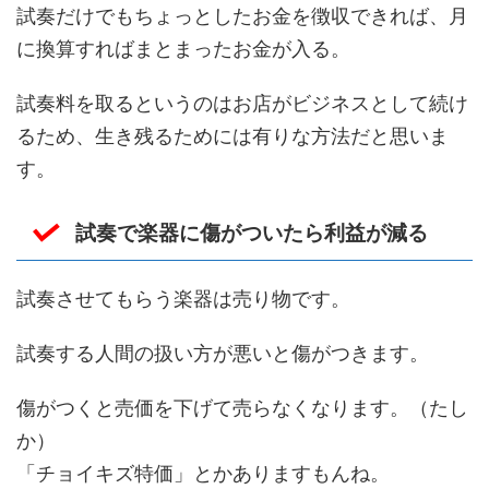
試奏だけでもちょっとしたお金を徴収できれば、月
に換算すればまとまったお金が入る。
試奏料を取るというのはお店がビジネスとして続け
るため、生き残るためには有りな方法だと思いま
す。
試奏で楽器に傷がついたら利益が減る
試奏させてもらう楽器は売り物です。
試奏する人間の扱い方が悪いと傷がつきます。
傷がつくと売価を下げて売らなくなります。（たし
か）
「チョイキズ特価」とかありますもんね。