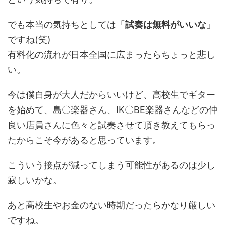
でも本当の気持ちとしては「
試奏は無料がいいな
」
ですね(笑)
有料化の流れが日本全国に広まったらちょっと悲し
い。
今は僕自身が大人だからいいけど、高校生でギター
を始めて、島〇楽器さん、IK〇BE楽器さんなどの仲
良い店員さんに色々と試奏させて頂き教えてもらっ
たからこそ今があると思っています。
こういう接点が減ってしまう可能性があるのは少し
寂しいかな。
あと高校生やお金のない時期だったらかなり厳しい
ですね。