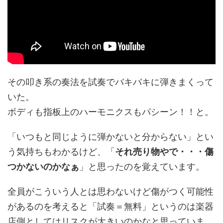
その叩き系の奏法を試奏でバキバキに弾きまくって
いた。
ボディも指板上のハーモニクスもパシーン！！と。
「いつもと同じように弾かないと分からない」とい
う気持ちもわかるけど、「
それ売り物やで・・・傷
つかないのかなぁ
」と思ったのを覚えています。
全員がこういう人とは思わないけど傷がつく可能性
があるのを考えると「試奏＝無料」というのは楽器
店側としてはリスクが大きいのかなと思っていま