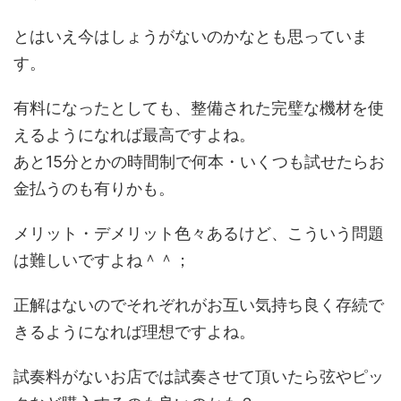
とはいえ今はしょうがないのかなとも思っていま
す。
有料になったとしても、整備された完璧な機材を使
えるようになれば最高ですよね。
あと15分とかの時間制で何本・いくつも試せたらお
金払うのも有りかも。
メリット・デメリット色々あるけど、こういう問題
は難しいですよね＾＾；
正解はないのでそれぞれがお互い気持ち良く存続で
きるようになれば理想ですよね。
試奏料がないお店では試奏させて頂いたら弦やピッ