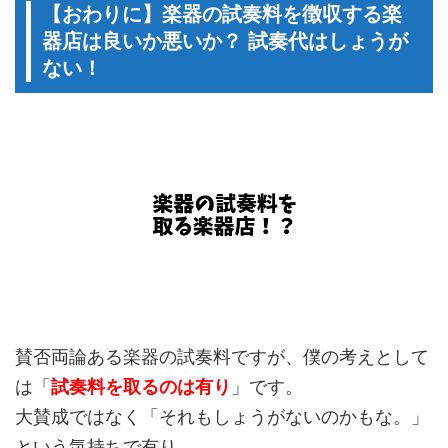
【おわりに】楽器の試奏料を徴収する楽
器店は良いか悪いか？ 試奏代はしょうが
ない！
賛否両論ある楽器の試奏料ですが、僕の考えとして
は「
試奏料を取るのは有り
」です。
大賛成ではなく「それもしょうがないのかもな。」
という気持ちで有り。