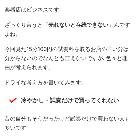
楽器店はビジネスです。
ざっくり言うと「
売れないと存続できない
」んです
よね。
今回見た15分100円の試奏料を取るお店の言い分は
分からないのでなんとも言えないですが､色々と理
由が考えられます。
ドライな考え方を書いてみます。
冷やかし・試奏だけで買ってくれない
昔の自分もそうだったけど試奏だけで買わない人も
多いです。