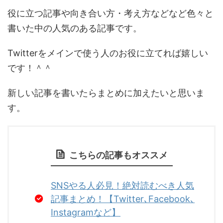
役に立つ記事や向き合い方・考え方などなど色々と
書いた中の人気のある記事です。
Twitterをメインで使う人のお役に立てれば嬉しい
です！＾＾
新しい記事を書いたらまとめに加えたいと思いま
す。
こちらの記事もオススメ
SNSやる人必見！絶対読むべき人気
記事まとめ！【Twitter､Facebook､
Instagramなど】