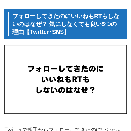
フォローしてきたのにいいねもRTもしな
いのはなぜ？ 気にしなくても良い5つの
理由【Twitter･SNS】
Twitterで相手からフォローしてきたのにいいねも