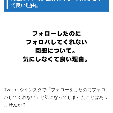
て良い理由。
Twitterやインスタで「フォローをしたのにフォロ
バしてくれない」と気になってしまったことはあり
ませんか？