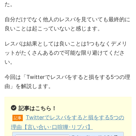
た。
自分だけでなく他人のレスバを見ていても最終的に
良いことは起こっていないと感じます。
レスバは結果としては良いことは1つもなくデメリ
ットがたくさんあるので可能な限り避けてくださ
い。
今回は「Twitterでレスバをすると損をする5つの理
由」を解説します。
記事はこちら！
Twitterでレスバをすると損をする5つの
記事
理由【言い合い･口喧嘩･リプバ】