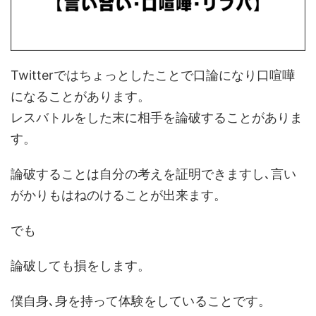
Twitterではちょっとしたことで口論になり口喧嘩
になることがあります。
レスバトルをした末に相手を論破することがありま
す。
論破することは自分の考えを証明できますし､言い
がかりもはねのけることが出来ます。
でも
論破しても損をします。
僕自身､身を持って体験をしていることです。