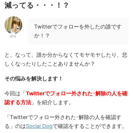
減ってる・・・！？
Twitterでフォローを外したの誰です
か！？
のり
と、なって、誰か分からなくてモヤモヤしたり、悲
しくなったりしたことありませんか？
その悩みを解決します！
今回は「
Twitterでフォロー外された･解除の人を確
認する方法
」を紹介します。
「Twitterでフォロー外された･解除の人を確認す
る」のは
Social Dog
で確認をすることができます。