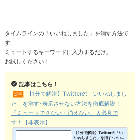
タイムラインの「いいねしました」を消す方法で
す。
ミュートするキーワードに入力するだけ。
お試しください！
記事はこちら！
【1分で解決】Twitterの「いいねしまし
記事
た」を消す･表示させない方法を徹底解説！
「ミュートできない・消えない」人必見で
す！【非表示】
【1分で解決】Twitterの「い
いねしました」を消す･いい