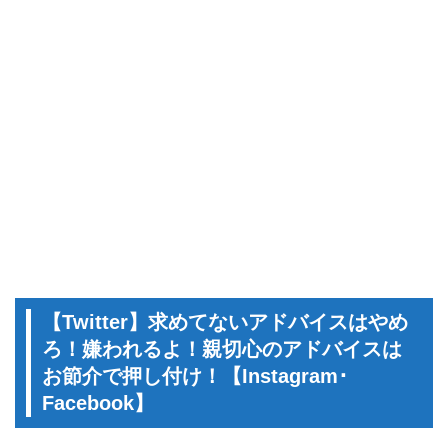
【Twitter】求めてないアドバイスはやめ
ろ！嫌われるよ！親切心のアドバイスは
お節介で押し付け！【Instagram･
Facebook】