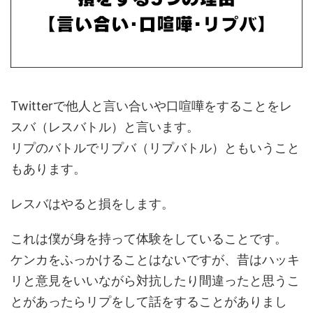
Twitterで他人と言い合いや口喧嘩をすることをレ
スバ（レスバトル）と言います。
リプのバトルでリプバ（リプバトル）ともいうこと
もあります。
レスバはやると損をします。
これは僕が身を持って体験をしていることです。
ケンカをふっかけることはないですが、昔はハッキ
リと意見をいいながら対抗したり間違ったと思うこ
とがあったらリプをして話をすることがありまし