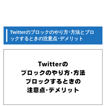
Twitterのブロックのやり方･方法とブロ
ックするときの注意点･デメリット