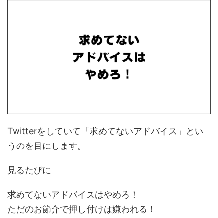
Twitterをしていて「求めてないアドバイス」とい
うのを目にします。
見るたびに
求めてないアドバイスはやめろ！
ただのお節介で押し付けは嫌われる！