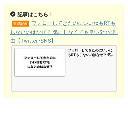
記事はこちら！
フォローしてきたのにいいねもRTも
関連記事
しないのはなぜ？ 気にしなくても良い5つの理
由【Twitter･SNS】
フォローしてきたのにいいね
もRTもしないのはなぜ？ 気
にしなくても良い5つの理由
【Twitter･SNS】