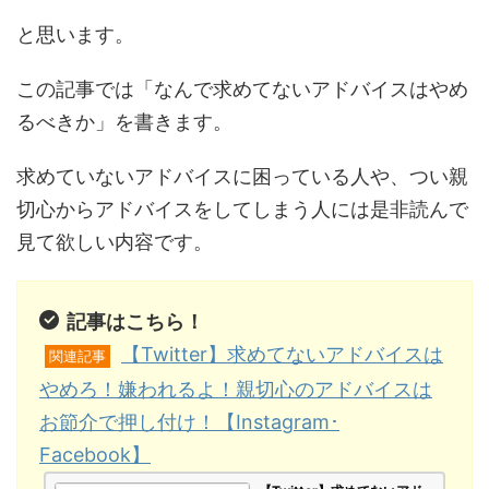
と思います。
この記事では「なんで求めてないアドバイスはやめ
るべきか」を書きます。
求めていないアドバイスに困っている人や、つい親
切心からアドバイスをしてしまう人には是非読んで
見て欲しい内容です。
記事はこちら！
【Twitter】求めてないアドバイスは
関連記事
やめろ！嫌われるよ！親切心のアドバイスは
お節介で押し付け！【Instagram･
Facebook】