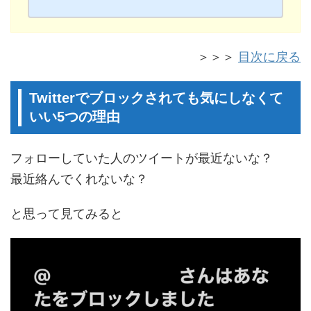
＞＞＞
目次に戻る
Twitterでブロックされても気にしなくて
いい5つの理由
フォローしていた人のツイートが最近ないな？
最近絡んでくれないな？
と思って見てみると