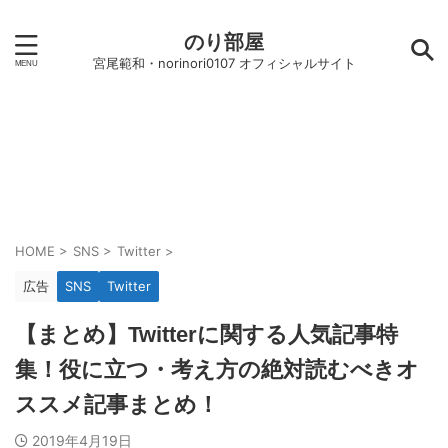
のり部屋
宮尾範和・norinori0107 オフィシャルサイト
HOME
>
SNS
>
Twitter
>
広告
SNS
Twitter
【まとめ】Twitterに関する人気記事特
集！役に立つ・考え方の絶対読むべきオ
ススメ記事まとめ！
2019年4月19日