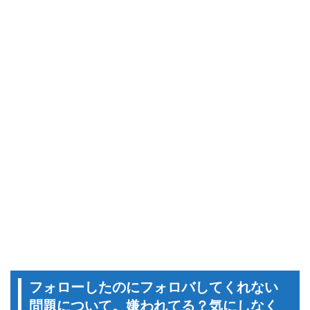
フォローしたのにフォロバしてくれない
問題について。嫌われてる？気にしなく