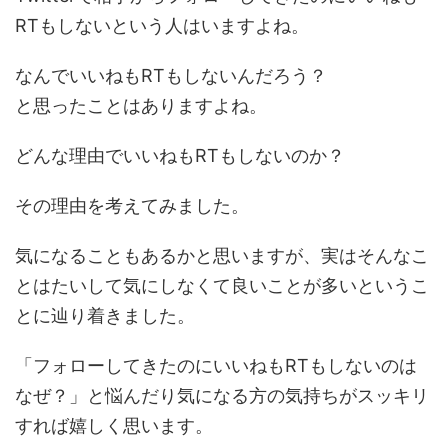
RTもしないという人はいますよね。
なんでいいねもRTもしないんだろう？
と思ったことはありますよね。
どんな理由でいいねもRTもしないのか？
その理由を考えてみました。
気になることもあるかと思いますが、実はそんなこ
とはたいして気にしなくて良いことが多いというこ
とに辿り着きました。
「フォローしてきたのにいいねもRTもしないのは
なぜ？」と悩んだり気になる方の気持ちがスッキリ
すれば嬉しく思います。