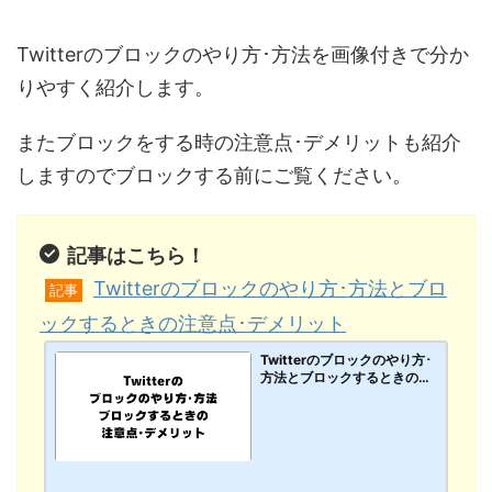
Twitterのブロックのやり方･方法を画像付きで分か
りやすく紹介します。
またブロックをする時の注意点･デメリットも紹介
しますのでブロックする前にご覧ください。
記事はこちら！
Twitterのブロックのやり方･方法とブロ
記事
ックするときの注意点･デメリット
Twitterのブロックのやり方･
方法とブロックするときの注
意点･デメリット