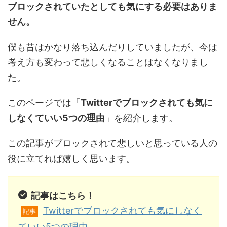
ブロックされていたとしても気にする必要はありま
せん。
僕も昔はかなり落ち込んだりしていましたが、今は
考え方も変わって悲しくなることはなくなりまし
た。
このページでは「
Twitterでブロックされても気に
しなくていい5つの理由
」を紹介します。
この記事がブロックされて悲しいと思っている人の
役に立てれば嬉しく思います。
記事はこちら！
Twitterでブロックされても気にしなく
記事
ていい5つの理由