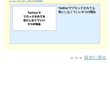
Twitterでブロックされても
気にしなくていい5つの理由
＞＞＞
目次に戻る