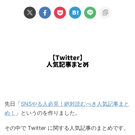
先日「
SNSやる人必見！絶対読むべき人気記事まと
め！
」というのを作りました。
その中で Twitter に関する人気記事のまとめです。