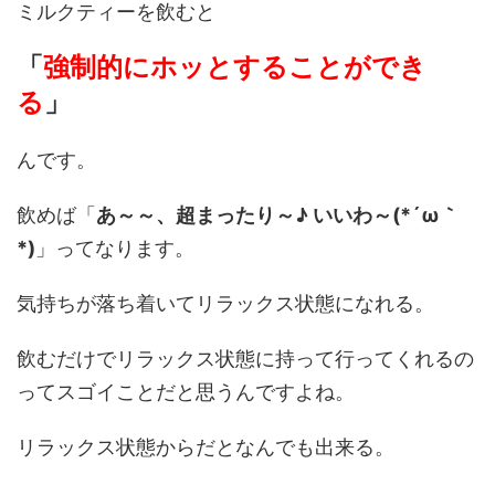
ミルクティーを飲むと
「
強制的にホッとすることができ
る
」
んです。
飲めば「
あ～～、超まったり～♪ いいわ～(*´ω｀
*)
」ってなります。
気持ちが落ち着いてリラックス状態になれる。
飲むだけでリラックス状態に持って行ってくれるの
ってスゴイことだと思うんですよね。
リラックス状態からだとなんでも出来る。