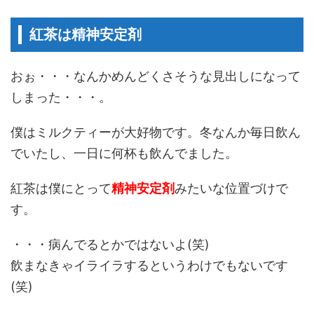
紅茶は精神安定剤
おぉ・・・なんかめんどくさそうな見出しになって
しまった・・・。
僕はミルクティーが大好物です。冬なんか毎日飲ん
でいたし、一日に何杯も飲んでました。
紅茶は僕にとって
精神安定剤
みたいな位置づけで
す。
・・・病んでるとかではないよ(笑)
飲まなきゃイライラするというわけでもないです
(笑)