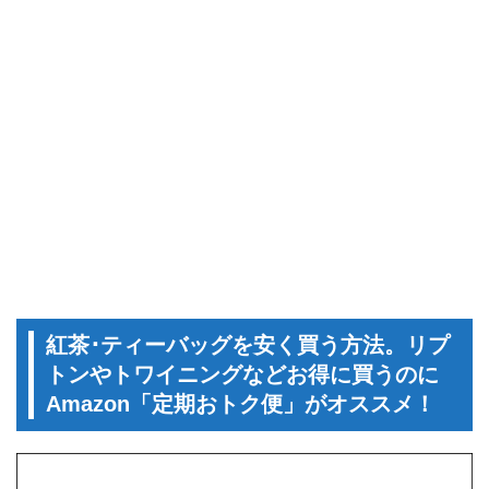
紅茶･ティーバッグを安く買う方法。リプ
トンやトワイニングなどお得に買うのに
Amazon「定期おトク便」がオススメ！