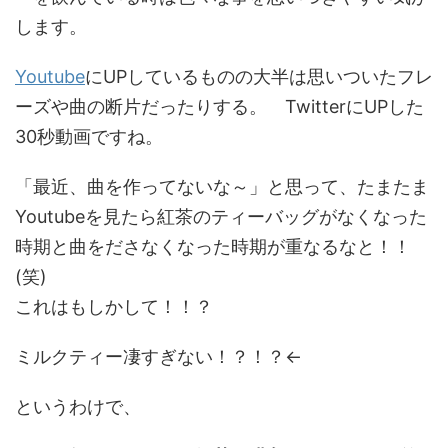
します。
Youtube
にUPしているものの大半は思いついたフレ
ーズや曲の断片だったりする。 TwitterにUPした
30秒動画ですね。
「最近、曲を作ってないな～」と思って、たまたま
Youtubeを見たら紅茶のティーバッグがなくなった
時期と曲をださなくなった時期が重なるなと！！
(笑)
これはもしかして！！？
ミルクティー凄すぎない！？！？←
というわけで、