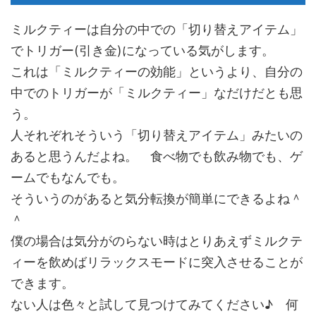
ミルクティーは自分の中での「切り替えアイテム」
でトリガー(引き金)になっている気がします。
これは「ミルクティーの効能」というより、自分の
中でのトリガーが「ミルクティー」なだけだとも思
う。
人それぞれそういう「切り替えアイテム」みたいの
あると思うんだよね。 食べ物でも飲み物でも、ゲ
ームでもなんでも。
そういうのがあると気分転換が簡単にできるよね＾
＾
僕の場合は気分がのらない時はとりあえずミルクテ
ィーを飲めばリラックスモードに突入させることが
できます。
ない人は色々と試して見つけてみてください♪ 何