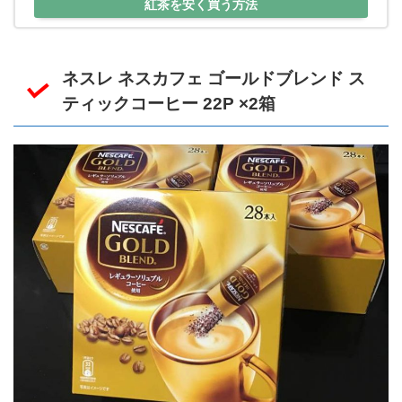
紅茶を安く買う方法
ネスレ ネスカフェ ゴールドブレンド ス
ティックコーヒー 22P ×2箱