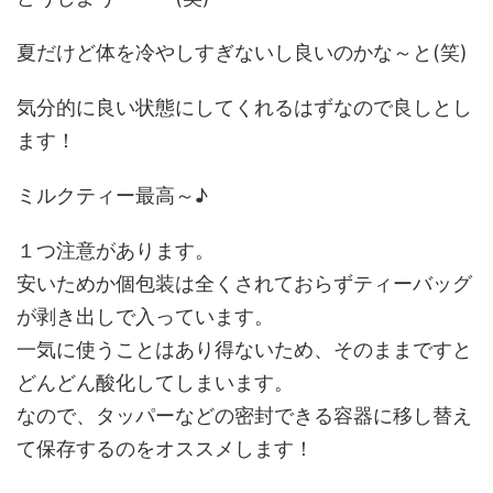
夏だけど体を冷やしすぎないし良いのかな～と(笑)
気分的に良い状態にしてくれるはずなので良しとし
ます！
ミルクティー最高～♪
１つ注意があります。
安いためか個包装は全くされておらずティーバッグ
が剥き出しで入っています。
一気に使うことはあり得ないため、そのままですと
どんどん酸化してしまいます。
なので、タッパーなどの密封できる容器に移し替え
て保存するのをオススメします！