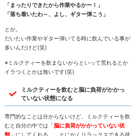
「まったりできたから作業やるかー！」
「落ち着いたわ～、よし、ギター弾こう」
とか。
だいたい作業やギター弾いてる時に飲んでいる事が
多いんだけど(笑)
※ミルクティーを飲まないからといって荒れるとか
イラつくとかは無いです(笑)
ミルクティーを飲むと脳に負荷がかかっ
ていない状態になる
専門的なことは分からないけど、ミルクティーを飲
むと自分の中では「
脳に負荷がかかっていない状
態
」にしてくれる。 とにかくリラックスできる状