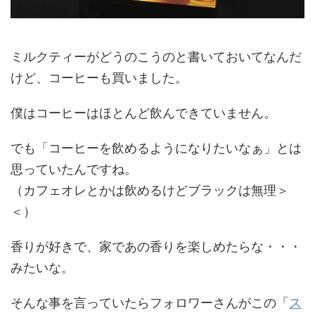
ミルクティーがどうのこうのと書いておいてなんだ
けど、コーヒーも買いました。
僕はコーヒーはほとんど飲んできていません。
でも「コーヒーを飲めるようになりたいなぁ」とは
思っていたんですね。
（カフェオレとかは飲めるけどブラックは無理＞
＜）
香りが好きで、家であの香りを楽しめたらな・・・
みたいな。
そんな事を言っていたらフォロワーさんがこの「
ス