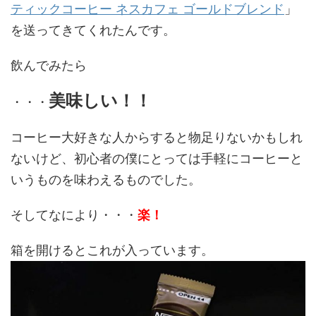
ティックコーヒー ネスカフェ ゴールドブレンド
」
を送ってきてくれたんです。
飲んでみたら
美味しい！！
・・・
コーヒー大好きな人からすると物足りないかもしれ
ないけど、初心者の僕にとっては手軽にコーヒーと
いうものを味わえるものでした。
そしてなにより・・・
楽！
箱を開けるとこれが入っています。