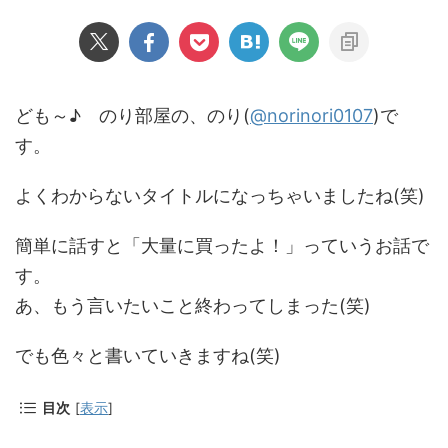
ども～♪ のり部屋の、のり(
@norinori0107
)で
す。
よくわからないタイトルになっちゃいましたね(笑)
簡単に話すと「大量に買ったよ！」っていうお話で
す。
あ、もう言いたいこと終わってしまった(笑)
でも色々と書いていきますね(笑)
目次
[
表示
]