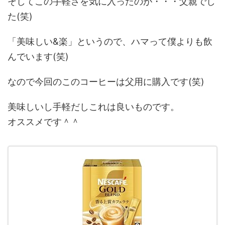
そしてこの手軽さを気に入ったのが・・・父親でし
た(笑)
「美味しい&楽」というので、ハマって僕よりも飲
んでいます(笑)
なので今回のこのコーヒーは父用に購入です(笑)
美味しいし手軽だしこれは良いものです。
オススメです＾＾