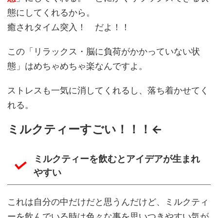
態にしてくれるから。
癒されタイム突入！ だよ！！
この「リラックス・脳に負荷がかかっていない状
態」はめちゃめちゃ楽なんですよ。
ストレスも一気に消してくれるし、落ち着かせてく
れる。
ミルクティーすごい！！！←
ミルクティーを飲むとアイデアが生まれ
やすい
これは自分の中だけだと思うんだけど、ミルクティ
ーを飲んでいる時は色々な事を思いつきやすい気が