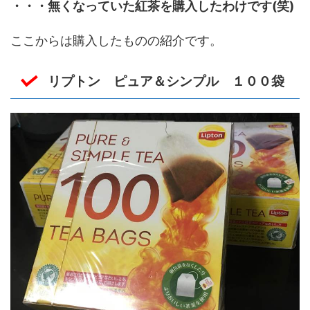
・・・無くなっていた紅茶を購入したわけです(笑)
ここからは購入したものの紹介です。
リプトン ピュア＆シンプル １００袋