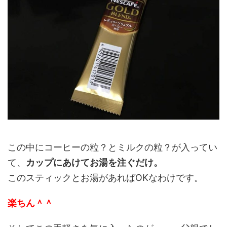
この中にコーヒーの粒？とミルクの粒？が入ってい
て、
カップにあけてお湯を注ぐだけ。
このスティックとお湯があればOKなわけです。
楽ちん＾＾