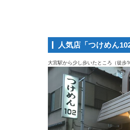
人気店「つけめん10
大宮駅から少し歩いたところ（徒歩1