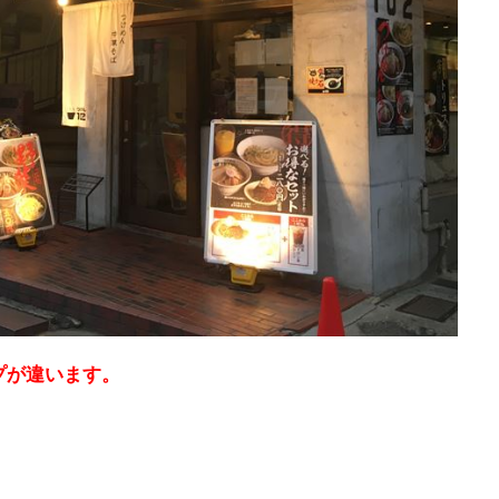
プが違います。