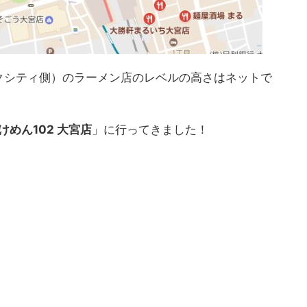
クシティ側）のラーメン店のレベルの高さはネットで
けめん102 大宮店
」に行ってきました！