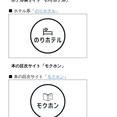
ホテル系サイト「のりホテル」
■ ホテル系「
のりホテル
」
本の目次サイト「モクホン」
■ 本の目次サイト「
モクホン
」