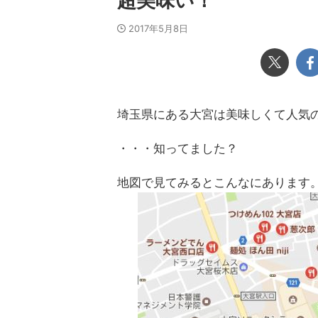
超美味い！
2017年5月8日
埼玉県にある大宮は美味しくて人気
・・・知ってました？
地図で見てみるとこんなにあります