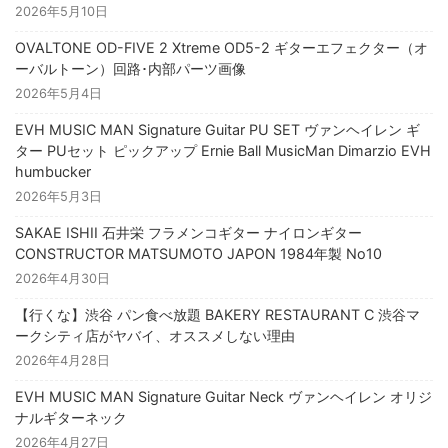
2026年5月10日
OVALTONE OD-FIVE 2 Xtreme OD5-2 ギターエフェクター（オ
ーバルトーン）回路･内部パーツ画像
2026年5月4日
EVH MUSIC MAN Signature Guitar PU SET ヴァンヘイレン ギ
ター PUセット ピックアップ Ernie Ball MusicMan Dimarzio EVH
humbucker
2026年5月3日
SAKAE ISHII 石井栄 フラメンコギター ナイロンギター
CONSTRUCTOR MATSUMOTO JAPON 1984年製 No10
2026年4月30日
【行くな】渋谷 パン食べ放題 BAKERY RESTAURANT C 渋谷マ
ークシティ店がヤバイ、オススメしない理由
2026年4月28日
EVH MUSIC MAN Signature Guitar Neck ヴァンヘイレン オリジ
ナルギターネック
2026年4月27日