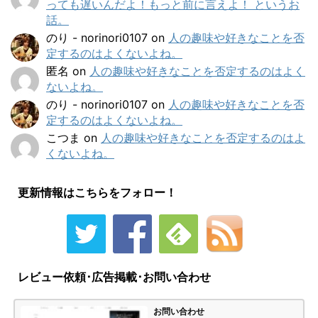
っても遅いんだよ！もっと前に言えよ！ というお
話。
のり - norinori0107
on
人の趣味や好きなことを否
定するのはよくないよね。
匿名
on
人の趣味や好きなことを否定するのはよく
ないよね。
のり - norinori0107
on
人の趣味や好きなことを否
定するのはよくないよね。
こつま
on
人の趣味や好きなことを否定するのはよ
くないよね。
更新情報はこちらをフォロー！
レビュー依頼･広告掲載･お問い合わせ
お問い合わせ