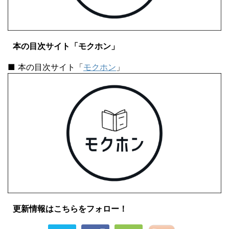
本の目次サイト「モクホン」
■ 本の目次サイト「
モクホン
」
更新情報はこちらをフォロー！