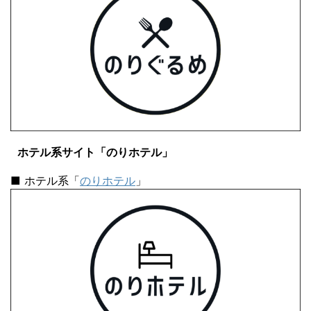
ホテル系サイト「のりホテル」
■ ホテル系「
のりホテル
」