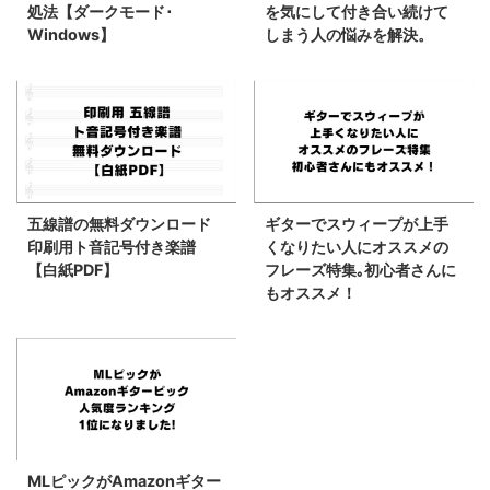
処法【ダークモード･
を気にして付き合い続けて
Windows】
しまう人の悩みを解決。
五線譜の無料ダウンロード
ギターでスウィープが上手
印刷用ト音記号付き楽譜
くなりたい人にオススメの
【白紙PDF】
フレーズ特集｡初心者さんに
もオススメ！
MLピックがAmazonギター