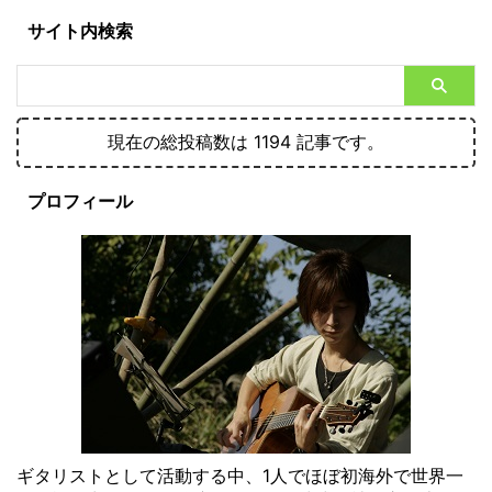
サイト内検索
現在の総投稿数は 1194 記事です。
プロフィール
ギタリストとして活動する中、1人でほぼ初海外で世界一