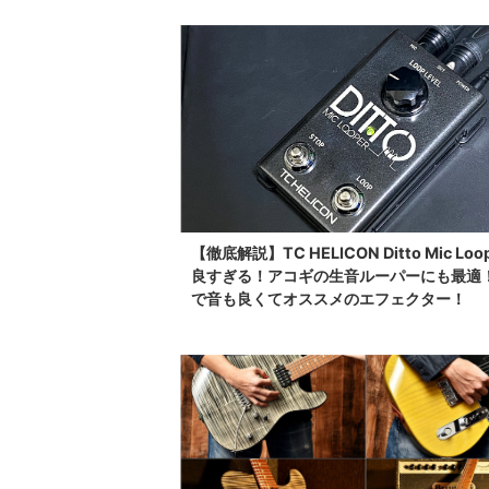
【徹底解説】TC HELICON Ditto Mic Loo
良すぎる！アコギの生音ルーパーにも最適
で音も良くてオススメのエフェクター！