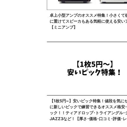
卓上小型アンプのオススメ特集！小さくて
に置けてスピーカもある気軽に使える安い
【ミニアンプ】
【1枚5円~】安いピック特集！値段を気に
に新しいピックで練習できるオススメ格安
ック！！ティアドロップ･トライアングル･
JAZZ3など！【厚さ･価格･口コミ･評価･
ー】