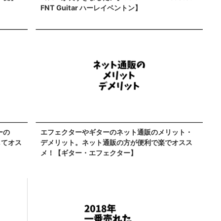
FNT Guitar ハーレイベントン】
ーの
エフェクターやギターのネット通販のメリット・
してオス
デメリット。ネット通販の方が便利で楽でオスス
メ！【ギター・エフェクター】