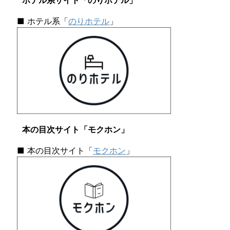
ホテル系サイト「のりホテル」
■ ホテル系「
のりホテル
」
本の目次サイト「モクホン」
■ 本の目次サイト「
モクホン
」