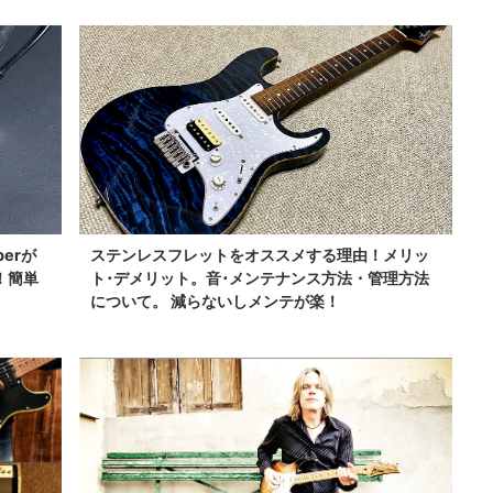
perが
ステンレスフレットをオススメする理由！メリッ
！簡単
ト･デメリット。音･メンテナンス方法・管理方法
について。 減らないしメンテが楽！