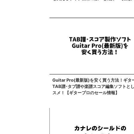
Guitar Pro(最新版)を安く買う方法！ギタ
TAB譜･タブ譜や楽譜スコア編集ソフトと
スメ！【ギタープロのセール情報】