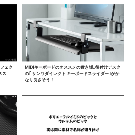
エフェク
MIDIキーボードのオススメの置き場｡後付けデスク
スス
の｢ サンワダイレクト キーボードスライダー｣がか
なり良さそう！