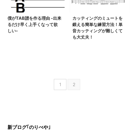
僕がTAB譜を作る理由 -出来
カッティングのミュートを
るだけ早く上手くなって欲
鍛える簡単な練習方法！単
しい-
音カッティングが難しくて
も大丈夫！
1
2
新ブログ｢のりべや｣