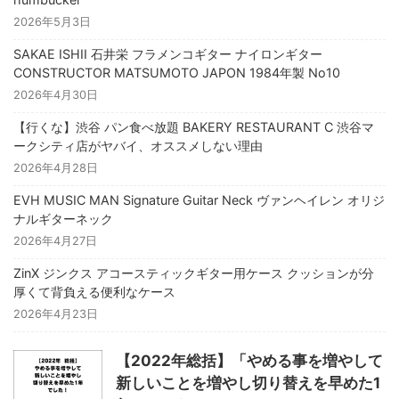
2026年5月3日
SAKAE ISHII 石井栄 フラメンコギター ナイロンギター
CONSTRUCTOR MATSUMOTO JAPON 1984年製 No10
2026年4月30日
【行くな】渋谷 パン食べ放題 BAKERY RESTAURANT C 渋谷マ
ークシティ店がヤバイ、オススメしない理由
2026年4月28日
EVH MUSIC MAN Signature Guitar Neck ヴァンヘイレン オリジ
ナルギターネック
2026年4月27日
ZinX ジンクス アコースティックギター用ケース クッションが分
厚くて背負える便利なケース
2026年4月23日
【2022年総括】「やめる事を増やして
新しいことを増やし切り替えを早めた1