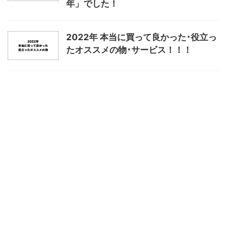
年」でした！
2022年 本当に買って良かった･役立っ
たオススメの物･サービス！！！