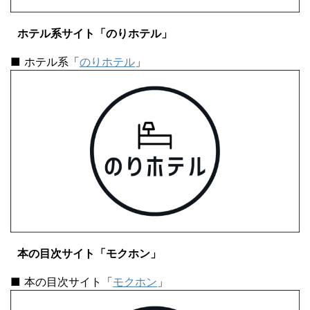
ホテル系サイト「のりホテル」
■ ホテル系「
のりホテル
」
本の目次サイト「モクホン」
■ 本の目次サイト「
モクホン
」