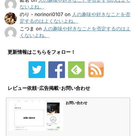
匿名
on
人の趣味や好きなことを否定するのはよく
ないよね。
のり - norinori0107
on
人の趣味や好きなことを否
定するのはよくないよね。
こつま
on
人の趣味や好きなことを否定するのはよ
くないよね。
更新情報はこちらをフォロー！
レビュー依頼･広告掲載･お問い合わせ
お問い合わせ