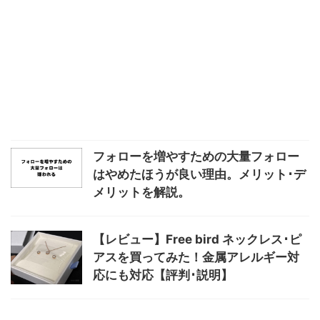
フォローを増やすための大量フォロー
はやめたほうが良い理由。メリット･デ
メリットを解説。
【レビュー】Free bird ネックレス･ピ
アスを買ってみた！金属アレルギー対
応にも対応【評判･説明】