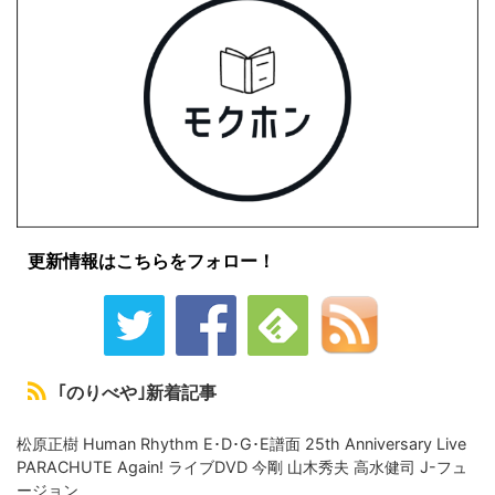
更新情報はこちらをフォロー！
｢のりべや｣新着記事
松原正樹 Human Rhythm E･D･G･E譜面 25th Anniversary Live
PARACHUTE Again! ライブDVD 今剛 山木秀夫 高水健司 J-フュ
ージョン