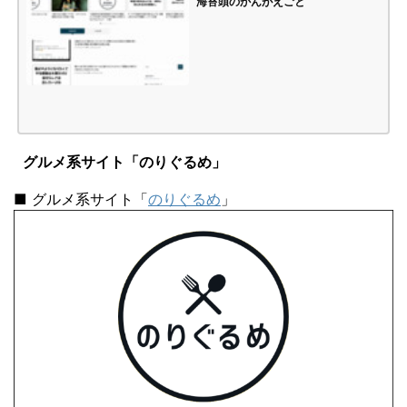
海苔頭のかんがえごと
グルメ系サイト「のりぐるめ」
■ グルメ系サイト「
のりぐるめ
」