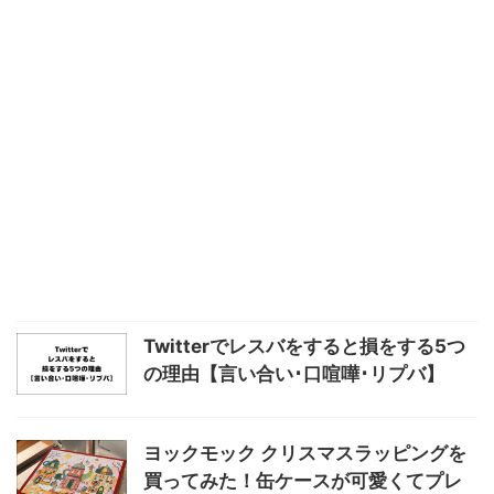
Twitterでレスバをすると損をする5つ
の理由【言い合い･口喧嘩･リプバ】
ヨックモック クリスマスラッピングを
買ってみた！缶ケースが可愛くてプレ