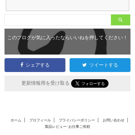
このブログが気に入ったならいいねを押してください！
シェアする
ツイートする
更新情報用を受け取る
ホーム
プロフィール
プライバシーポリシー
お問い合わせ
製品レビュー･お仕事ご依頼