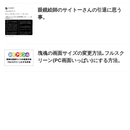
眼鏡絵師のサイトーさんの引退に思う
事。
塊魂の画面サイズの変更方法｡フルスク
リーン(PC画面いっぱい)にする方法。