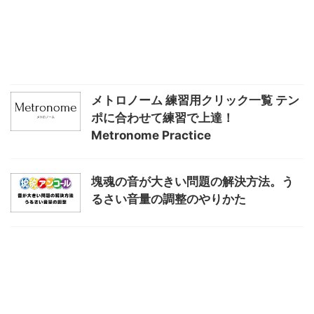
メトロノーム 練習用クリック一覧 テン
ポに合わせて練習で上達！
Metronome Practice
塊魂の音が大きい問題の解決方法。う
るさい音量の調整のやりかた