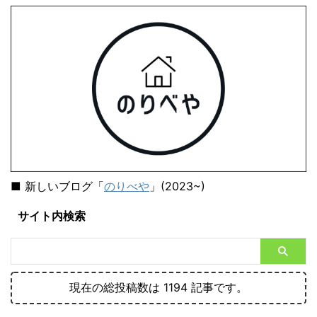
■ 新しいブログ「
のりべや
」(2023~)
サイト内検索
現在の総投稿数は 1194 記事です。