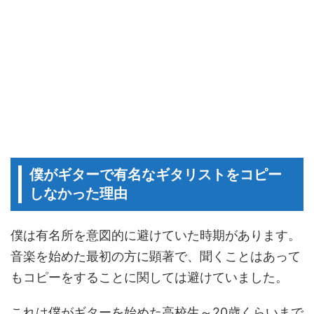
僕がギターで有名なギタリストをコピー
しなかった理由
僕は有名所を意図的に避けていた時期があります。
音楽を始めた最初の方に顕著で、聞くことはあって
もコピーをすることに関しては避けていました。
これは僕がギターを始めた高校生～20歳くらいまで