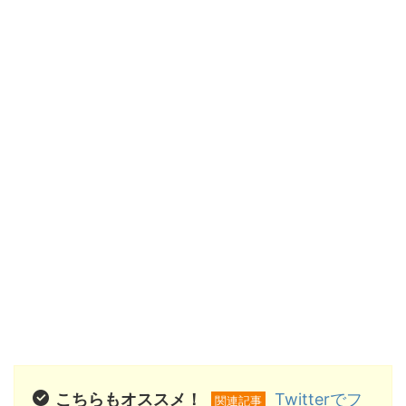
こちらもオススメ！
Twitterでフ
関連記事