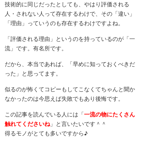
技術的に同じだったとしても、やはり評価される
人・されない人って存在するわけで、その「違い」
「理由」っていうのも存在するわけですよね。
「評価される理由」というのを持っているのが「一
流」です。有名所です。
だから、本当であれば、「早めに知っておくべきだ
った」と思ってます。
似るのが怖くてコピーもしてこなくてちゃんと聞か
なかったのは今思えば失敗でもあり後悔です。
この記事を読んでいる人には「
一流の物にたくさん
触れてくださいね
」と言いたいです＾＾
得るモノがとても多いですから♪