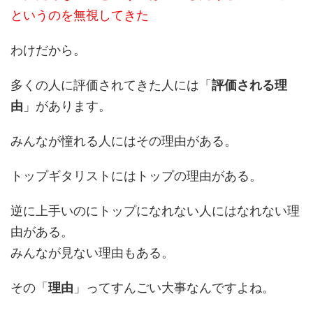
というのを無視してきた
わけだから。
多くの人に評価されてきた人には「
評価される理
由
」があります。
みんなが憧れる人にはその理由がある。
トップギタリストにはトップの理由がある。
逆に上手いのにトップになれない人にはなれない理
由がある。
みんなが見ない理由もある。
その「
理由
」ってすんごい大事なんですよね。