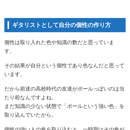
ギタリストとして自分の個性の作り方
個性は取り入れた色や知識の数だと思っていま
す。
その結果が自分という個性であり色なんだと思って
います。
だから前述の高校時代の友達がポールっぽいのは当
たり前なんですよね。
まだ知識の少ない状態で「ポールという強い色」を
取り込んでいたから。
個性の強い人の色を取り込むと、一時期はその色が