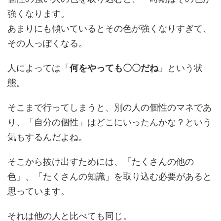
強くなります。
あまりにも傾いているとその色が強くなりすぎて、
その人っぽくなる。
人によっては「
何をやっても〇〇だね
」という状
態。
そこまで行ってしまうと、別の人の個性のマネであ
り、「自分の個性」はどこにいったんかな？という
気もするんだよね。
そこから抜け出すためには、「たくさんの他の
色」、「たくさんの知識」を取り込む必要があると
思っています。
それは他の人と比べても同じ。