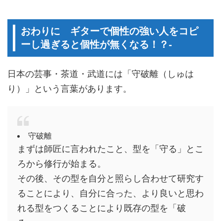
おわりに ギターで個性の強い人をコピ
ーし過ぎると個性が無くなる！？-
日本の芸事・茶道・武道には「守破離（しゅは
り）」という言葉があります。
守破離
まずは師匠に言われたこと、型を「守る」とこ
ろから修行が始まる。
その後、その型を自分と照らし合わせて研究す
ることにより、自分に合った、より良いと思わ
れる型をつくることにより既存の型を「破