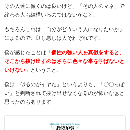
その人達に傾くのは良いけど、「その人のマネ」で
終わる人も結構いるのではないかなと。
もちろんこれは「自分がどういう人になりたいか」
によるので、良し悪しは人それぞれです。
僕が感じたことは「
個性の強い人を真似をすると、
そこから抜け出すのはさらに色々な事を学ばないと
いけない
」ということ。
僕は「似るのがイヤだ」というよりも、「〇〇っぽ
い」と判断されて抜け出せなくなるのが怖いなぁと
思ったのもあります。