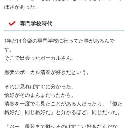
ぽさがあった。
専門学校時代
1年だけ音楽の専門学校に行ってた事があるんで
す。
そこで出会ったボーカルさん。
黒夢のボーカル清春が好きだという。
それは見ればすぐに分かった。
恰好がそのまんまだったから。
清春を一度でも見たことがある人だったら、「似た
格好だ、同じ格好だ」と分かるほど、同じだった。
「おー、服装まで似せるのはすごい好きなんだな