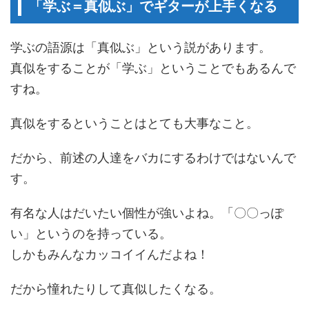
「学ぶ＝真似ぶ」でギターが上手くなる
学ぶの語源は「真似ぶ」という説があります。
真似をすることが「学ぶ」ということでもあるんで
すね。
真似をするということはとても大事なこと。
だから、前述の人達をバカにするわけではないんで
す。
有名な人はだいたい個性が強いよね。「〇〇っぽ
い」というのを持っている。
しかもみんなカッコイイんだよね！
だから憧れたりして真似したくなる。