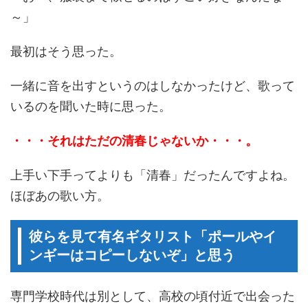
～」
最初はそう思った。
一緒に音を出すというのはしなかったけど、歌って
いるのを聞いた時に思った。
・・・それはただの清春じゃないか・・・。
上手い下手ってよりも「清春」だったんですよね。
ほぼあの歌い方。
彼らを見て有名ギタリスト「ポールやイ
ンギーはコピーしないぞ」と思う
専門学校時代は別として、高校の頃付近で出会った