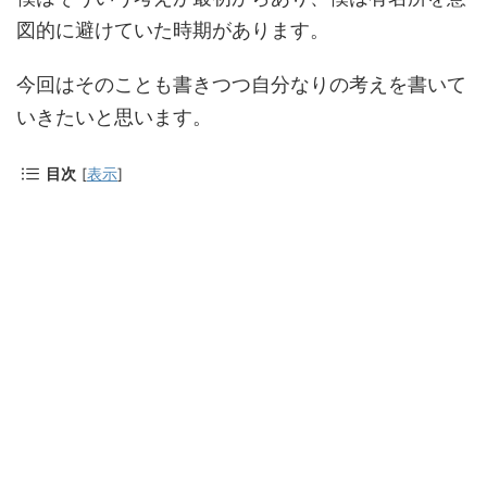
図的に避けていた時期があります。
今回はそのことも書きつつ自分なりの考えを書いて
いきたいと思います。
目次
[
表示
]