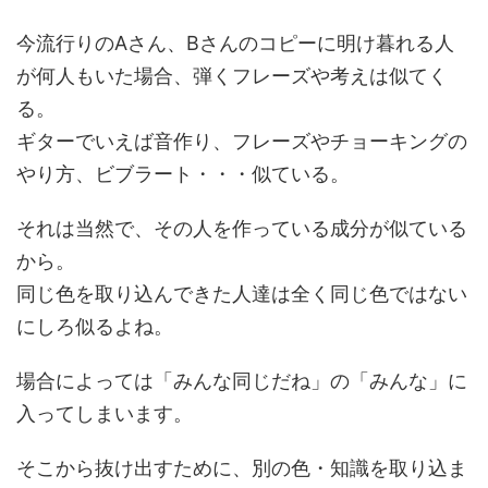
今流行りのAさん、Bさんのコピーに明け暮れる人
が何人もいた場合、弾くフレーズや考えは似てく
る。
ギターでいえば音作り、フレーズやチョーキングの
やり方、ビブラート・・・似ている。
それは当然で、その人を作っている成分が似ている
から。
同じ色を取り込んできた人達は全く同じ色ではない
にしろ似るよね。
場合によっては「みんな同じだね」の「みんな」に
入ってしまいます。
そこから抜け出すために、別の色・知識を取り込ま