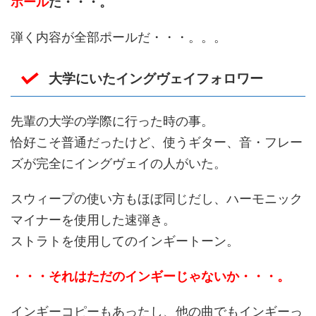
ポール
だ・・・。
弾く内容が全部ポールだ・・・。。。
大学にいたイングヴェイフォロワー
先輩の大学の学際に行った時の事。
恰好こそ普通だったけど、使うギター、音・フレー
ズが完全にイングヴェイの人がいた。
スウィープの使い方もほぼ同じだし、ハーモニック
マイナーを使用した速弾き。
ストラトを使用してのインギートーン。
・・・それはただのインギーじゃないか・・・。
インギーコピーもあったし、他の曲でもインギーっ