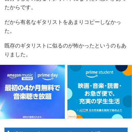
たからです。
だから有名なギタリストをあまりコピーしなかっ
た。
既存のギタリストに似るのが怖かったというのもあ
りました。