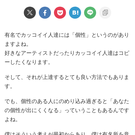
有名でカッコイイ人達には「個性」というのがあり
ますよね。
好きなアーティストだったりカッコイイ人達はコピ
ーしたくなります。
そして、それが上達するとても良い方法でもありま
す。
でも、個性のある人にのめり込み過ぎると「あなた
の個性が出にくくなる」っていうこともあるんです
よね。
僕はそういう考えが最初からあり、僕は有名所を意