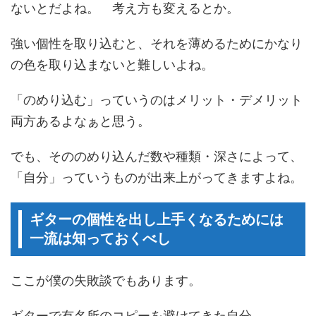
ないとだよね。 考え方も変えるとか。
強い個性を取り込むと、それを薄めるためにかなり
の色を取り込まないと難しいよね。
「のめり込む」っていうのはメリット・デメリット
両方あるよなぁと思う。
でも、そののめり込んだ数や種類・深さによって、
「自分」っていうものが出来上がってきますよね。
ギターの個性を出し上手くなるためには
一流は知っておくべし
ここが僕の失敗談でもあります。
ギターで有名所のコピーを避けてきた自分。