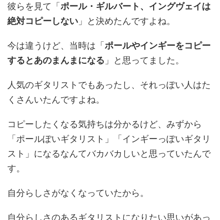
彼らを見て「
ポール・ギルバート、イングヴェイは
絶対コピーしない
」と決めたんですよね。
今は違うけど、当時は「
ポールやインギーをコピー
するとあのまんまになる
」と思ってました。
人気のギタリストでもあったし、それっぽい人はた
くさんいたんですよね。
コピーしたくなる気持ちは分かるけど、みずから
「ポールぽいギタリスト」「インギーっぽいギタリ
スト」になるなんてバカバカしいと思っていたんで
す。
自分らしさがなくなっていたから。
自分らしさのあるギタリストになりたい思いがあっ