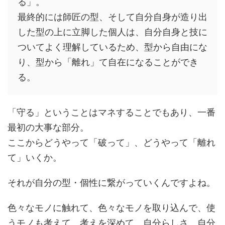
る」。
最終的には師匠の型、そして自分自身が造り出
した型の上に立脚した個人は、自分自身と技に
ついてよく理解しているため、型から自由にな
り、型から「離れ」て自在になることができ
る。
「守る」ということはマネすることでもあり、一番
最初の大事な部分。
ここからどうやって「破って」、どうやって「離れ
て」いくか。
それが自分の型・個性に繋がっていくんですよね。
色々なモノに触れて、色々なモノを取り込んで、使
うモノも考えて、考えを深めて、自分らしさ、自分