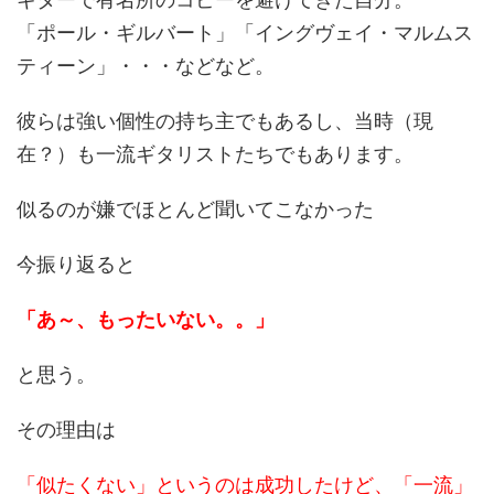
「ポール・ギルバート」「イングヴェイ・マルムス
ティーン」・・・などなど。
彼らは強い個性の持ち主でもあるし、当時（現
在？）も一流ギタリストたちでもあります。
似るのが嫌でほとんど聞いてこなかった
今振り返ると
「あ～、もったいない。。」
と思う。
その理由は
「似たくない」というのは成功したけど、「一流」