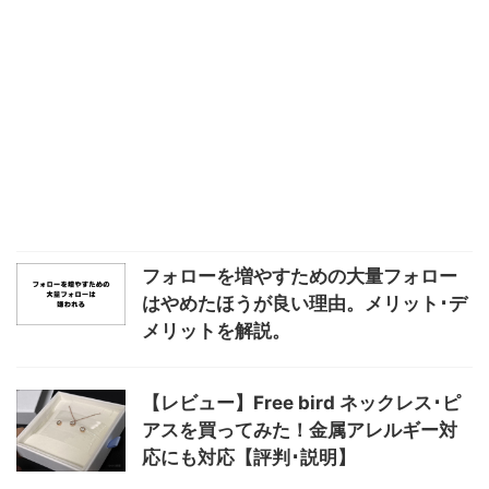
フォローを増やすための大量フォロー
はやめたほうが良い理由。メリット･デ
メリットを解説。
【レビュー】Free bird ネックレス･ピ
アスを買ってみた！金属アレルギー対
応にも対応【評判･説明】