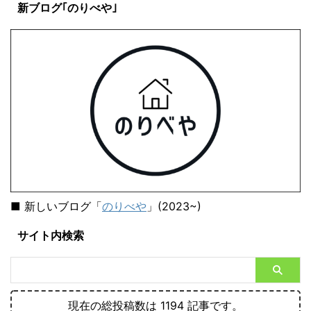
新ブログ｢のりべや｣
■ 新しいブログ「
のりべや
」(2023~)
サイト内検索
現在の総投稿数は 1194 記事です。