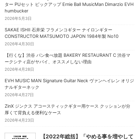
ター PUセット ピックアップ Ernie Ball MusicMan Dimarzio EVH
humbucker
2026年5月3日
SAKAE ISHII 石井栄 フラメンコギター ナイロンギター
CONSTRUCTOR MATSUMOTO JAPON 1984年製 No10
2026年4月30日
【行くな】渋谷 パン食べ放題 BAKERY RESTAURANT C 渋谷マ
ークシティ店がヤバイ、オススメしない理由
2026年4月28日
EVH MUSIC MAN Signature Guitar Neck ヴァンヘイレン オリジ
ナルギターネック
2026年4月27日
ZinX ジンクス アコースティックギター用ケース クッションが分
厚くて背負える便利なケース
2026年4月23日
【2022年総括】「やめる事を増やして