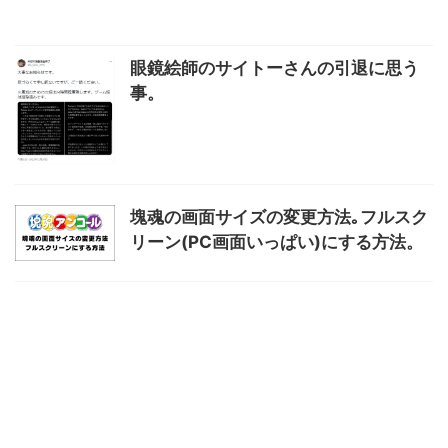
眼鏡絵師のサイトーさんの引退に思う
事。
塊魂の画面サイズの変更方法｡フルスク
リーン(PC画面いっぱい)にする方法。