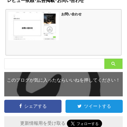
レビュー依頼･広告掲載･お問い合わせ
お問い合わせ
このブログが気に入ったならいいねを押してください！
シェアする
ツイートする
更新情報用を受け取る