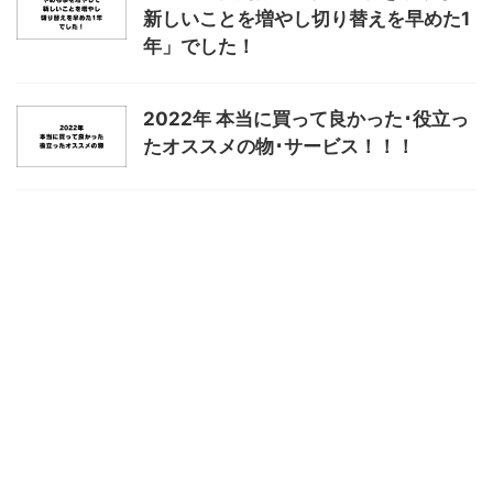
新しいことを増やし切り替えを早めた1
年」でした！
2022年 本当に買って良かった･役立っ
たオススメの物･サービス！！！