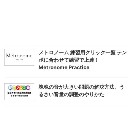
メトロノーム 練習用クリック一覧 テン
ポに合わせて練習で上達！
Metronome Practice
塊魂の音が大きい問題の解決方法。う
るさい音量の調整のやりかた