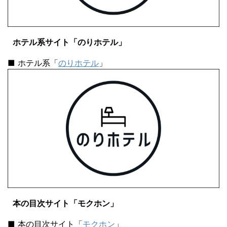
ホテル系サイト「のりホテル」
■ ホテル系「
のりホテル
」
本の目次サイト「モクホン」
■ 本の目次サイト「
モクホン
」