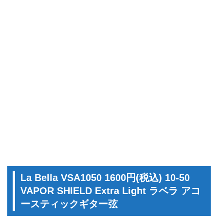
La Bella VSA1050 1600円(税込) 10-50
VAPOR SHIELD Extra Light ラベラ アコ
ースティックギター弦