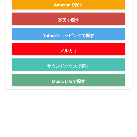
Amazonで探す
楽天で探す
Yahooショッピングで探す
メルカリ
サウンドハウスで探す
Music Lifeで探す