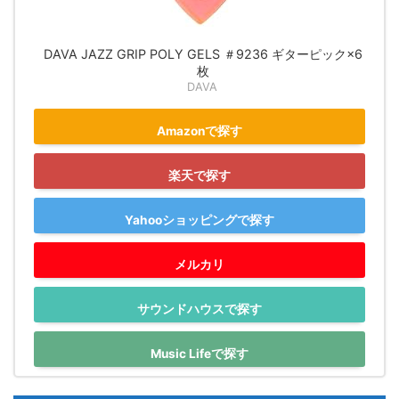
DAVA JAZZ GRIP POLY GELS ＃9236 ギターピック×6
枚
DAVA
Amazonで探す
楽天で探す
Yahooショッピングで探す
メルカリ
サウンドハウスで探す
Music Lifeで探す