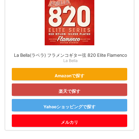
La Bella(ラベラ) フラメンコギター弦 820 Elite Flamenco
La Bella
Amazonで探す
楽天で探す
Yahooショッピングで探す
メルカリ