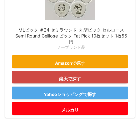
MLピック ＃24 セミラウンド･丸型ピック セルロース
Semi Round Celllose ピック Fat Pick 10枚セット 1枚55
円
ノーブランド品
Amazonで探す
楽天で探す
Yahooショッピングで探す
メルカリ