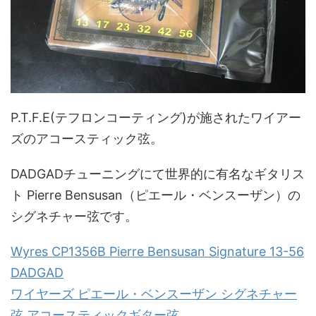
P.T.F.E(テフロンコーティング)が施されたワイアー
ズのアコースティック弦。
DADGADチューニングにて世界的に有名なギタリス
ト Pierre Bensusan（ピエール・ベンスーザン）の
シグネチャー弦です。
Wyres CP1356B Pierre Bensusan Signature 13-56
DADGAD
ワイヤーズ ピエール・ベンスーザン シグネチャー
弦 アコースティックギター弦