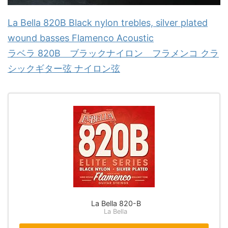
La Bella 820B Black nylon trebles, silver plated
wound basses Flamenco Acoustic
ラベラ 820B ブラックナイロン フラメンコ クラ
シックギター弦 ナイロン弦
La Bella 820-B
La Bella