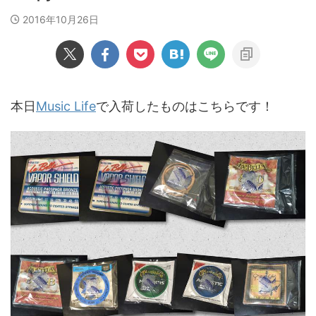
2016年10月26日
本日
Music Life
で入荷したものはこちらです！