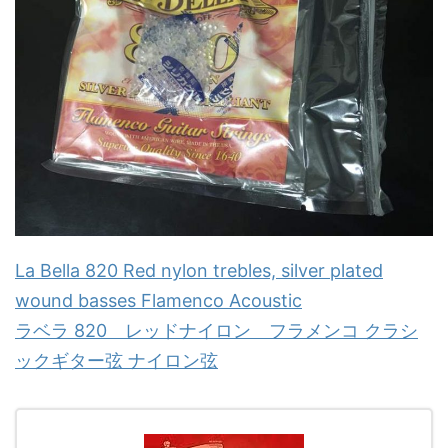
La Bella 820 Red nylon trebles, silver plated
wound basses Flamenco Acoustic
ラベラ 820 レッドナイロン フラメンコ クラシ
ックギター弦 ナイロン弦