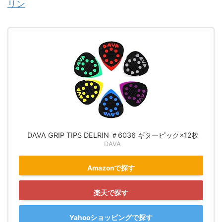
リン
DAVA GRIP TIPS DELRIN ＃6036 ギターピック×12枚
DAVA
Amazonで探す
楽天で探す
Yahooショッピングで探す