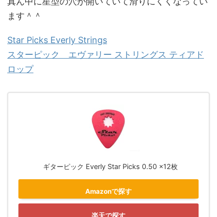
真ん中に星型の穴が開いていて滑りにくくなってい
ます＾＾
Star Picks Everly Strings
スターピック エヴァリー ストリングス ティアド
ロップ
ギターピック Everly Star Picks 0.50 x12枚
Amazonで探す
楽天で探す