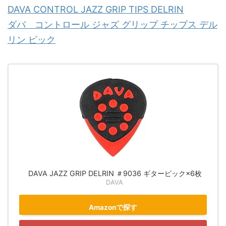
DAVA CONTROL JAZZ GRIP TIPS DELRIN
ダバ コントロール ジャズ グリップ チップス デル
リン ピック
DAVA JAZZ GRIP DELRIN ＃9036 ギターピック×6枚
DAVA
Amazonで探す