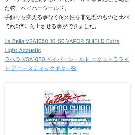
た弦、ベイパーシールド。
手触りを変える事なく耐久性を非処理のものと比べ
て約5倍に向上させる事ができました。
La Bella VSA1050 10-50 VAPOR SHIELD Extra
Light Acoustic
ラベラ VSA1050 ベイパーシールド エクストラライ
ト アコースティックギター弦