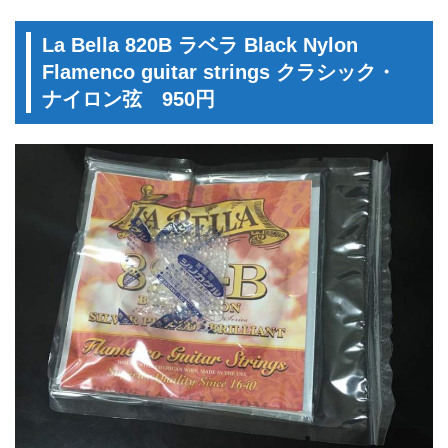
La Bella 820B ラベラ Black Nylon
Flamenco guitar strings クラシック・
ナイロン弦 950円