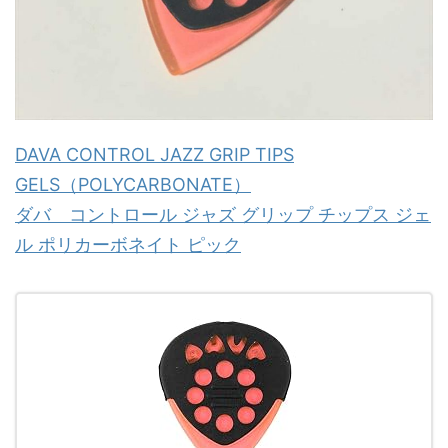
DAVA CONTROL JAZZ GRIP TIPS
GELS（POLYCARBONATE）
ダバ コントロール ジャズ グリップ チップス ジェ
ル ポリカーボネイト ピック