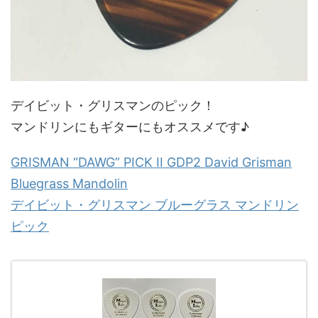
デイビット・グリスマンのピック！
マンドリンにもギターにもオススメです♪
GRISMAN “DAWG” PICK II GDP2 David Grisman
Bluegrass Mandolin
デイビット・グリスマン ブルーグラス マンドリン
ピック