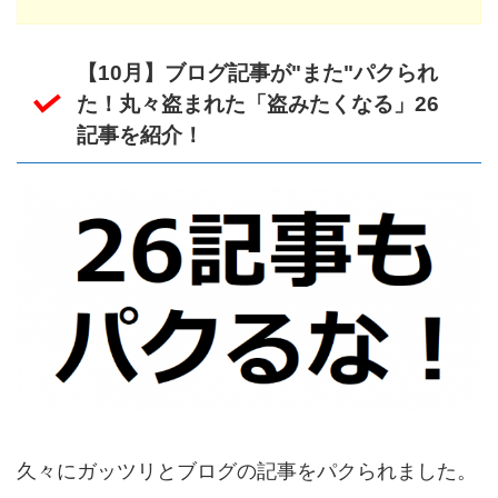
【10月】ブログ記事が"また"パクられ
た！丸々盗まれた「盗みたくなる」26
記事を紹介！
久々にガッツリとブログの記事をパクられました。