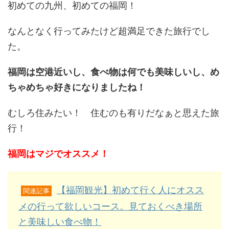
初めての九州、初めての福岡！
なんとなく行ってみたけど超満足できた旅行でし
た。
福岡は空港近いし、食べ物は何でも美味しいし、め
ちゃめちゃ好きになりましたね！
むしろ住みたい！ 住むのも有りだなぁと思えた旅
行！
福岡はマジでオススメ！
【福岡観光】初めて行く人にオスス
関連記事
メの行って欲しいコース。見ておくべき場所
と美味しい食べ物！