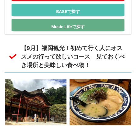
BASEで探す
Music Lifeで探す
【9月】福岡観光！初めて行く人にオス
スメの行って欲しいコース。見ておくべ
き場所と美味しい食べ物！