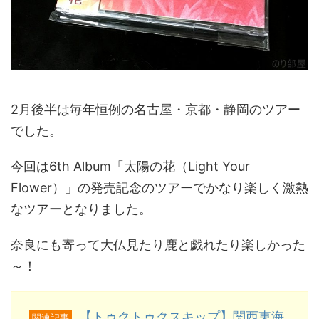
2月後半は毎年恒例の名古屋・京都・静岡のツアー
でした。
今回は6th Album「太陽の花（Light Your
Flower）」の発売記念のツアーでかなり楽しく激熱
なツアーとなりました。
奈良にも寄って大仏見たり鹿と戯れたり楽しかった
～！
【トゥクトゥクスキップ】関西東海
関連記事