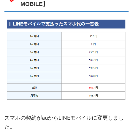
MOBILE】
スマホの契約がauからLINEモバイルに変更しまし
た。