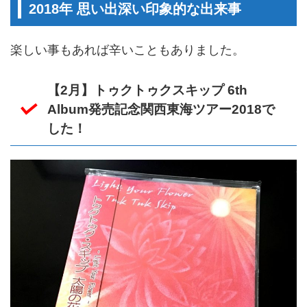
2018年 思い出深い印象的な出来事
楽しい事もあれば辛いこともありました。
【2月】トゥクトゥクスキップ 6th
Album発売記念関西東海ツアー2018で
した！