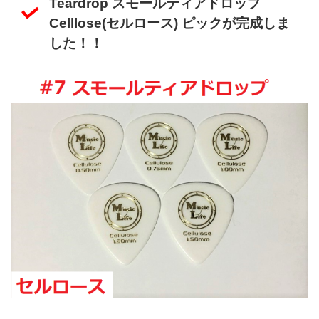
Teardrop スモールティアドロップ
Celllose(セルロース) ピックが完成しま
した！！