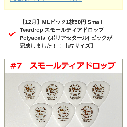
【12月】MLピック1枚50円 Small
Teardrop スモールティアドロップ
Polyacetal (ポリアセタール) ピックが
完成しました！！【#7サイズ】