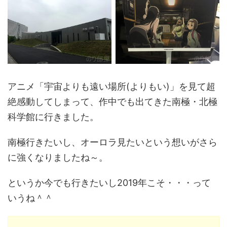
アニメ「宇宙よりも遠い場所(よりもい)」を見て超
絶感動してしまって、作中でも出てきた南極・北極
科学館に行きました。
南極行きたいし、オーロラ見たいという想いがさら
に強くなりましたね～。
というか今でも行きたいし2019年こそ・・・って
いうね＾＾