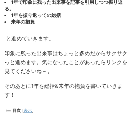
1年で印象に残った出来事を記事を引用しつつ振り返
る。
1年を振り返っての総括
来年の抱負
と進めていきます。
印象に残った出来事はちょっと多めだからサクサク
っと進めます。気になったことがあったらリンクを
見てくださいね～。
そのあとに1年を総括&来年の抱負を書いていきま
す！
目次
[
表示
]