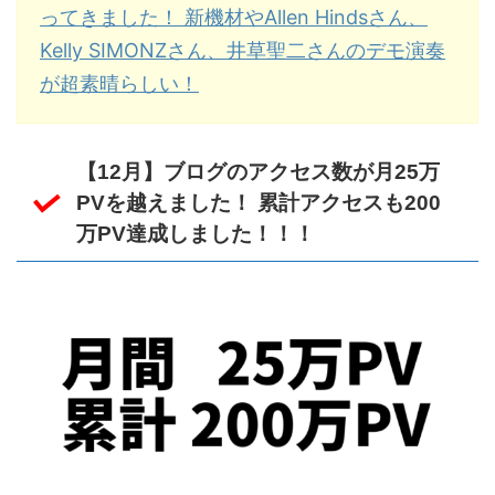
ってきました！ 新機材やAllen Hindsさん、
Kelly SIMONZさん、井草聖二さんのデモ演奏
が超素晴らしい！
【12月】ブログのアクセス数が月25万
PVを越えました！ 累計アクセスも200
万PV達成しました！！！