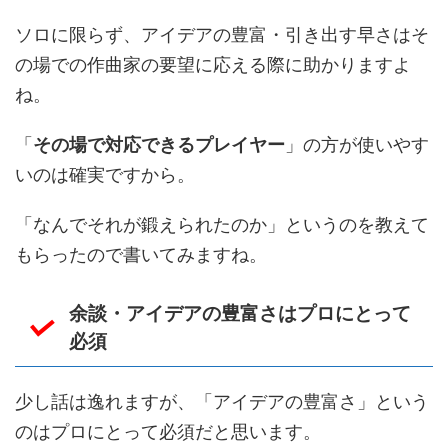
ソロに限らず、アイデアの豊富・引き出す早さはそ
の場での作曲家の要望に応える際に助かりますよ
ね。
「
その場で対応できるプレイヤー
」の方が使いやす
いのは確実ですから。
「なんでそれが鍛えられたのか」というのを教えて
もらったので書いてみますね。
余談・アイデアの豊富さはプロにとって
必須
少し話は逸れますが、「アイデアの豊富さ」という
のはプロにとって必須だと思います。