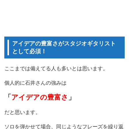
アイデアの豊富さがスタジオギタリスト
として必須！
ここまでは備えてる人も多いとは思います。
個人的に石井さんの強みは
「
アイデアの豊富さ
」
だと思います。
ソロを弾かせて場合、同じようなフレーズを繰り返