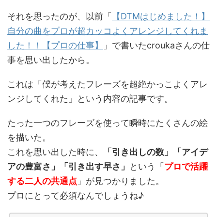
それを思ったのが、以前「
【DTMはじめました！】
自分の曲をプロが超カッコよくアレンジしてくれま
した！！【プロの仕事】
」で書いたcroukaさんの仕
事を思い出したから。
これは「僕が考えたフレーズを超絶かっこよくアレ
ンジしてくれた」という内容の記事です。
たった一つのフレーズを使って瞬時にたくさんの絵
を描いた。
これを思い出した時に、
「引き出しの数」「アイデ
アの豊富さ」「引き出す早さ」
という「
プロで活躍
する二人の共通点
」が見つかりました。
プロにとって必須なんでしょうね♪