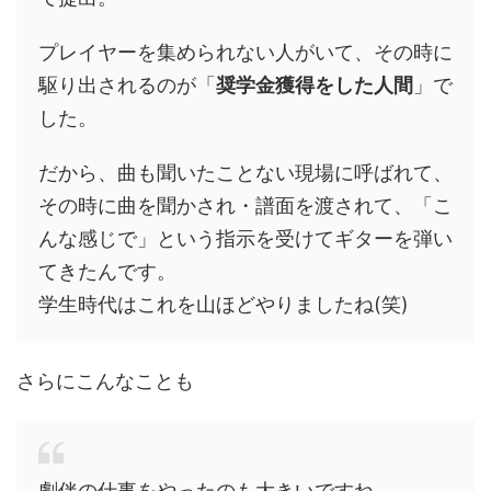
プレイヤーを集められない人がいて、その時に
駆り出されるのが「
奨学金獲得をした人間
」で
した。
だから、曲も聞いたことない現場に呼ばれて、
その時に曲を聞かされ・譜面を渡されて、「こ
んな感じで」という指示を受けてギターを弾い
てきたんです。
学生時代はこれを山ほどやりましたね(笑)
さらにこんなことも
劇伴の仕事をやったのも大きいですね。