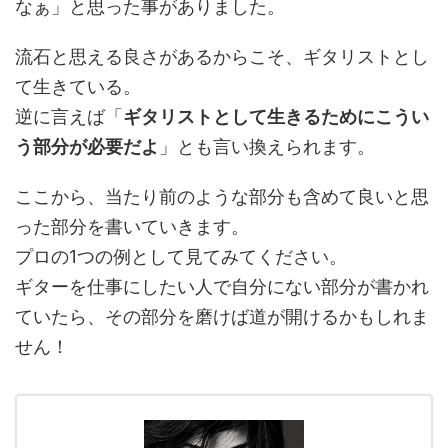
なぁ」と思った事がありました。
流石と思える良さがあるからこそ、ギタリストとし
て生きている。
逆に言えば「
ギタリストとして生きるためにこうい
う部分が必要だよ
」とも言い換えられます。
ここから、当たり前のような部分も含めて良いと思
った部分を書いていきます。
プロの1つの例として見てみてください。
ギターを仕事にしたい人で自分にない部分が書かれ
ていたら、その部分を磨けば道が開けるかもしれま
せん！