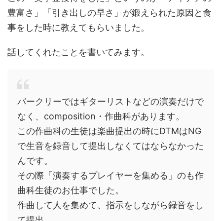
豊富さ」「引き出しの早さ」が鍛えられた原因と食
事をした時に教えてもらいました。
話してくれたことを書いてみます。
バークリーではギターリストなどの演奏だけで
なく、composition・作曲科があります。
この作曲科の生徒は楽曲提出の時にDTMはNG
で生音を録音して提出しなくてはならなかった
んです。
その際「演奏するプレイヤーを集める」のも作
曲科生徒のお仕事でした。
作曲して人を集めて、指示をしながら録音をし
て提出。