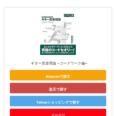
ギター音楽理論 ~コードワーク編~
Amazonで探す
楽天で探す
Yahooショッピングで探す
メルカリ