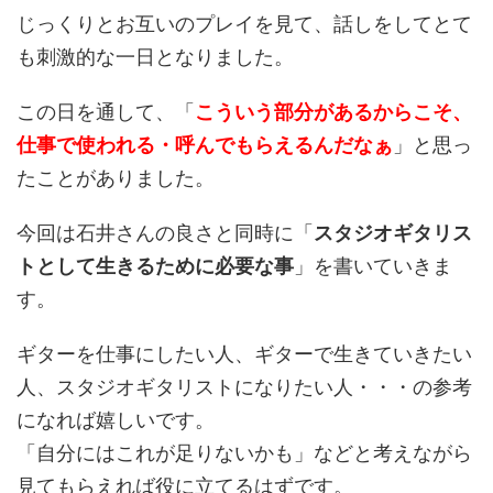
じっくりとお互いのプレイを見て、話しをしてとて
も刺激的な一日となりました。
この日を通して、「
こういう部分があるからこそ、
仕事で使われる・呼んでもらえるんだなぁ
」と思っ
たことがありました。
今回は石井さんの良さと同時に「
スタジオギタリス
トとして生きるために必要な事
」を書いていきま
す。
ギターを仕事にしたい人、ギターで生きていきたい
人、スタジオギタリストになりたい人・・・の参考
になれば嬉しいです。
「自分にはこれが足りないかも」などと考えながら
見てもらえれば役に立てるはずです。