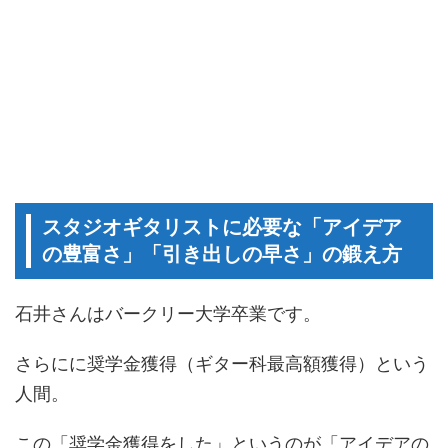
スタジオギタリストに必要な「アイデア
の豊富さ」「引き出しの早さ」の鍛え方
石井さんはバークリー大学卒業です。
さらにに奨学金獲得（ギター科最高額獲得）という
人間。
この「奨学金獲得をした」というのが「アイデアの