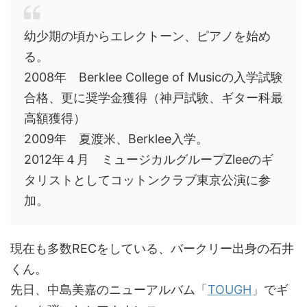
幼少期の頃からエレクトーン、ピアノを始め
る。
2008年 Berklee College of Musicの入学試験
合格、更に奨学金獲得（神戸試験、ギター科最
高額獲得）
2009年 夏渡米、Berklee入学。
2012年４月 ミュージカルグループZleeのギ
タリストとしてコットンクラブ東京公演に参
加。
現在も多数RECをしている、バークリー出身の石井
くん。
先日、中島美嘉のニューアルバム「
TOUGH
」でギ