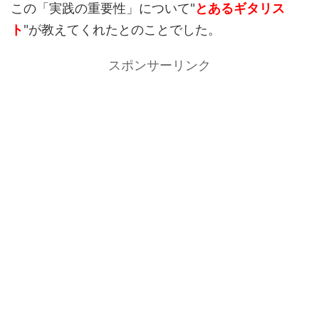
この「実践の重要性」について"
とあるギタリス
ト
"が教えてくれたとのことでした。
スポンサーリンク