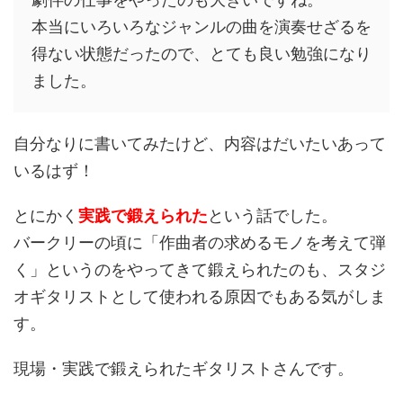
本当にいろいろなジャンルの曲を演奏せざるを
得ない状態だったので、とても良い勉強になり
ました。
自分なりに書いてみたけど、内容はだいたいあって
いるはず！
とにかく
実践で鍛えられた
という話でした。
バークリーの頃に「作曲者の求めるモノを考えて弾
く」というのをやってきて鍛えられたのも、スタジ
オギタリストとして使われる原因でもある気がしま
す。
現場・実践で鍛えられたギタリストさんです。