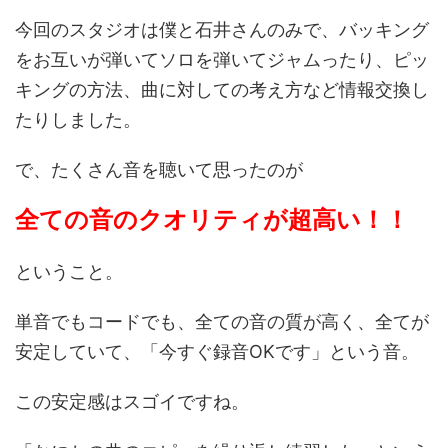
今回のスタジオは僕と石井さんのみで、バッキング
をお互いが弾いてソロを弾いてジャムったり、ピッ
キングの方法、曲に対しての考え方など情報交換し
たりしました。
で、たくさん音を聴いて思ったのが
全ての音のクオリティが超高い！！
ということ。
単音でもコードでも、全ての音の質が高く、全てが
安定していて、「今すぐ録音OKです」という音。
この安定感はスゴイですね。