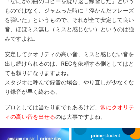
「なにかの曲のコピーを繰り返し練習した」という
ものではなく、ジャムった時に「浮かんだフレーズ
を弾いた」というもので、それが全て安定して良い
音、ほぼミス無し（ミスと感じない）というのは強
みですよね。
安定してクオリティの高い音、ミスと感じない音を
出し続けられるのは、RECを依頼する側としてはと
ても頼りになりますよね。
スタジオに呼んで録音の場合、やり直しが少なくな
り録音が早く終わる。
プロとしては当たり前でもあるけど、
常にクオリテ
ィの高い音を出せる
のは大事ですよね。