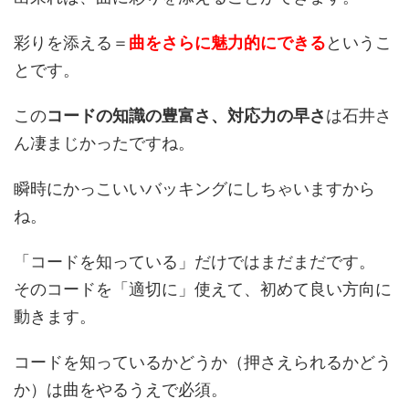
彩りを添える＝
曲をさらに魅力的にできる
というこ
とです。
この
コードの知識の豊富さ、対応力の早さ
は石井さ
ん凄まじかったですね。
瞬時にかっこいいバッキングにしちゃいますから
ね。
「コードを知っている」だけではまだまだです。
そのコードを「適切に」使えて、初めて良い方向に
動きます。
コードを知っているかどうか（押さえられるかどう
か）は曲をやるうえで必須。