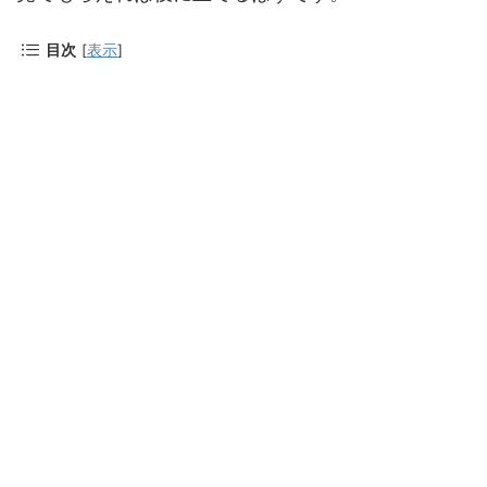
目次
[
表示
]