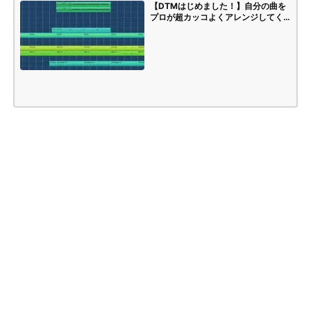
【DTMはじめました！】自分の曲を
プロが超カッコよくアレンジしてく
れました！！【プロの仕事】