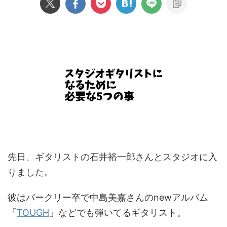
先日、ギタリストの石井裕一郎さんとスタジオに入
りました。
彼はバークリー卒で中島美嘉さんのnewアルバム
「
TOUGH
」などでも弾いてるギタリスト。