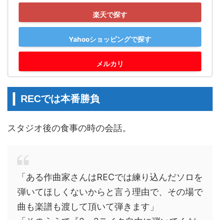
楽天で探す
Yahooショッピングで探す
メルカリ
RECでは本番勝負
スタジオ後の食事の時の会話。
「ある作曲家さんはRECでは練り込んだソロを
弾いてほしくないからと言う理由で、その場で
曲も楽譜も渡して頂いて弾きます」