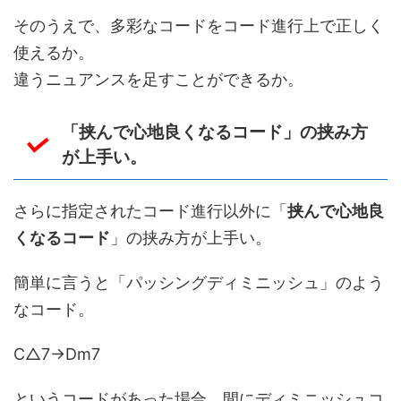
そのうえで、多彩なコードをコード進行上で正しく
使えるか。
違うニュアンスを足すことができるか。
「挟んで心地良くなるコード」の挟み方
が上手い。
さらに指定されたコード進行以外に「
挟んで心地良
くなるコード
」の挟み方が上手い。
簡単に言うと「パッシングディミニッシュ」のよう
なコード。
C△7→Dm7
というコードがあった場合、間にディミニッシュコ