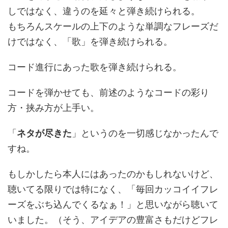
しではなく、違うのを延々と弾き続けられる。
もちろんスケールの上下のような単調なフレーズだ
けではなく、「歌」を弾き続けられる。
コード進行にあった歌を弾き続けられる。
コードを弾かせても、前述のようなコードの彩り
方・挟み方が上手い。
「
ネタが尽きた
」というのを一切感じなかったんで
すね。
もしかしたら本人にはあったのかもしれないけど、
聴いてる限りでは特になく、「毎回カッコイイフレ
ーズをぶち込んでくるなぁ！」と思いながら聴いて
いました。（そう、アイデアの豊富さもだけどフレ