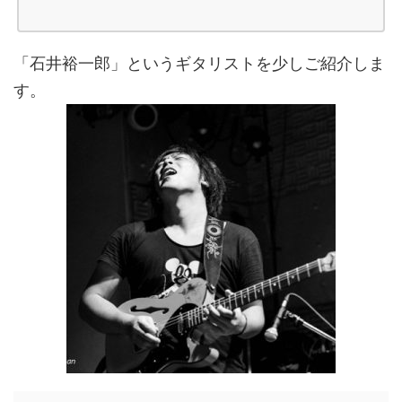
「石井裕一郎」というギタリストを少しご紹介しま
す。