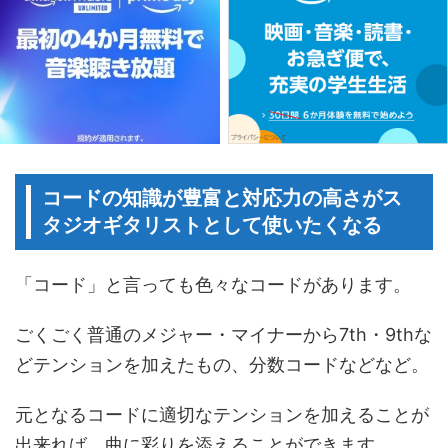
コードの知識が豊富と対応力の高さがス
タジオギタリストとして使いたくなる
「コード」と言っても色々なコードがあります。
ごくごく普通のメジャー・マイナーから7th・9thな
どテンションを加えたもの、分数コードなどなど。
元となるコードに適切なテンションを加えることが
出来れば、曲に彩りを添えることができます。