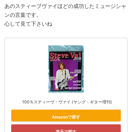
あのスティーブヴァイほどの成功したミュージシャ
ンの言葉です。
心して見て下さいね
100％スティーヴ・ヴァイ (ヤング・ギター増刊)
Amazonで探す
楽天で探す