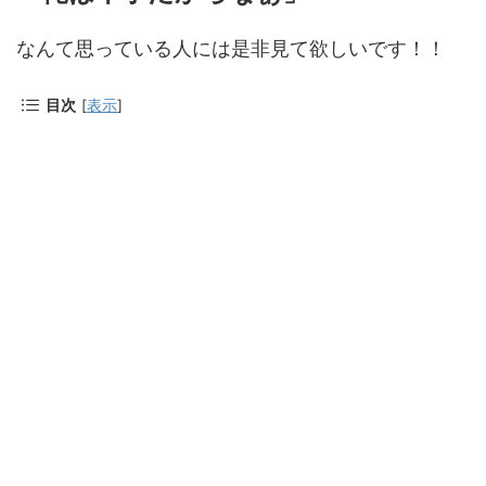
なんて思っている人には是非見て欲しいです！！
目次
[
表示
]