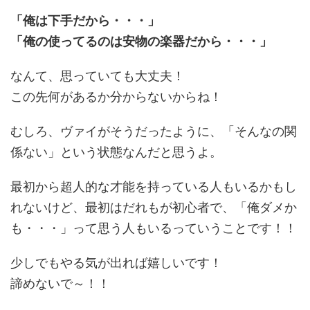
「俺は下手だから・・・」
「俺の使ってるのは安物の楽器だから・・・」
なんて、思っていても大丈夫！
この先何があるか分からないからね！
むしろ、ヴァイがそうだったように、「そんなの関
係ない」という状態なんだと思うよ。
最初から超人的な才能を持っている人もいるかもし
れないけど、最初はだれもが初心者で、「俺ダメか
も・・・」って思う人もいるっていうことです！！
少しでもやる気が出れば嬉しいです！
諦めないで～！！