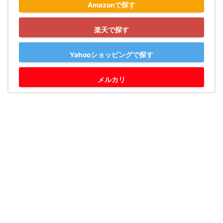
Amazonで探す
楽天で探す
Yahooショッピングで探す
メルカリ