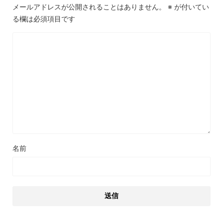
メールアドレスが公開されることはありません。
※
が付いてい
る欄は必須項目です
名前