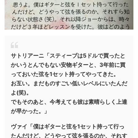
サトリアーニ「スティーブは5ドルで買ったと
かいうとんでもない安物ギターと、3年前に買
っておいた弦を1セット持ってやってきた。
お互い。まだものすごい低いレベルにいたんだ
よ(笑)。
でもそのあと、今考えても彼は素晴らしく上達
が早かった。」
ヴァイ「僕はギターと弦を1セット持って行っ
たんだけど、どうやって弦を張るのか、それす