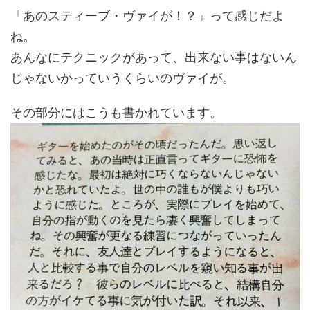
「あのスティーブ・ヴァイが！？」って感じだよ
ね。
あんなにテクニックがあって、出来ない事はないん
じゃないかっていうくらいのヴァイが。
その部分にはこうも書かれています。