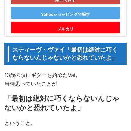
Yahooショッピングで探す
メルカリ
スティーヴ・ヴァイ「最初は絶対に巧く
ならないんじゃないかと恐れていたよ」
13歳の頃にギターを始めたVai。
当時思っていたことが
「最初は絶対に巧くならないんじゃ
ないかと恐れていたよ」
ということ。