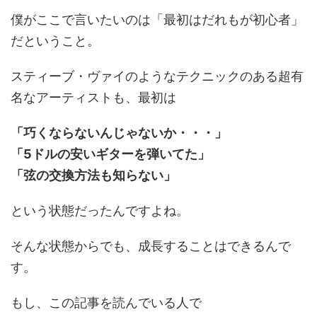
僕がここで言いたいのは「最初はだれもが初心者」
だということ。
スティーブ・ヴァイのようなテクニックのある超有
名なアーティストも、最初は
「巧くならないんじゃないか・・・」
「5ドルの安いギターを弾いてた」
「弦の交換方法も知らない」
という状態だったんですよね。
そんな状態からでも、成長することはできるんで
す。
もし、この記事を読んでいる人で