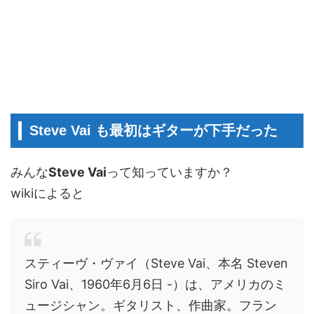
Steve Vai も最初はギターが下手だった
みんな
Steve Vai
って知っていますか？
wikiによると
スティーヴ・ヴァイ（Steve Vai、本名 Steven
Siro Vai、1960年6月6日 -）は、アメリカのミ
ュージシャン。ギタリスト、作曲家。フラン