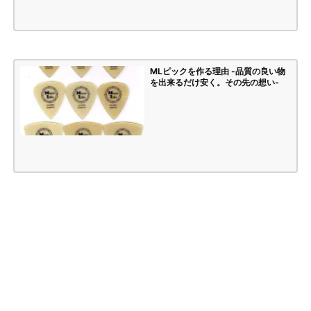
MLピックを作る理由 -品質の良い物
を出来るだけ安く。その先の想い-