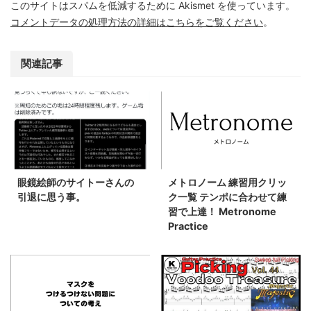
このサイトはスパムを低減するために Akismet を使っています。
コメントデータの処理方法の詳細はこちらをご覧ください
。
関連記事
眼鏡絵師のサイトーさんの
メトロノーム 練習用クリッ
引退に思う事。
ク一覧 テンポに合わせて練
習で上達！ Metronome
Practice