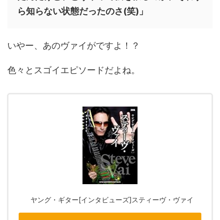
ら知らない状態だったのさ(笑)」
いやー、あのヴァイがですよ！？
色々とスゴイエピソードだよね。
ヤング・ギター[インタビューズ]スティーヴ・ヴァイ