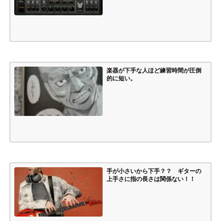
楽器が下手な人ほど練習時間が圧倒
的に短い。
手が小さいから下手？？ ギターの
上手さに指の長さは関係ない！！