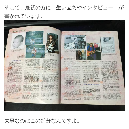
そして、最初の方に「生い立ちやインタビュー」が
書かれています。
大事なのはこの部分なんですよ。