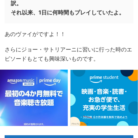
訳。
それ以来、1日に何時間もプレイしていたよ。
あのヴァイがですよ！！
さらにジョー・サトリアーニに習いに行った時のエ
ピソードもとても興味深いものです。