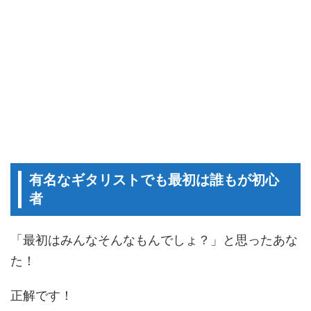
有名なギタリストでも最初は誰もが初心
者
「最初はみんなそんなもんでしょ？」と思ったあな
た！
正解です！