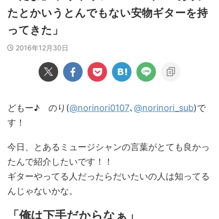
たとかいうとんでもない安物ギターを持
ってきた」
2016年12月30日
どもー♪ のり(
@norinori0107
､
@norinori_sub
)で
す！
今日、とあるミュージシャンの言葉がとても良かっ
たんで紹介したいです！！
ギターやってる人だったらだいたいの人は知ってる
んじゃないかな。
「俺は下手だからなぁ」