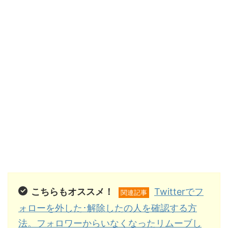
こちらもオススメ！
Twitterでフ
関連記事
ォローを外した･解除したの人を確認する方
法。フォロワーからいなくなったリムーブし