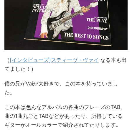
（
[インタビューズ]スティーヴ・ヴァイ
なる本も出
てました！）
僕の兄がVaiが大好きで、この本を持っていまし
た。
この本は色んなアルバムの各曲のフレーズのTAB、
曲の1曲丸ごとTABなどがあったり、所持している
ギターがオールカラーで紹介されてたりします。