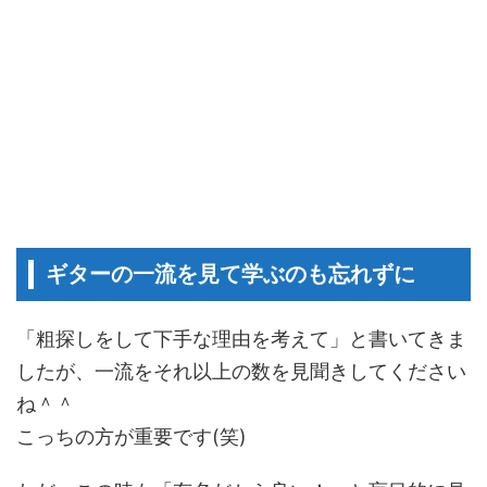
ギターの一流を見て学ぶのも忘れずに
「粗探しをして下手な理由を考えて」と書いてきま
したが、一流をそれ以上の数を見聞きしてください
ね＾＾
こっちの方が重要です(笑)