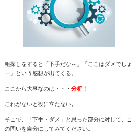
粗探しをすると「下手だな～」「ここはダメでしょ
ー」という感想が出てくる。
ここから大事なのは・・・
分析！
これがないと役に立たない。
そこで、「下手・ダメ」と思った部分に対して、こ
の問いを自分にしてみてください。