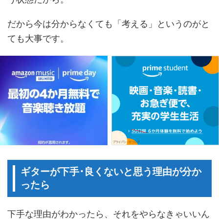
だから今は分からなくても「考える」というのがと
ても大事です。
ギターが下手･良くないと思う理由が分か
ったら
下手な理由がわかったら、それをやらなきゃいいん