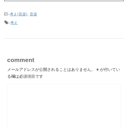
-
考え(音楽)
,
音楽
-
考え
comment
メールアドレスが公開されることはありません。
※
が付いてい
る欄は必須項目です