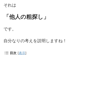
それは
「他人の粗探し」
です。
自分なりの考えを説明しますね！
目次
[
表示
]