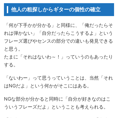
他人の粗探しからギターの個性の確立
「何が下手かが分かる」と同様に、「俺だったらそ
れは弾かない」「自分だったらこうするよ」という
フレーズ選びやセンスの部分での違いも発見できる
と思う。
たまに「それはないわ～！」っていうのもあったり
する。
「ないわー」って思うっていうことは、当然「それ
はNGだよ」という何かがそこにはある。
NGな部分が分かると同時に「自分が好きなのはこ
ういうフレーズだよ」ということも考えられる。