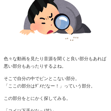
色々な動画を見たり音源を聞くと良い部分もあれば
悪い部分もあったりするよね。
そこで自分の中でピンとこない部分。
「ここの部分はﾀﾞﾒだなー！」っていう部分。
この部分をとにかく探してみる。
「コイツ下手だな～(笑)」