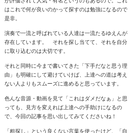
が評価されて人気・有名というのもあるので。これ
はこれで何が良いのかって探すのは勉強になるので
是非。
演奏で一流と呼ばれている人達は一流たるゆえんが
存在しています。 それを探し当てて、それを自分
に取り込むのは大切です。
それと同時に今まで書いてきた「下手だなと思う理
由」も明確にして避けていけば、上達への道は考え
ない人よりもスムーズに進めると思っています。
色んな音源・動画を見て「これはダメだなぁ」と思
っても、見方を変えれば上達への手助けになるの
で、今回の記事を思い出してみてくださいね！
「粗探し」という良くない言葉を使ったけど、「自