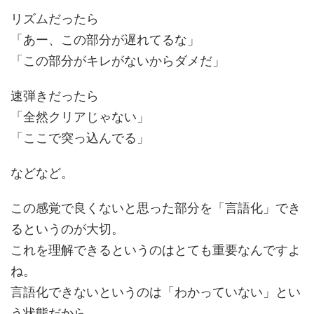
リズムだったら
「あー、この部分が遅れてるな」
「この部分がキレがないからダメだ」
速弾きだったら
「全然クリアじゃない」
「ここで突っ込んでる」
などなど。
この感覚で良くないと思った部分を「言語化」でき
るというのが大切。
これを理解できるというのはとても重要なんですよ
ね。
言語化できないというのは「わかっていない」とい
う状態だから。