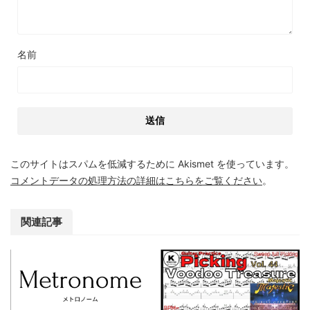
名前
このサイトはスパムを低減するために Akismet を使っています。
コメントデータの処理方法の詳細はこちらをご覧ください
。
関連記事