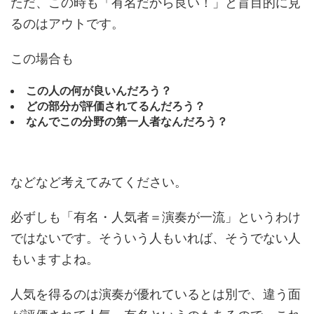
ただ、この時も「有名だから良い！」と盲目的に見
るのはアウトです。
この場合も
この人の何が良いんだろう？
どの部分が評価されてるんだろう？
なんでこの分野の第一人者なんだろう？
などなど考えてみてください。
必ずしも「有名・人気者＝演奏が一流」というわけ
ではないです。そういう人もいれば、そうでない人
もいますよね。
人気を得るのは演奏が優れているとは別で、違う面