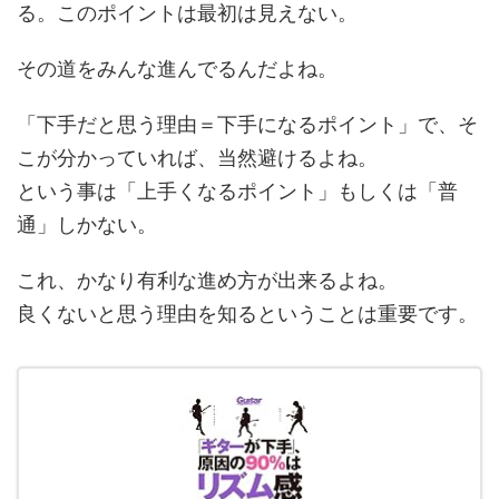
る。このポイントは最初は見えない。
その道をみんな進んでるんだよね。
「下手だと思う理由＝下手になるポイント」で、そ
こが分かっていれば、当然避けるよね。
という事は「上手くなるポイント」もしくは「普
通」しかない。
これ、かなり有利な進め方が出来るよね。
良くないと思う理由を知るということは重要です。