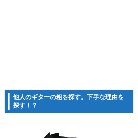
他人のギターの粗を探す。下手な理由を
探す！？