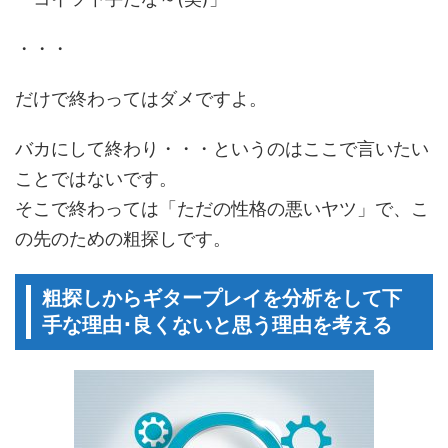
・・・
だけで終わってはダメですよ。
バカにして終わり・・・というのはここで言いたい
ことではないです。
そこで終わっては「ただの性格の悪いヤツ」で、こ
の先のための粗探しです。
粗探しからギタープレイを分析をして下
手な理由･良くないと思う理由を考える