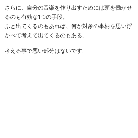
さらに、自分の音楽を作り出すためには頭を働かせ
るのも有効な1つの手段。
ふと出てくるのもあれば、何か対象の事柄を思い浮
かべて考えて出てくるのもある。
考える事で悪い部分はないです。