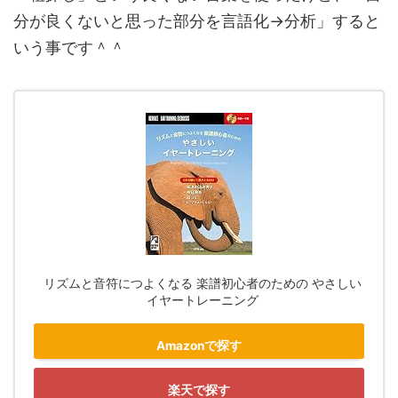
分が良くないと思った部分を言語化→分析」すると
いう事です＾＾
リズムと音符につよくなる 楽譜初心者のための やさしい
イヤートレーニング
Amazonで探す
楽天で探す