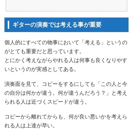
ギターの演奏では考える事が重要
個人的にすべての物事において「考える」というの
がとても重要だと思っています。
とにかく考えながらやれる人は何事も良くなりやす
いというのが実感としてある。
演奏面を見て、コピーをするにしても「この人と今
の自分は何かが違う。何が違うんだろう？」と考え
られる人は近づくスピードが違う。
コピーから離れてからも、何が良い悪いかを考えら
れる人は上達が早い。