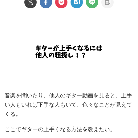
音楽を聞いたり、他人のギター動画を見ると、上手
い人もいれば下手な人もいて、色々なことが見えて
くる。
ここでギターの上手くなる方法を教えたい。