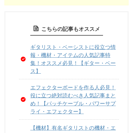
こちらの記事もオススメ
ギタリスト・ベーシストに役立つ情
報・機材・アイテムの人気記事特
集！オススメ必見！【ギター・ベー
ス】
エフェクターボードを作る人必見！
役に立つ絶対読むべき人気記事まと
め！【パッチケーブル・パワーサプ
ライ・エフェクター】
【機材】有名ギタリストの機材・エ