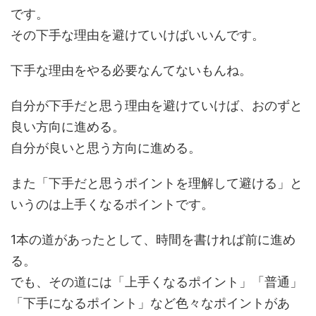
です。
その下手な理由を避けていけばいいんです。
下手な理由をやる必要なんてないもんね。
自分が下手だと思う理由を避けていけば、おのずと
良い方向に進める。
自分が良いと思う方向に進める。
また「下手だと思うポイントを理解して避ける」と
いうのは上手くなるポイントです。
1本の道があったとして、時間を書ければ前に進め
る。
でも、その道には「上手くなるポイント」「普通」
「下手になるポイント」など色々なポイントがあ