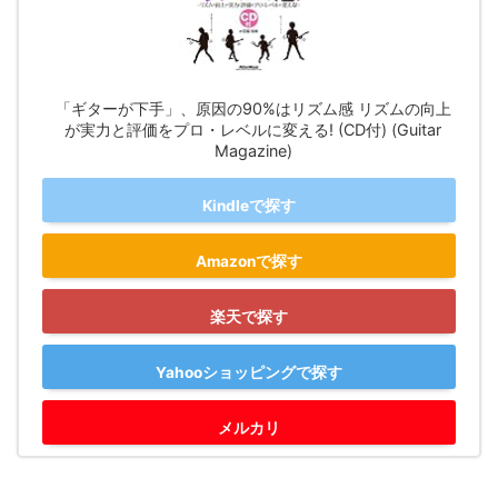
「ギターが下手」、原因の90%はリズム感 リズムの向上
が実力と評価をプロ・レベルに変える! (CD付) (Guitar
Magazine)
Kindleで探す
Amazonで探す
楽天で探す
Yahooショッピングで探す
メルカリ