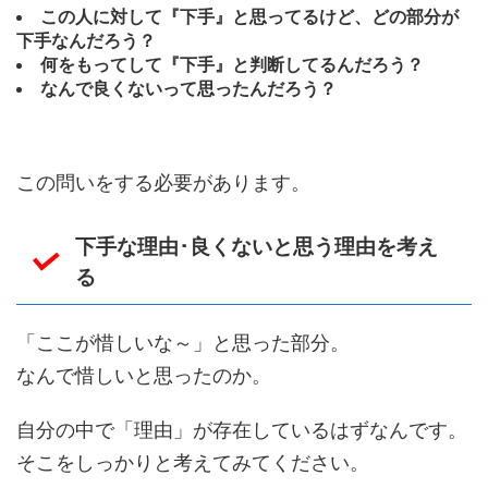
この人に対して『下手』と思ってるけど、どの部分が
下手なんだろう？
何をもってして『下手』と判断してるんだろう？
なんで良くないって思ったんだろう？
この問いをする必要があります。
下手な理由･良くないと思う理由を考え
る
「ここが惜しいな～」と思った部分。
なんで惜しいと思ったのか。
自分の中で「理由」が存在しているはずなんです。
そこをしっかりと考えてみてください。