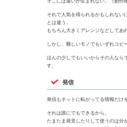
そこには違いが生まれない。（創作
それで人気を得られるかもしれない
とは違う。
もちろん大きくアレンジなどしてあ
しかし、難しいモノでもいずれコピ
ほんの少しでもいいからその人なら
す。
発信
発信もネットに転がってる情報だけ
それは誰にでもできるから。
たまたま発見したりして使うのは分