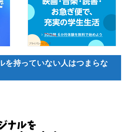
ルを持っていない人はつまらな