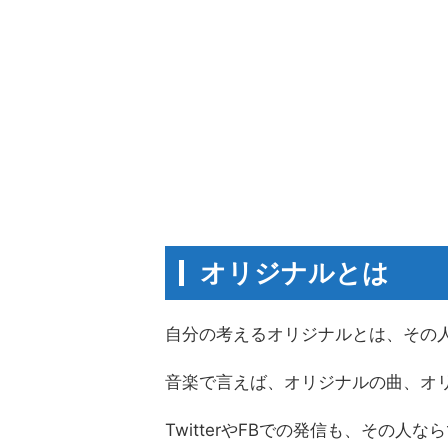
オリジナルとは
自分の考えるオリジナルとは、その
音楽で言えば、オリジナルの曲、オ
TwitterやFBでの発信も、その人