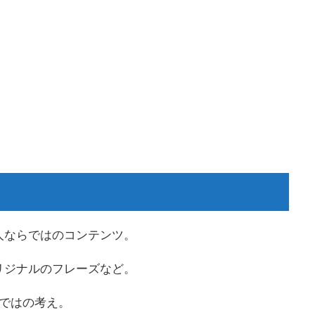
人ならではのコンテンツ。
リジナルのフレーズなど。
ならではの考え。