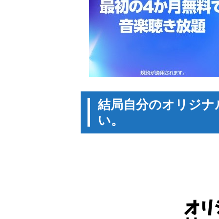
結局自分のオリジナ
い。