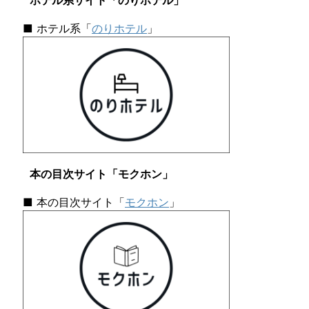
ホテル系サイト「のりホテル」
■ ホテル系「
のりホテル
」
本の目次サイト「モクホン」
■ 本の目次サイト「
モクホン
」