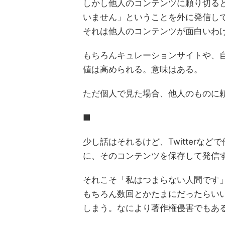
しかし他人のコンテンツに頼り切る
いません」ということを外に発信し
それは他人のコンテンツが面白いわ
もちろんキュレーションサイトや、
値は高められる。意味はある。
ただ個人で見た場合、他人のものに
■
少し話はそれるけど、Twitterな
に、そのコンテンツを保存して発信
それこそ「私はつまらない人間です
もちろん数回とかたまにだったらい
しまう。なにより著作権侵害でもあ