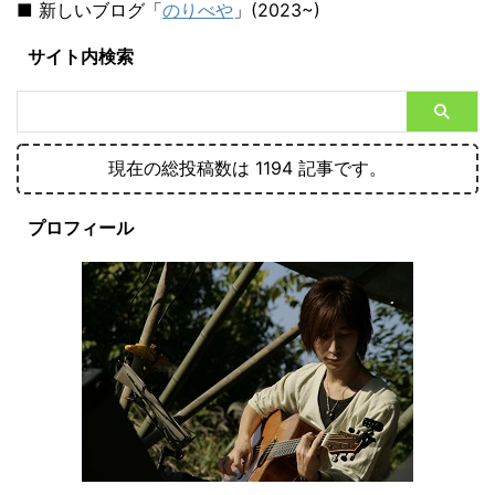
■ 新しいブログ「
のりべや
」(2023~)
サイト内検索
現在の総投稿数は 1194 記事です。
プロフィール