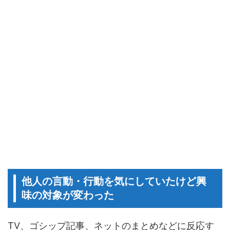
他人の言動・行動を気にしていたけど興
味の対象が変わった
TV、ゴシップ記事、ネットのまとめなどに反応す