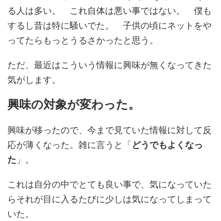
る人は多い。 これ自体は悪い事ではない。 僕も
するし昔は特に騒いでた。 子供の頃にネットをや
ってたらもっとうるさかったと思う。
ただ、最近はこういう情報に興味が無くなってきた
気がします。
興味の対象が変わった。
興味が移ったので、今まで見ていた情報に対して反
応が薄くなった。雑に言うと「
どうでもよくなっ
た
」。
これは自分の中でとても良い事で、気になっていた
らそれが目に入るたびに少しは気になってしまって
いた。