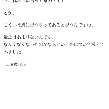
「これ本当に言ってるの？？」
とか。
こういう風に思う事ってあると思うんですね。
最近はあまりないんです。
なんでなくなったのかなぁというのについて考えて
みました。
目次
[
表示
]