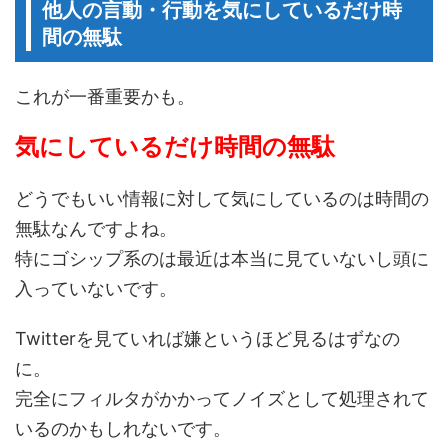
他人の言動・行動を気にしているだけ時
間の無駄
これが一番重要かも。
気にしているだけ時間の無駄
どうでもいい情報に対して気にしているのは時間の
無駄なんですよね。
特にゴシップ系のは最近は本当に見ていないし頭に
入っていないです。
Twitterを見ていれば嫌というほど見るはずなの
に。
完全にフィルタがかかってノイズとして処理されて
いるのかもしれないです。