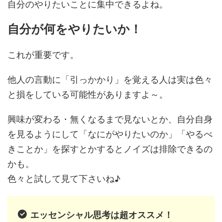
自分のやりたいことに集中できるよね。
自分が何をやりたいか！
これが重要です。
他人の言動に「引っかかり」を覚える人は実は色々
と損をしている可能性がありますよ～。
興味が変わる・無くなるまで見ないとか、自分自身
を見るようにして「なにがやりたいのか」「やるべ
きことか」を探すとかするとノイズは排除できるの
かも。
色々と試して見て下さいね♪
エッセンシャル思考は超オススメ！