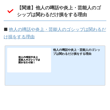
【関連】他人の噂話や炎上・芸能人のゴ
シップは関わるだけ損をする理由
■
他人の噂話や炎上・芸能人のゴシップは関わるだ
け損をする理由
他人の噂話や炎上・芸能人のゴシッ
プは関わるだけ損をする理由