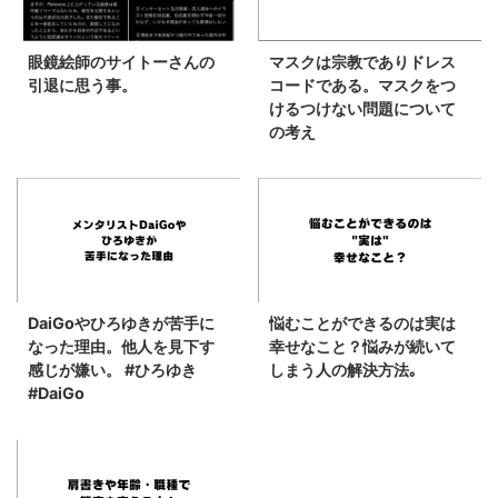
眼鏡絵師のサイトーさんの
マスクは宗教でありドレス
引退に思う事。
コードである。マスクをつ
けるつけない問題について
の考え
DaiGoやひろゆきが苦手に
悩むことができるのは実は
なった理由。他人を見下す
幸せなこと？悩みが続いて
感じが嫌い。 #ひろゆき
しまう人の解決方法｡
#DaiGo