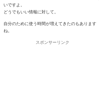
いですよ。
どうでもいい情報に対して。
自分のために使う時間が増えてきたのもあります
ね。
スポンサーリンク