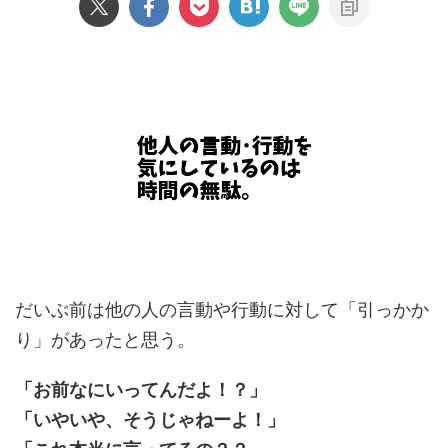
だいぶ前は他の人の言動や行動に対して「引っかか
り」があったと思う。
「お前なにいってんだよ！？」
「いやいや、そうじゃねーよ！」