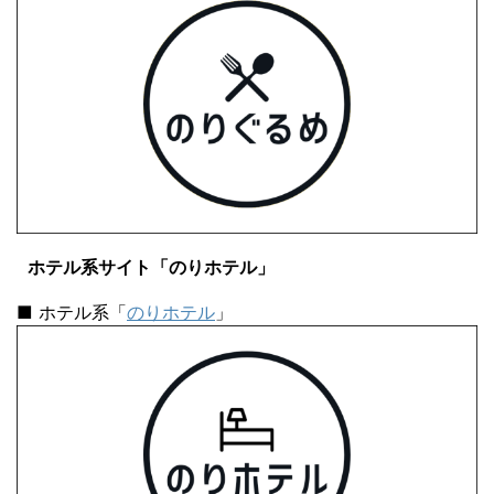
ホテル系サイト「のりホテル」
■ ホテル系「
のりホテル
」