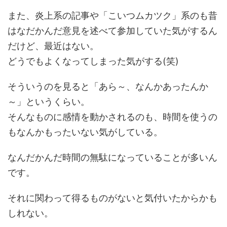
また、炎上系の記事や「こいつムカツク」系のも昔
はなだかんだ意見を述べて参加していた気がするん
だけど、最近はない。
どうでもよくなってしまった気がする(笑)
そういうのを見ると「あら～、なんかあったんか
～」というくらい。
そんなものに感情を動かされるのも、時間を使うの
もなんかもったいない気がしている。
なんだかんだ時間の無駄になっていることが多いん
です。
それに関わって得るものがないと気付いたからかも
しれない。