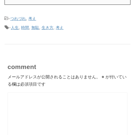
-
つれづれ
,
考え
-
人生
,
時間
,
無駄
,
生き方
,
考え
comment
メールアドレスが公開されることはありません。
※
が付いてい
る欄は必須項目です