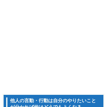
他人の言動・行動は自分のやりたいこと
が分かれば他はどうでもよくなる