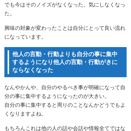
でも今はそのノイズがなくなった。気にしなくなっ
た。
興味の対象が変わったことは自分にとって良い流れ
になっています。
他人の言動・行動よりも自分の事に集中
するようになり他人の言動・行動がきに
ならなくなった
なんやかんや、自分のやるべき事が明確になって自
分の事に集中するようになったのが大きい。
自分の事に集中すると周りのことなんかどうでもよ
くなりますよね。
もちろんこれは他の人の話や会話や情報全てではな