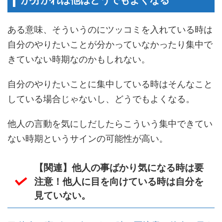
ある意味、そういうのにツッコミを入れている時は
自分のやりたいことが分かっていなかったり集中で
きていない時期なのかもしれない。
自分のやりたいことに集中している時はそんなこと
している場合じゃないし、どうでもよくなる。
他人の言動を気にしだしたらこういう集中できてい
ない時期というサインの可能性が高い。
【関連】他人の事ばかり気になる時は要
注意！他人に目を向けている時は自分を
見ていない。