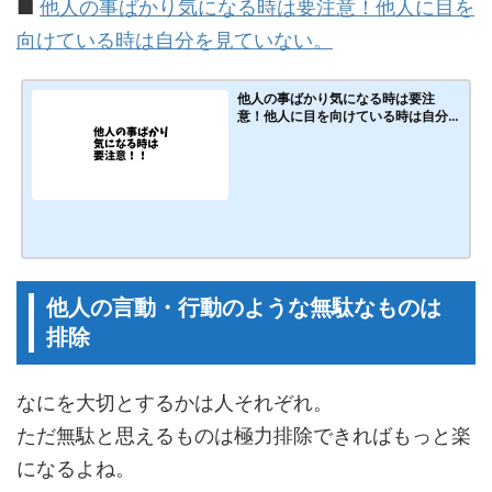
■
他人の事ばかり気になる時は要注意！他人に目を
向けている時は自分を見ていない。
他人の事ばかり気になる時は要注
意！他人に目を向けている時は自分
を見ていない。人の目を気にしない
ために。
他人の言動・行動のような無駄なものは
排除
なにを大切とするかは人それぞれ。
ただ無駄と思えるものは極力排除できればもっと楽
になるよね。