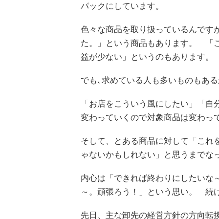
パックにしています。
色々な商品を取り扱っているんです
た。」という商品もあります。 「
益が少ない」というのもあります
でも､求めている人も多いものもあ
「お店をこういう風にしたい」「自
変わっていくので対象商品は変わっ
そして、とある商品に対して「これ
ゃないかもしれない」と思うまでな
内心は「できれば終わりにしたいな
～。頑張ろう！」という思い。 続
先日、主な卸先の経営方針の方向転