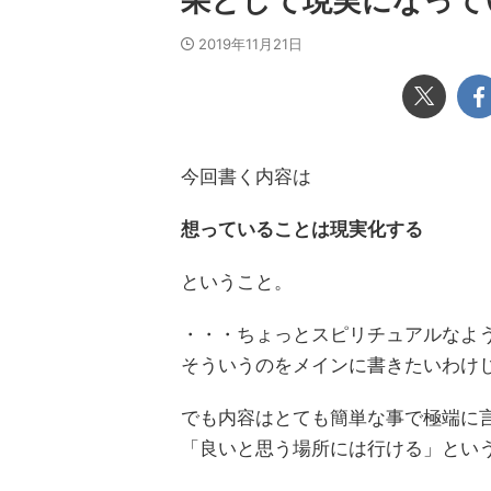
果として現実になって
2019年11月21日
今回書く内容は
想っていることは現実化する
ということ。
・・・ちょっとスピリチュアルなよ
そういうのをメインに書きたいわけ
でも内容はとても簡単な事で極端に
「良いと思う場所には行ける」とい