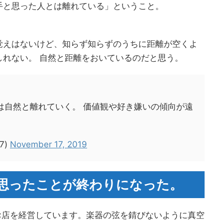
手と思った人とは離れている」ということ。
覚えはないけど、知らず知らずのうちに距離が空くよ
しれない。 自然と距離をおいているのだと思う。
は自然と離れていく。 価値観や好き嫌いの傾向が遠
7)
November 17, 2019
思ったことが終わりになった。
お店を経営しています。楽器の弦を錆びないように真空