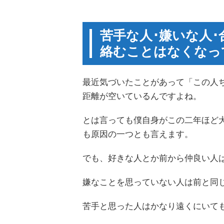
苦手な人･嫌いな人
絡むことはなくなっ
最近気づいたことがあって「この人
距離が空いているんですよね。
とは言っても僕自身がこの二年ほど犬
も原因の一つとも言えます。
でも、好きな人とか前から仲良い人
嫌なことを思っていない人は前と同
苦手と思った人はかなり遠くにいて