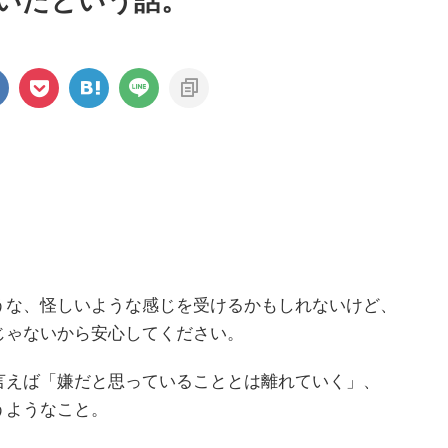
いたという話。
うな、怪しいような感じを受けるかもしれないけど、
じゃないから安心してください。
言えば「嫌だと思っていることとは離れていく」、
うようなこと。