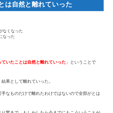
とは自然と離れていった
がなくなった
になった
っていたことは自然と離れていった
」ということで
、結果として離れていった。
苦手なものだけで離れたわけではないので全部がとは
なり驚きで、もしかしたら今までにもこういうことが