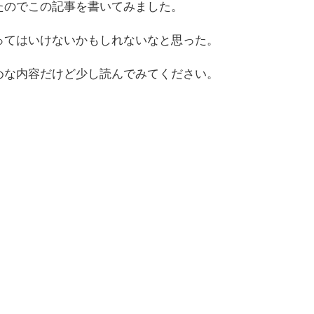
たのでこの記事を書いてみました。
ってはいけないかもしれないなと思った。
めな内容だけど少し読んでみてください。