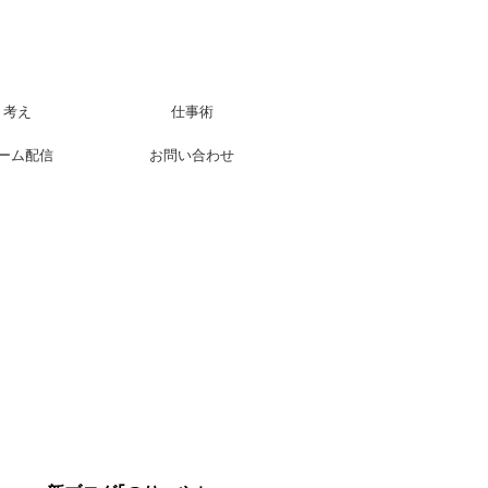
考え
仕事術
ーム配信
お問い合わせ