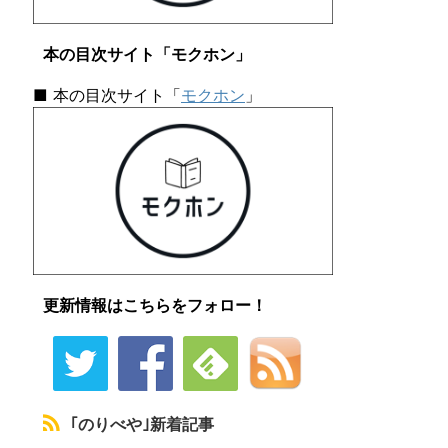
本の目次サイト「モクホン」
■ 本の目次サイト「
モクホン
」
更新情報はこちらをフォロー！
｢のりべや｣新着記事