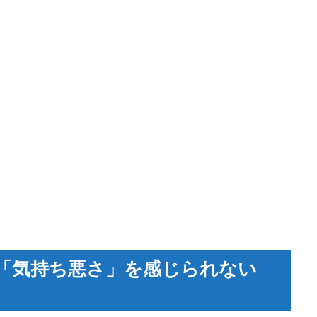
「気持ち悪さ」を感じられない