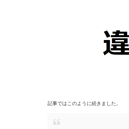
記事ではこのように続きました。