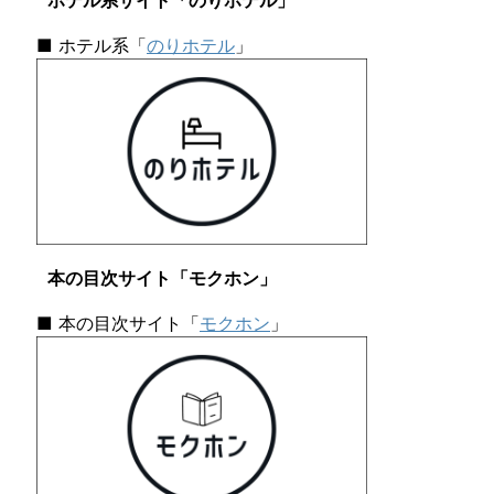
ホテル系サイト「のりホテル」
■ ホテル系「
のりホテル
」
本の目次サイト「モクホン」
■ 本の目次サイト「
モクホン
」