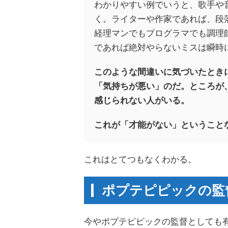
わかりやすい例でいうと、歌手や
く。ライターや作家であれば、段
経理マンでもプログラマでも調理
であれば絶対やらないミスは瞬時
このような間違いに気づいたとき
「気持ちが悪い」のだ。ところが
感じられない人がいる。
これが「才能がない」ということ
これはとてつもなくわかる。
ポプテピピックの監
今やポプテピピックの監督としても