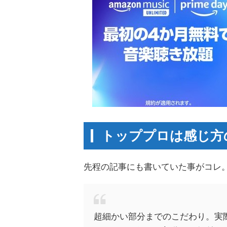
トッププロは感じ方
先程の記事にも書いていた事がコレ
超細かい部分までのこだわり。実