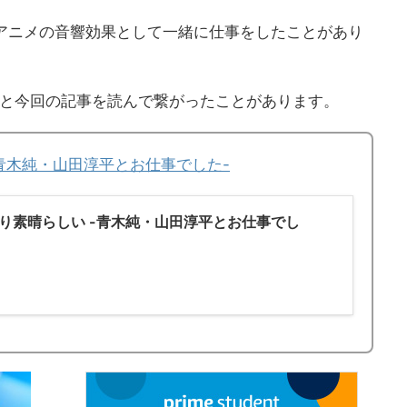
のアニメの音響効果として一緒に仕事をしたことがあり
事と今回の記事を読んで繋がったことがあります。
青木純・山田淳平とお仕事でした-
り素晴らしい -青木純・山田淳平とお仕事でし